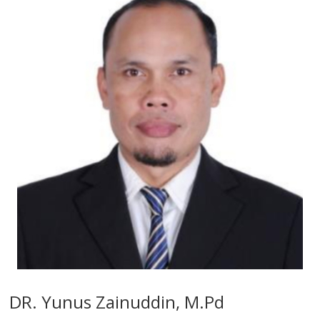
DR. Yunus Zainuddin, M.Pd