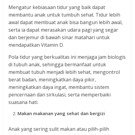
Mengatur kebiasaan tidur yang baik dapat
membantu anak untuk tumbuh sehat. Tidur lebih
awal dapat membuat anak bisa bangun lebih awal,
serta ia dapat merasakan udara pagi yang segar
dan berjemur di bawah sinar matahari untuk
mendapatkan Vitamin D.
Pola tidur yang berkualitas ini menjaga jam biologis
di tubuh anak, sehingga bermanfaat untuk
membuat tubuh menjadi lebih sehat, mengontrol
berat badan, meningkatkan daya pikir,
meningkatkan daya ingat, membantu sistem
pencernaan dan sirkulasi, serta memperbaiki
suasana hati.
Makan makanan yang sehat dan bergizi
Anak yang sering sulit makan atau pilih-pilih