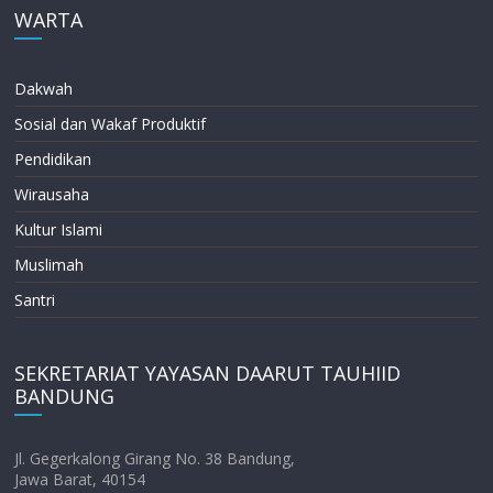
WARTA
Dakwah
Sosial dan Wakaf Produktif
Pendidikan
Wirausaha
Kultur Islami
Muslimah
Santri
SEKRETARIAT YAYASAN DAARUT TAUHIID
BANDUNG
Jl. Gegerkalong Girang No. 38 Bandung,
Jawa Barat, 40154