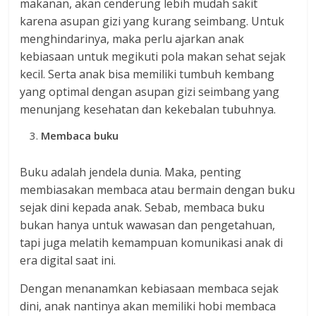
makanan, akan cenderung lebih mudah sakit
karena asupan gizi yang kurang seimbang. Untuk
menghindarinya, maka perlu ajarkan anak
kebiasaan untuk megikuti pola makan sehat sejak
kecil. Serta anak bisa memiliki tumbuh kembang
yang optimal dengan asupan gizi seimbang yang
menunjang kesehatan dan kekebalan tubuhnya.
Membaca buku
Buku adalah jendela dunia. Maka, penting
membiasakan membaca atau bermain dengan buku
sejak dini kepada anak. Sebab, membaca buku
bukan hanya untuk wawasan dan pengetahuan,
tapi juga melatih kemampuan komunikasi anak di
era digital saat ini.
Dengan menanamkan kebiasaan membaca sejak
dini, anak nantinya akan memiliki hobi membaca