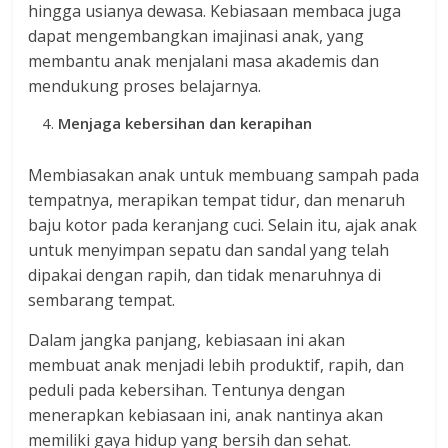
hingga usianya dewasa. Kebiasaan membaca juga
dapat mengembangkan imajinasi anak, yang
membantu anak menjalani masa akademis dan
mendukung proses belajarnya.
Menjaga kebersihan dan kerapihan
Membiasakan anak untuk membuang sampah pada
tempatnya, merapikan tempat tidur, dan menaruh
baju kotor pada keranjang cuci. Selain itu, ajak anak
untuk menyimpan sepatu dan sandal yang telah
dipakai dengan rapih, dan tidak menaruhnya di
sembarang tempat.
Dalam jangka panjang, kebiasaan ini akan
membuat anak menjadi lebih produktif, rapih, dan
peduli pada kebersihan. Tentunya dengan
menerapkan kebiasaan ini, anak nantinya akan
memiliki gaya hidup yang bersih dan sehat.