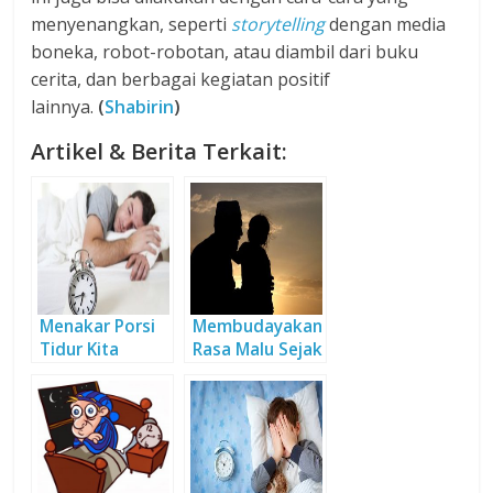
menyenangkan, seperti
storytelling
dengan media
boneka, robot-robotan, atau diambil dari buku
cerita, dan berbagai kegiatan positif
lainnya.
(
Shabirin
)
Artikel & Berita Terkait:
Menakar Porsi
Membudayakan
Tidur Kita
Rasa Malu Sejak
Dini