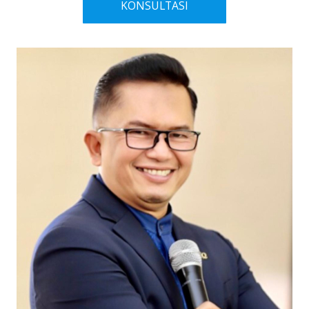
KONSULTASI