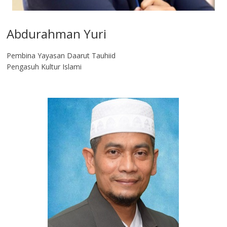
Abdurahman Yuri
Pembina Yayasan Daarut Tauhiid
Pengasuh Kultur Islami