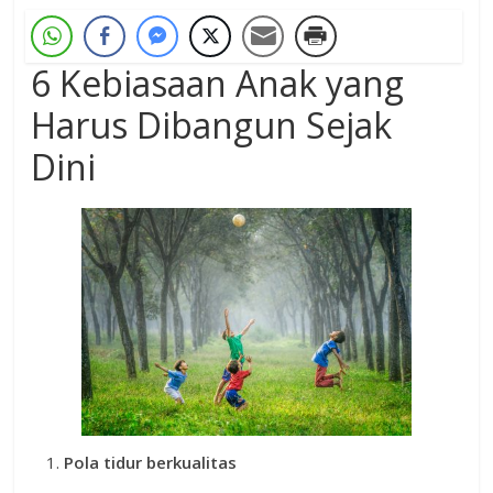
6 Kebiasaan Anak yang
Harus Dibangun Sejak
Dini
Pola tidur berkualitas