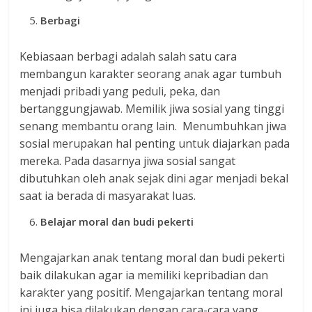
Berbagi
Kebiasaan berbagi adalah salah satu cara
membangun karakter seorang anak agar tumbuh
menjadi pribadi yang peduli, peka, dan
bertanggungjawab. Memilik jiwa sosial yang tinggi
senang membantu orang lain. Menumbuhkan jiwa
sosial merupakan hal penting untuk diajarkan pada
mereka. Pada dasarnya jiwa sosial sangat
dibutuhkan oleh anak sejak dini agar menjadi bekal
saat ia berada di masyarakat luas.
Belajar moral dan budi pekerti
Mengajarkan anak tentang moral dan budi pekerti
baik dilakukan agar ia memiliki kepribadian dan
karakter yang positif. Mengajarkan tentang moral
ini juga bisa dilakukan dengan cara-cara yang