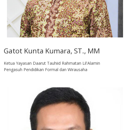
Gatot Kunta Kumara, ST., MM
Ketua Yayasan Daarut Tauhiid Rahmatan Lil'Alamin
Pengasuh Pendidikan Formal dan Wirausaha