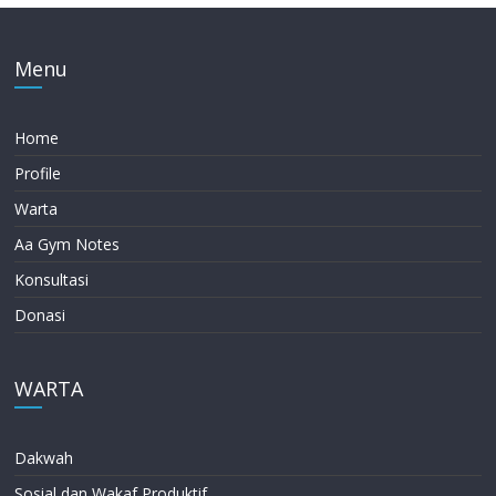
Menu
Home
Profile
Warta
Aa Gym Notes
Konsultasi
Donasi
WARTA
Dakwah
Sosial dan Wakaf Produktif