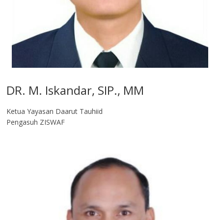
DR. M. Iskandar, SIP., MM
Ketua Yayasan Daarut Tauhiid
Pengasuh ZISWAF