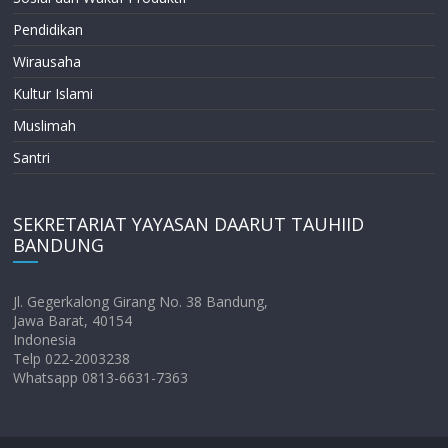
Pendidikan
Wirausaha
Kultur Islami
Muslimah
Santri
SEKRETARIAT YAYASAN DAARUT TAUHIID
BANDUNG
Jl. Gegerkalong Girang No. 38 Bandung,
Jawa Barat, 40154
Indonesia
Telp 022-2003238
Whatsapp 0813-6631-7363