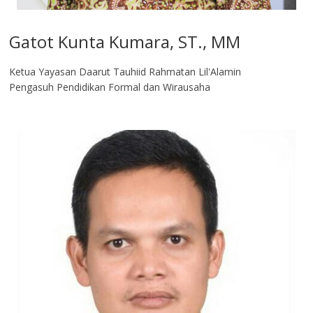
Gatot Kunta Kumara, ST., MM
Ketua Yayasan Daarut Tauhiid Rahmatan Lil'Alamin
Pengasuh Pendidikan Formal dan Wirausaha