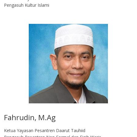
Pengasuh Kultur Islami
Fahrudin, M.Ag​
Ketua Yayasan Pesantren Daarut Tauhiid