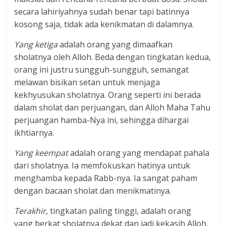
secara lahiriyahnya sudah benar tapi batinnya
kosong saja, tidak ada kenikmatan di dalamnya.
Yang ketiga
adalah orang yang dimaafkan
sholatnya oleh Alloh. Beda dengan tingkatan kedua,
orang ini justru sungguh-sungguh, semangat
melawan bisikan setan untuk menjaga
kekhyusukan sholatnya. Orang seperti ini berada
dalam sholat dan perjuangan, dan Alloh Maha Tahu
perjuangan hamba-Nya ini, sehingga dihargai
ikhtiarnya.
Yang keempat
adalah orang yang mendapat pahala
dari sholatnya. Ia memfokuskan hatinya untuk
menghamba kepada Rabb-nya. Ia sangat paham
dengan bacaan sholat dan menikmatinya.
Terakhir
, tingkatan paling tinggi, adalah orang
yang berkat sholatnya dekat dan jadi kekasih Alloh.