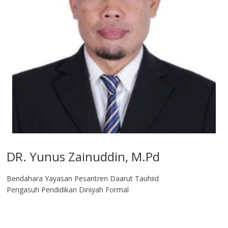
DR. Yunus Zainuddin, M.Pd
Bendahara Yayasan Pesantren Daarut Tauhiid
Pengasuh Pendidikan Diniyah Formal