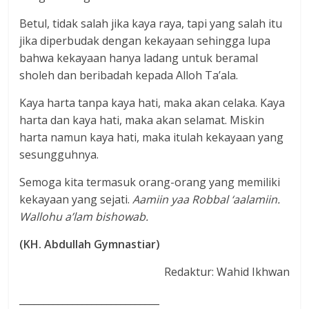
Betul, tidak salah jika kaya raya, tapi yang salah itu
jika diperbudak dengan kekayaan sehingga lupa
bahwa kekayaan hanya ladang untuk beramal
sholeh dan beribadah kepada Alloh Ta’ala.
Kaya harta tanpa kaya hati, maka akan celaka. Kaya
harta dan kaya hati, maka akan selamat. Miskin
harta namun kaya hati, maka itulah kekayaan yang
sesungguhnya.
Semoga kita termasuk orang-orang yang memiliki
kekayaan yang sejati.
Aamiin yaa Robbal ‘aalamiin.
Wallohu a’lam bishowab.
(KH. Abdullah Gymnastiar)
Redaktur: Wahid Ikhwan
_____________________________