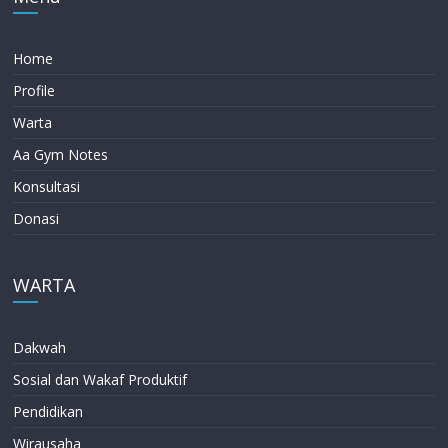
Home
Profile
Warta
Aa Gym Notes
Konsultasi
Donasi
WARTA
Dakwah
Sosial dan Wakaf Produktif
Pendidikan
Wirausaha