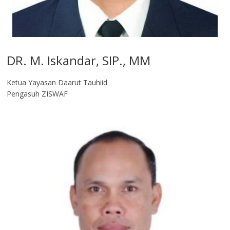
DR. M. Iskandar, SIP., MM
Ketua Yayasan Daarut Tauhiid
Pengasuh ZISWAF