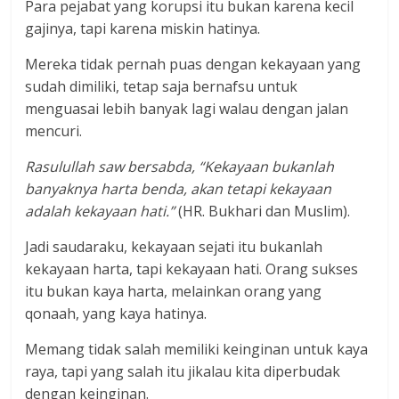
Para pejabat yang korupsi itu bukan karena kecil
gajinya, tapi karena miskin hatinya.
Mereka tidak pernah puas dengan kekayaan yang
sudah dimiliki, tetap saja bernafsu untuk
menguasai lebih banyak lagi walau dengan jalan
mencuri.
Rasulullah saw bersabda, “Kekayaan bukanlah
banyaknya harta benda, akan tetapi kekayaan
adalah kekayaan hati.”
(HR. Bukhari dan Muslim).
Jadi saudaraku, kekayaan sejati itu bukanlah
kekayaan harta, tapi kekayaan hati. Orang sukses
itu bukan kaya harta, melainkan orang yang
qonaah, yang kaya hatinya.
Memang tidak salah memiliki keinginan untuk kaya
raya, tapi yang salah itu jikalau kita diperbudak
dengan keinginan.