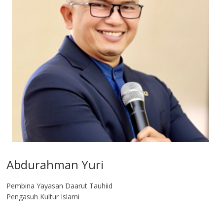
Abdurahman Yuri
Pembina Yayasan Daarut Tauhiid
Pengasuh Kultur Islami