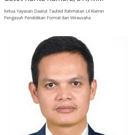
Ketua Yayasan Daarut Tauhiid Rahmatan Lil'Alamin
Pengasuh Pendidikan Formal dan Wirausaha