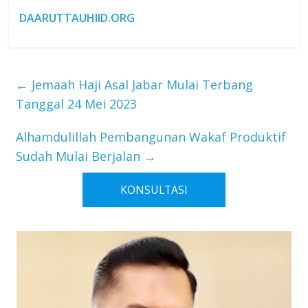
DAARUTTAUHIID.ORG
←
Jemaah Haji Asal Jabar Mulai Terbang
Tanggal 24 Mei 2023
Alhamdulillah Pembangunan Wakaf Produktif
Sudah Mulai Berjalan
→
KONSULTASI