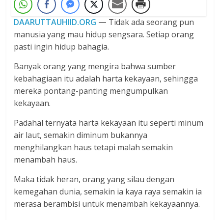
DAARUTTAUHIID.ORG
—
Tidak ada seorang pun
manusia yang mau hidup sengsara. Setiap orang
pasti ingin hidup bahagia.
Banyak orang yang mengira bahwa sumber
kebahagiaan itu adalah harta kekayaan, sehingga
mereka pontang-panting mengumpulkan
kekayaan.
Padahal ternyata harta kekayaan itu seperti minum
air laut, semakin diminum bukannya
menghilangkan haus tetapi malah semakin
menambah haus.
Maka tidak heran, orang yang silau dengan
kemegahan dunia, semakin ia kaya raya semakin ia
merasa berambisi untuk menambah kekayaannya.