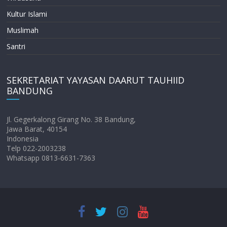
Kultur Islami
Muslimah
Santri
SEKRETARIAT YAYASAN DAARUT TAUHIID
BANDUNG
Jl. Gegerkalong Girang No. 38 Bandung,
Jawa Barat, 40154
Indonesia
Telp 022-2003238
Whatsapp 0813-6631-7363