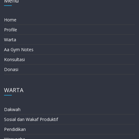
Menu
Home
Profile
Warta
Aa Gym Notes
Konsultasi
Donasi
WARTA
Dakwah
Sosial dan Wakaf Produktif
Pendidikan