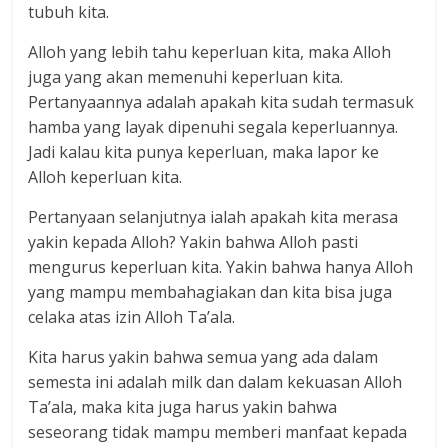
tubuh kita.
Alloh yang lebih tahu keperluan kita, maka Alloh
juga yang akan memenuhi keperluan kita.
Pertanyaannya adalah apakah kita sudah termasuk
hamba yang layak dipenuhi segala keperluannya.
Jadi kalau kita punya keperluan, maka lapor ke
Alloh keperluan kita.
Pertanyaan selanjutnya ialah apakah kita merasa
yakin kepada Alloh? Yakin bahwa Alloh pasti
mengurus keperluan kita. Yakin bahwa hanya Alloh
yang mampu membahagiakan dan kita bisa juga
celaka atas izin Alloh Ta’ala.
Kita harus yakin bahwa semua yang ada dalam
semesta ini adalah milk dan dalam kekuasan Alloh
Ta’ala, maka kita juga harus yakin bahwa
seseorang tidak mampu memberi manfaat kepada