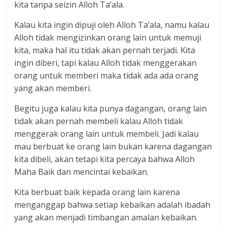
kita tanpa seizin Alloh Ta’ala.
Kalau kita ingin dipuji oleh Alloh Ta’ala, namu kalau
Alloh tidak mengizinkan orang lain untuk memuji
kita, maka hal itu tidak akan pernah terjadi. Kita
ingin diberi, tapi kalau Alloh tidak menggerakan
orang untuk memberi maka tidak ada ada orang
yang akan memberi.
Begitu juga kalau kita punya dagangan, orang lain
tidak akan pernah membeli kalau Alloh tidak
menggerak orang lain untuk membeli. Jadi kalau
mau berbuat ke orang lain bukan karena dagangan
kita dibeli, akan tetapi kita percaya bahwa Alloh
Maha Baik dan mencintai kebaikan.
Kita berbuat baik kepada orang lain karena
menganggap bahwa setiap kebaikan adalah ibadah
yang akan menjadi timbangan amalan kebaikan.