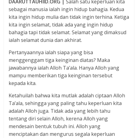
DAARUTTAUHIID.ORG |
Salah satu keperluan kita
sebagai manusia ialah ingin hidup bahagia. Kedua
kita ingin hidup mulia dan tidak ingin terhina. Ketiga
kita ingin selamat, tidak ada yang ingin hidup
bahagia tapi tidak selamat. Selamat yang dimaksud
ialah selamat dunia dan akhirat.
Pertanyaannya ialah siapa yang bisa
menggenggam tiga keinginan diatas? Maka
jawabannya ialah Alloh Ta’ala. Hanya Alloh yang
mampu memberikan tiga keinginan tersebut
kepada kita.
Ketahuilah bahwa kita mutlak adalah ciptaan Alloh
Ta’ala, sehingga yang paling tahu keperluan kita
adalah Alloh juga. Tidak ada yang lebih tahu
tentang diri selain Alloh, kerena Alloh yang
mendesain bentuk tubuh ini. Alloh yang
menciptakan dan mengurus segala keperluan