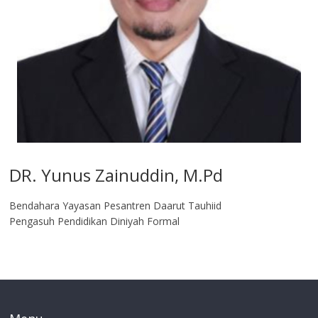
DR. Yunus Zainuddin, M.Pd
Bendahara Yayasan Pesantren Daarut Tauhiid
Pengasuh Pendidikan Diniyah Formal