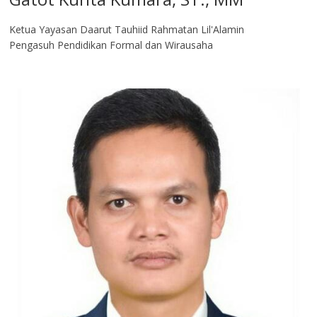
Ketua Yayasan Daarut Tauhiid Rahmatan Lil'Alamin
Pengasuh Pendidikan Formal dan Wirausaha