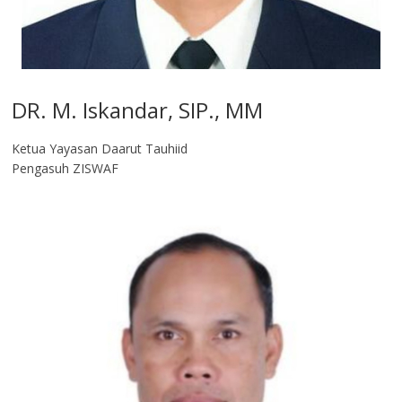
DR. M. Iskandar, SIP., MM
Ketua Yayasan Daarut Tauhiid
Pengasuh ZISWAF