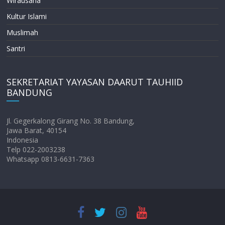
Wirausaha
Kultur Islami
Muslimah
Santri
SEKRETARIAT YAYASAN DAARUT TAUHIID
BANDUNG
Jl. Gegerkalong Girang No. 38 Bandung,
Jawa Barat, 40154
Indonesia
Telp 022-2003238
Whatsapp 0813-6631-7363