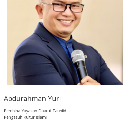
Abdurahman Yuri
Pembina Yayasan Daarut Tauhiid
Pengasuh Kultur Islami