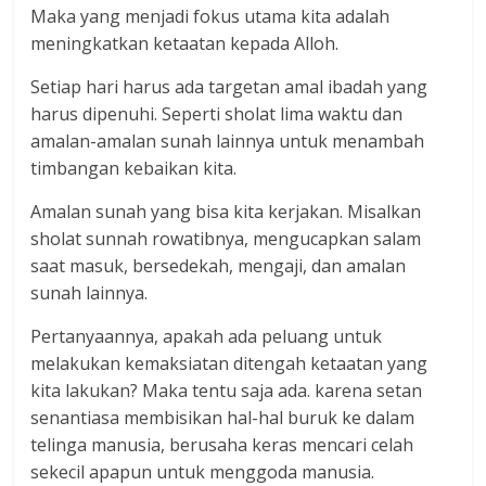
Maka yang menjadi fokus utama kita adalah
meningkatkan ketaatan kepada Alloh.
Setiap hari harus ada targetan amal ibadah yang
harus dipenuhi. Seperti sholat lima waktu dan
amalan-amalan sunah lainnya untuk menambah
timbangan kebaikan kita.
Amalan sunah yang bisa kita kerjakan. Misalkan
sholat sunnah rowatibnya, mengucapkan salam
saat masuk, bersedekah, mengaji, dan amalan
sunah lainnya.
Pertanyaannya, apakah ada peluang untuk
melakukan kemaksiatan ditengah ketaatan yang
kita lakukan? Maka tentu saja ada. karena setan
senantiasa membisikan hal-hal buruk ke dalam
telinga manusia, berusaha keras mencari celah
sekecil apapun untuk menggoda manusia.