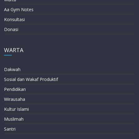
Aa Gym Notes
Konsultasi
Donasi
WARTA
Dakwah
Sosial dan Wakaf Produktif
Pendidikan
Wirausaha
Kultur Islami
Muslimah
Santri