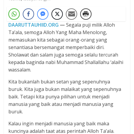
DAARUTTAUHIID.ORG
—
Segala puji milik Alloh
Ta’ala, semoga Alloh Yang Maha Menolong,
memasukan kita sebagai orang-orang yang
senantiasa bersemangat memperbaiki diri.
Sholawat dan salam juga semoga selalu tercurah
kepada baginda nabi Muhammad Shallallahu ‘alaihi
wassalam.
Kita bukanlah bukan setan yang sepenuhnya
buruk. Kita juga bukan malaikat yang sepenuhnya
baik. Tetapi kita punya pilihan untuk menjadi
manusia yang baik atau menjadi manusia yang
buruk.
Kalau ingin menjadi manusia yang baik maka
kuncinya adalah taat atas perintah Alloh Ta’ala.