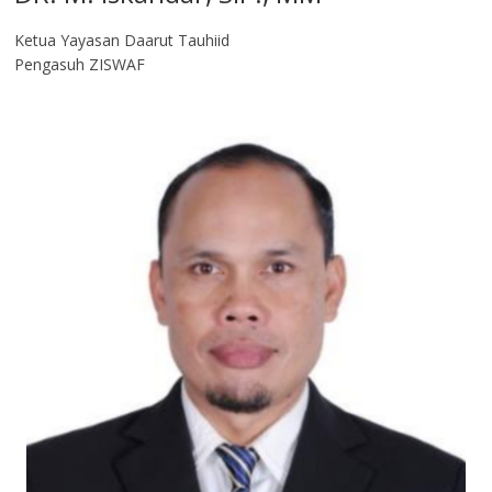
Ketua Yayasan Daarut Tauhiid
Pengasuh ZISWAF