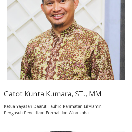
Gatot Kunta Kumara, ST., MM
Ketua Yayasan Daarut Tauhiid Rahmatan Lil'Alamin
Pengasuh Pendidikan Formal dan Wirausaha