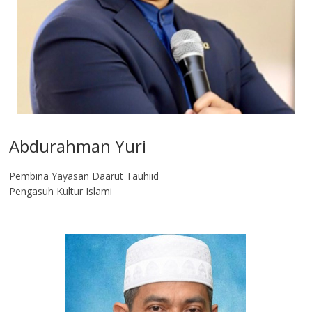
Abdurahman Yuri
Pembina Yayasan Daarut Tauhiid
Pengasuh Kultur Islami