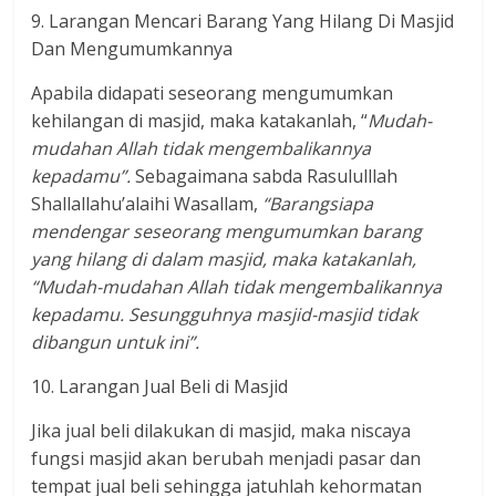
9. Larangan Mencari Barang Yang Hilang Di Masjid
Dan Mengumumkannya
Apabila didapati seseorang mengumumkan
kehilangan di masjid, maka katakanlah, “
Mudah-
mudahan Allah tidak mengembalikannya
kepadamu”.
Sebagaimana sabda Rasululllah
Shallallahu’alaihi Wasallam,
“Barangsiapa
mendengar seseorang mengumumkan barang
yang hilang di dalam masjid, maka katakanlah,
“Mudah-mudahan Allah tidak mengembalikannya
kepadamu. Sesungguhnya masjid-masjid tidak
dibangun untuk ini”.
10. Larangan Jual Beli di Masjid
Jika jual beli dilakukan di masjid, maka niscaya
fungsi masjid akan berubah menjadi pasar dan
tempat jual beli sehingga jatuhlah kehormatan