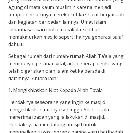
agung di mata kaum muslimin karena menjadi
tempat bersatunya mereka ketika shalat berjamaah
dan kegiatan beribadah lainnya. Umat Islam
senantiasa akan mulia manakala kembali
memakmurkan masjid seperti halnya generasi salaf
dahulu.
Sebagai rumah dari rumah-rumah Allah Ta’ala yang
mempunyai peranan vital, ada beberapa etika yang
telah digariskan oleh Islam ketika berada di
dalamnya. Antara lain :
1. Mengikhlaskan Niat Kepada Allah Ta’ala
Hendaknya seseorang yang ingin ke masjid
mengikhlaskan niatnya sehingga Allah Ta’ala
menerima ibadah yang ia lakukan di masjid.
Hendaknya ia mendatangi masjid untuk
menunaikan tugas seorang hamba yaitu beribadah