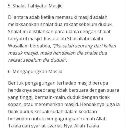
5. Shalat Tahiyatul Masjid
Di antara adab ketika memasuki masjid adalah
melaksanakan shalat dua rakaat sebelum duduk.
Shalat ini diistilahkan para ulama dengan shalat
tahiyatul masjid. Rasulullah Shallallahu’alaihi
Wasallam bersabda,
“Jika salah seorang dari kalian
masuk masjid, maka hendaklah dia shalat dua
rakaat sebelum dia duduk”.
6. Mengagungkan Masjid
Bentuk pengagungan terhadap masjid berupa
hendaknya seseorang tidak bersuara dengan suara
yang tinggi, bermain-main, duduk dengan tidak
sopan, atau meremehkan masjid. Hendaknya juga ia
tidak duduk kecuali sudah dalam keadaan
berwudhu untuk mengagungkan rumah Allah
Ta’ala dan syariat-syariat-Nya. Allah Ta’ala