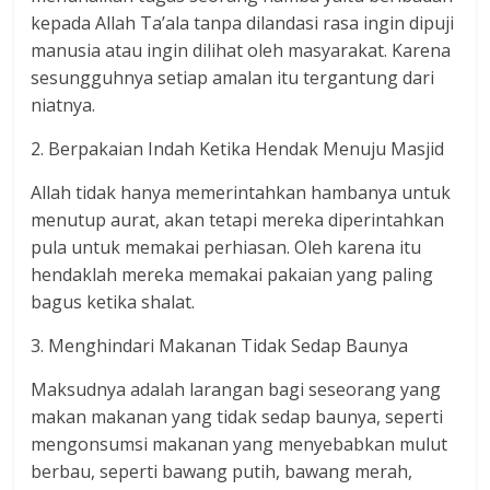
kepada Allah Ta’ala tanpa dilandasi rasa ingin dipuji
manusia atau ingin dilihat oleh masyarakat. Karena
sesungguhnya setiap amalan itu tergantung dari
niatnya.
2. Berpakaian Indah Ketika Hendak Menuju Masjid
Allah tidak hanya memerintahkan hambanya untuk
menutup aurat, akan tetapi mereka diperintahkan
pula untuk memakai perhiasan. Oleh karena itu
hendaklah mereka memakai pakaian yang paling
bagus ketika shalat.
3. Menghindari Makanan Tidak Sedap Baunya
Maksudnya adalah larangan bagi seseorang yang
makan makanan yang tidak sedap baunya, seperti
mengonsumsi makanan yang menyebabkan mulut
berbau, seperti bawang putih, bawang merah,