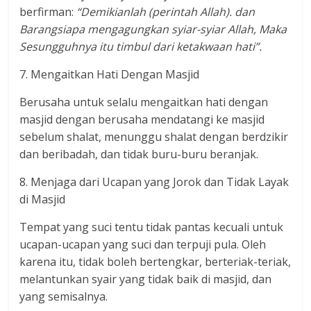
berfirman:
“Demikianlah (perintah Allah). dan
Barangsiapa mengagungkan syiar-syiar Allah, Maka
Sesungguhnya itu timbul dari ketakwaan hati”.
7. Mengaitkan Hati Dengan Masjid
Berusaha untuk selalu mengaitkan hati dengan
masjid dengan berusaha mendatangi ke masjid
sebelum shalat, menunggu shalat dengan berdzikir
dan beribadah, dan tidak buru-buru beranjak.
8. Menjaga dari Ucapan yang Jorok dan Tidak Layak
di Masjid
Tempat yang suci tentu tidak pantas kecuali untuk
ucapan-ucapan yang suci dan terpuji pula. Oleh
karena itu, tidak boleh bertengkar, berteriak-teriak,
melantunkan syair yang tidak baik di masjid, dan
yang semisalnya.