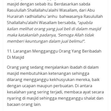
masjid dengan sebab itu. Berdasarkan sabda
Rasulullah Shallallahu’alaihi Wasallam, dari Abu
Hurairah radhiallahu ’anhu bahwasanya Rasulullah
Shallallahu’alaihi Wasallam bersabda,
“apabila
kalian melihat orang yang jual beli di dalam masjid
maka katakanlah padanya, ‘Semoga Allah tidak
memberi keuntungan dalam jual belimu!”.
11. Larangan Mengganggu Orang Yang Beribadah
Di Masjid
Orang yang sedang menjalankan ibadah di dalam
masjid membutuhkan ketenangan sehingga
dilarang mengganggu kekhusyukan mereka, baik
dengan ucapan maupun perbuatan. Di antara
kesalahan yang sering terjadi, membaca ayat secara
nyaring di masjid sehingga mengganggu shalat dan
bacaan orang lain.