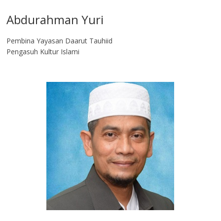
Abdurahman Yuri
Pembina Yayasan Daarut Tauhiid
Pengasuh Kultur Islami