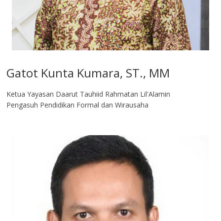
Gatot Kunta Kumara, ST., MM
Ketua Yayasan Daarut Tauhiid Rahmatan Lil'Alamin
Pengasuh Pendidikan Formal dan Wirausaha