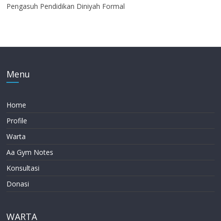
Pengasuh Pendidikan Diniyah Formal
Menu
Home
Profile
Warta
Aa Gym Notes
Konsultasi
Donasi
WARTA