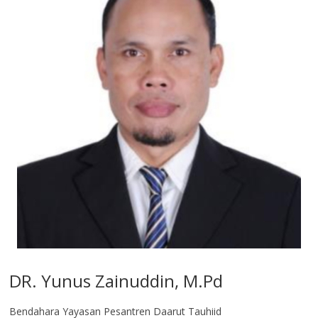
DR. Yunus Zainuddin, M.Pd
Bendahara Yayasan Pesantren Daarut Tauhiid