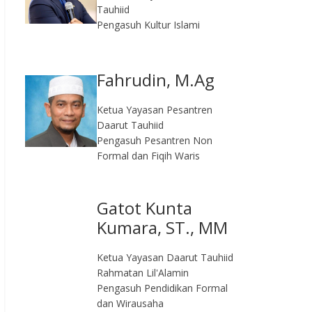
Tauhiid
Pengasuh Kultur Islami
Fahrudin, M.Ag​
Ketua Yayasan Pesantren
Daarut Tauhiid
Pengasuh Pesantren Non
Formal dan Fiqih Waris
Gatot Kunta
Kumara, ST., MM
Ketua Yayasan Daarut Tauhiid
Rahmatan Lil'Alamin
Pengasuh Pendidikan Formal
dan Wirausaha