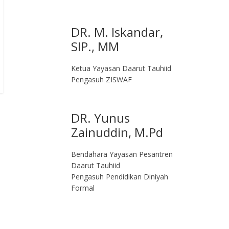
DR. M. Iskandar,
SIP., MM
Ketua Yayasan Daarut Tauhiid
Pengasuh ZISWAF
DR. Yunus
Zainuddin, M.Pd
Bendahara Yayasan Pesantren
Daarut Tauhiid
Pengasuh Pendidikan Diniyah
Formal