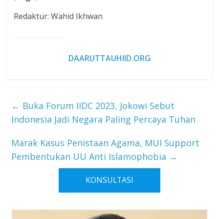
Redaktur: Wahid Ikhwan
DAARUTTAUHIID.ORG
←
Buka Forum IIDC 2023, Jokowi Sebut
Indonesia Jadi Negara Paling Percaya Tuhan
Marak Kasus Penistaan Agama, MUI Support
Pembentukan UU Anti Islamophobia
→
KONSULTASI