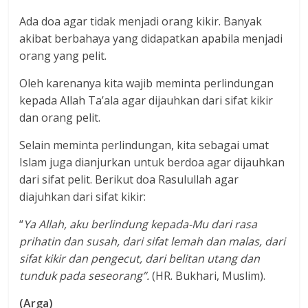
Ada doa agar tidak menjadi orang kikir. Banyak
akibat berbahaya yang didapatkan apabila menjadi
orang yang pelit.
Oleh karenanya kita wajib meminta perlindungan
kepada Allah Ta’ala agar dijauhkan dari sifat kikir
dan orang pelit.
Selain meminta perlindungan, kita sebagai umat
Islam juga dianjurkan untuk berdoa agar dijauhkan
dari sifat pelit. Berikut doa Rasulullah agar
diajuhkan dari sifat kikir:
“
Ya Allah, aku berlindung kepada-Mu dari rasa
prihatin dan susah, dari sifat lemah dan malas, dari
sifat kikir dan pengecut, dari belitan utang dan
tunduk pada seseorang”.
(HR. Bukhari, Muslim).
(Arga)