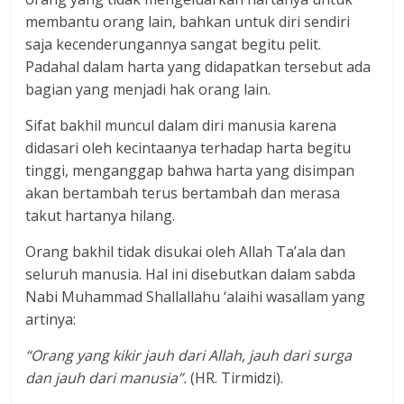
membantu orang lain, bahkan untuk diri sendiri
saja kecenderungannya sangat begitu pelit.
Padahal dalam harta yang didapatkan tersebut ada
bagian yang menjadi hak orang lain.
Sifat bakhil muncul dalam diri manusia karena
didasari oleh kecintaanya terhadap harta begitu
tinggi, menganggap bahwa harta yang disimpan
akan bertambah terus bertambah dan merasa
takut hartanya hilang.
Orang bakhil tidak disukai oleh Allah Ta’ala dan
seluruh manusia. Hal ini disebutkan dalam sabda
Nabi Muhammad Shallallahu ‘alaihi wasallam yang
artinya:
“Orang yang kikir jauh dari Allah, jauh dari surga
dan jauh dari manusia”.
(HR. Tirmidzi).