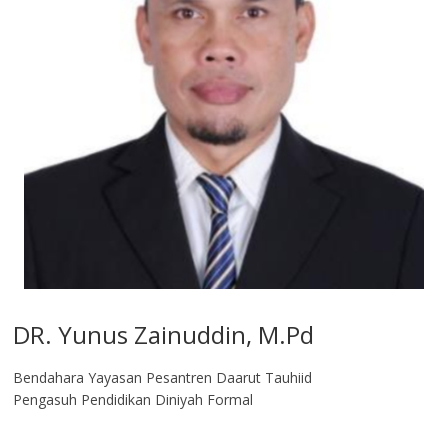
DR. Yunus Zainuddin, M.Pd
Bendahara Yayasan Pesantren Daarut Tauhiid
Pengasuh Pendidikan Diniyah Formal