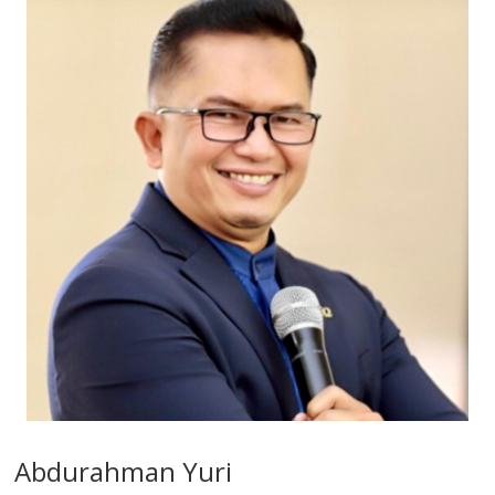
Abdurahman Yuri