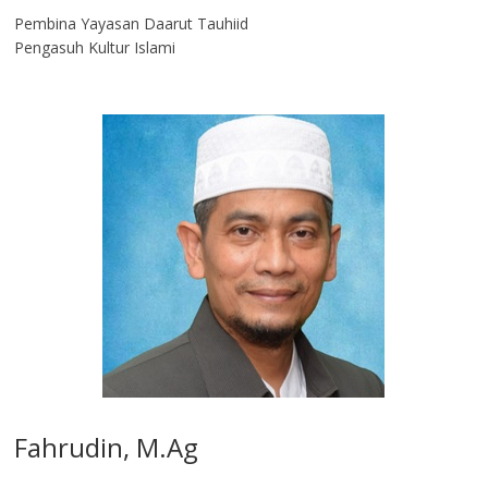
Pembina Yayasan Daarut Tauhiid
Pengasuh Kultur Islami
Fahrudin, M.Ag​