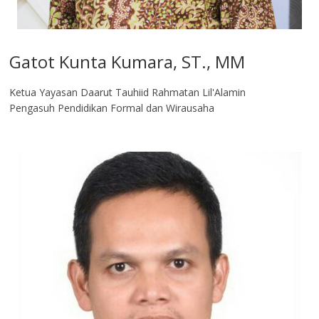
Gatot Kunta Kumara, ST., MM
Ketua Yayasan Daarut Tauhiid Rahmatan Lil'Alamin
Pengasuh Pendidikan Formal dan Wirausaha