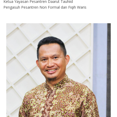
Ketua Yayasan Pesantren Daarut Tauhiid
Pengasuh Pesantren Non Formal dan Fiqih Waris