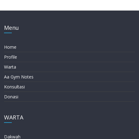
Menu
Home
Profile
Warta
Aa Gym Notes
Konsultasi
Donasi
WARTA
Dakwah