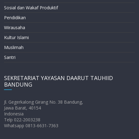
Sosial dan Wakaf Produktif
Pendidikan
Wirausaha
Kultur Islami
Muslimah
Santri
SEKRETARIAT YAYASAN DAARUT TAUHIID
BANDUNG
Jl. Gegerkalong Girang No. 38 Bandung,
Jawa Barat, 40154
Indonesia
Telp 022-2003238
Whatsapp 0813-6631-7363