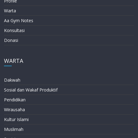
Profile
Warta
Aa Gym Notes
Konsultasi
Donasi
WARTA
Dakwah
Sosial dan Wakaf Produktif
Pendidikan
Wirausaha
Kultur Islami
Muslimah