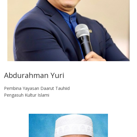
Abdurahman Yuri
Pembina Yayasan Daarut Tauhiid
Pengasuh Kultur Islami