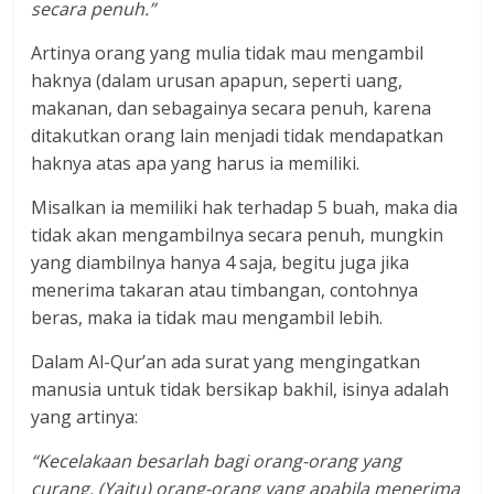
secara penuh.”
Artinya orang yang mulia tidak mau mengambil
haknya (dalam urusan apapun, seperti uang,
makanan, dan sebagainya secara penuh, karena
ditakutkan orang lain menjadi tidak mendapatkan
haknya atas apa yang harus ia memiliki.
Misalkan ia memiliki hak terhadap 5 buah, maka dia
tidak akan mengambilnya secara penuh, mungkin
yang diambilnya hanya 4 saja, begitu juga jika
menerima takaran atau timbangan, contohnya
beras, maka ia tidak mau mengambil lebih.
Dalam Al-Qur’an ada surat yang mengingatkan
manusia untuk tidak bersikap bakhil, isinya adalah
yang artinya:
“Kecelakaan besarlah bagi orang-orang yang
curang. (Yaitu) orang-orang yang apabila menerima