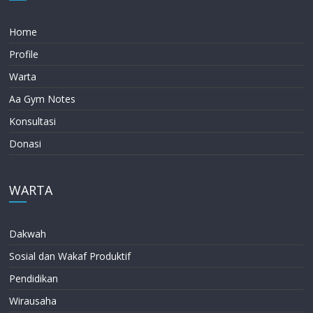
Home
Profile
Warta
Aa Gym Notes
Konsultasi
Donasi
WARTA
Dakwah
Sosial dan Wakaf Produktif
Pendidikan
Wirausaha