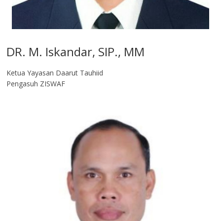
DR. M. Iskandar, SIP., MM
Ketua Yayasan Daarut Tauhiid
Pengasuh ZISWAF