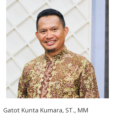
Gatot Kunta Kumara, ST., MM