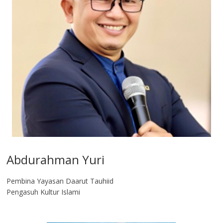
Abdurahman Yuri
Pembina Yayasan Daarut Tauhiid
Pengasuh Kultur Islami