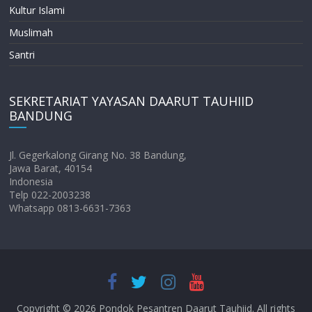
Kultur Islami
Muslimah
Santri
SEKRETARIAT YAYASAN DAARUT TAUHIID
BANDUNG
Jl. Gegerkalong Girang No. 38 Bandung,
Jawa Barat, 40154
Indonesia
Telp 022-2003238
Whatsapp 0813-6631-7363
Copyright © 2026
Pondok Pesantren Daarut Tauhiid
. All rights