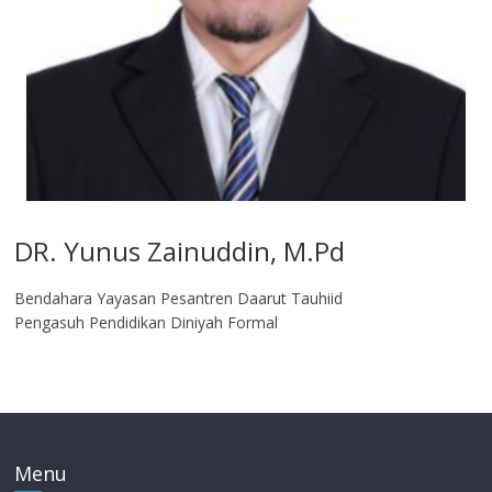
DR. Yunus Zainuddin, M.Pd
Bendahara Yayasan Pesantren Daarut Tauhiid
Pengasuh Pendidikan Diniyah Formal
Menu