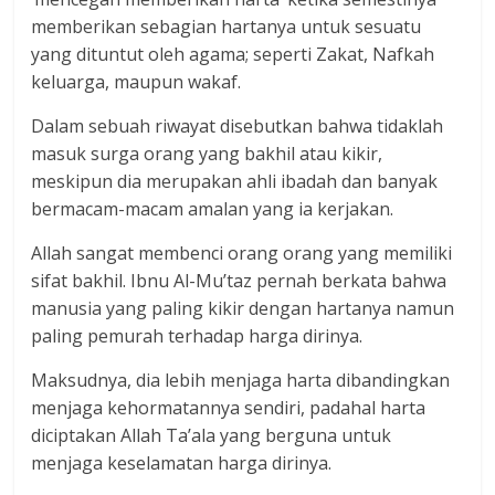
memberikan sebagian hartanya untuk sesuatu
yang dituntut oleh agama; seperti Zakat, Nafkah
keluarga, maupun wakaf.
Dalam sebuah riwayat disebutkan bahwa tidaklah
masuk surga orang yang bakhil atau kikir,
meskipun dia merupakan ahli ibadah dan banyak
bermacam-macam amalan yang ia kerjakan.
Allah sangat membenci orang orang yang memiliki
sifat bakhil. Ibnu Al-Mu’taz pernah berkata bahwa
manusia yang paling kikir dengan hartanya namun
paling pemurah terhadap harga dirinya.
Maksudnya, dia lebih menjaga harta dibandingkan
menjaga kehormatannya sendiri, padahal harta
diciptakan Allah Ta’ala yang berguna untuk
menjaga keselamatan harga dirinya.