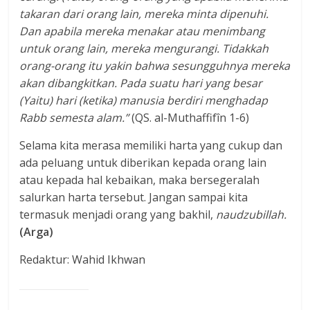
takaran dari orang lain, mereka minta dipenuhi.
Dan apabila mereka menakar atau menimbang
untuk orang lain, mereka mengurangi. Tidakkah
orang-orang itu yakin bahwa sesungguhnya mereka
akan dibangkitkan. Pada suatu hari yang besar
(Yaitu) hari (ketika) manusia berdiri menghadap
Rabb semesta alam.”
(QS. al-Muthaffifîn 1-6)
Selama kita merasa memiliki harta yang cukup dan
ada peluang untuk diberikan kepada orang lain
atau kepada hal kebaikan, maka bersegeralah
salurkan harta tersebut. Jangan sampai kita
termasuk menjadi orang yang bakhil,
naudzubillah.
(Arga)
Redaktur: Wahid Ikhwan