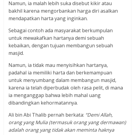
Namun, ia malah lebih suka disebut kikir atau
bakhil karena mengorbankan harga diri asalkan
mendapatkan harta yang inginkan.
Sebagai contoh ada masyarakat berkumpulan
untuk mewakafkan hartanya demi sebuah
kebaikan, dengan tujuan membangun sebuah
masjid.
Namun, ia tidak mau menyisihkan hartanya,
padahal ia memiliki harta dan berkemampuan
untuk menyumbang dalam membangun masjid,
karena ia telah diperbudak oleh rasa pelit, di mana
ia menganggap bahwa lebih mahal uang
dibandingkan kehormatannya.
Ali bin Abi Thalib pernah berkata:
“Demi Allah,
orang yang Mulia (termasuk orang yang dermawan)
adalah orang yang tidak akan meminta haknya