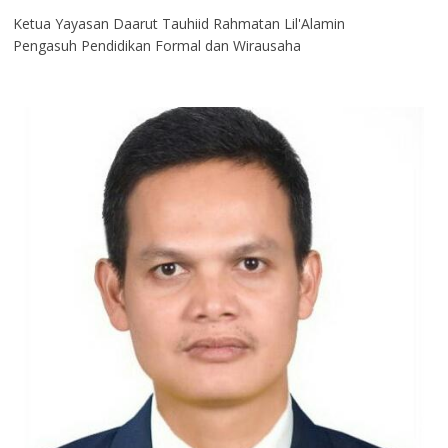
Ketua Yayasan Daarut Tauhiid Rahmatan Lil'Alamin
Pengasuh Pendidikan Formal dan Wirausaha