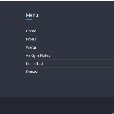
Menu
Home
Profile
Warta
Aa Gym Notes
Konsultasi
Donasi