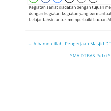
Kegiatan sanlat diadakan dengan tujuan me
dengan kegiatan-kegiatan yang bermanfaat,
belajar tahsin untuk memperbaiki bacaan Al
←
Alhamdulillah, Pengerjaan Masjid D
SMA DTBAS Putri S