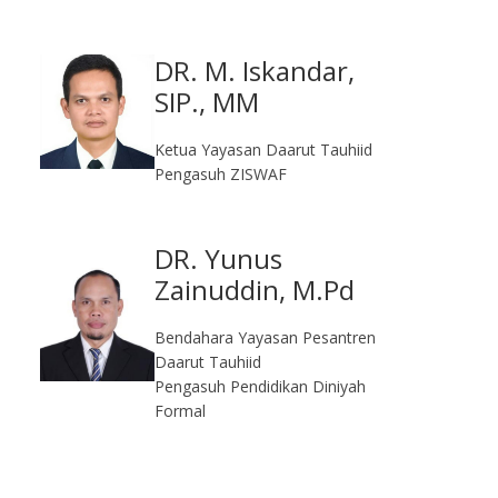
DR. M. Iskandar,
SIP., MM
Ketua Yayasan Daarut Tauhiid
Pengasuh ZISWAF
DR. Yunus
Zainuddin, M.Pd
Bendahara Yayasan Pesantren
Daarut Tauhiid
Pengasuh Pendidikan Diniyah
Formal