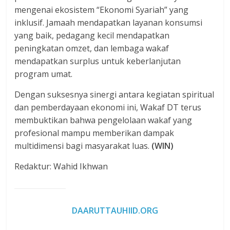
mengenai ekosistem “Ekonomi Syariah” yang
inklusif. Jamaah mendapatkan layanan konsumsi
yang baik, pedagang kecil mendapatkan
peningkatan omzet, dan lembaga wakaf
mendapatkan surplus untuk keberlanjutan
program umat.
Dengan suksesnya sinergi antara kegiatan spiritual
dan pemberdayaan ekonomi ini, Wakaf DT terus
membuktikan bahwa pengelolaan wakaf yang
profesional mampu memberikan dampak
multidimensi bagi masyarakat luas.
(WIN)
Redaktur: Wahid Ikhwan
DAARUTTAUHIID.ORG