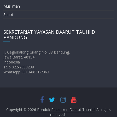
Muslimah
Santri
SEKRETARIAT YAYASAN DAARUT TAUHIID
BANDUNG
Jl. Gegerkalong Girang No. 38 Bandung,
Jawa Barat, 40154
Indonesia
Telp 022-2003238
Whatsapp 0813-6631-7363
Copyright © 2026
Pondok Pesantren Daarut Tauhiid
. All rights
reserved.