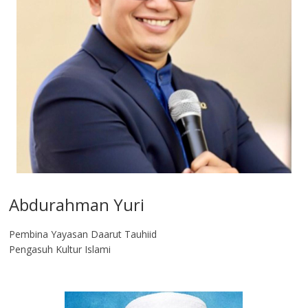
Abdurahman Yuri
Pembina Yayasan Daarut Tauhiid
Pengasuh Kultur Islami