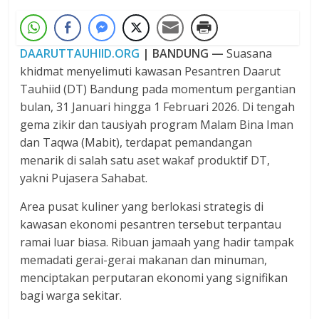
DAARUTTAUHIID.ORG
| BANDUNG —
Suasana
khidmat menyelimuti kawasan Pesantren Daarut
Tauhiid (DT) Bandung pada momentum pergantian
bulan, 31 Januari hingga 1 Februari 2026. Di tengah
gema zikir dan tausiyah program Malam Bina Iman
dan Taqwa (Mabit), terdapat pemandangan
menarik di salah satu aset wakaf produktif DT,
yakni Pujasera Sahabat.
Area pusat kuliner yang berlokasi strategis di
kawasan ekonomi pesantren tersebut terpantau
ramai luar biasa. Ribuan jamaah yang hadir tampak
memadati gerai-gerai makanan dan minuman,
menciptakan perputaran ekonomi yang signifikan
bagi warga sekitar.