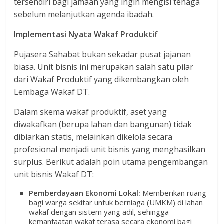
tersendiri bagi jamaah yang ingin mengisi tenaga
sebelum melanjutkan agenda ibadah.
Implementasi Nyata Wakaf Produktif
Pujasera Sahabat bukan sekadar pusat jajanan
biasa. Unit bisnis ini merupakan salah satu pilar
dari Wakaf Produktif yang dikembangkan oleh
Lembaga Wakaf DT.
Dalam skema wakaf produktif, aset yang
diwakafkan (berupa lahan dan bangunan) tidak
dibiarkan statis, melainkan dikelola secara
profesional menjadi unit bisnis yang menghasilkan
surplus. Berikut adalah poin utama pengembangan
unit bisnis Wakaf DT:
Pemberdayaan Ekonomi Lokal:
Memberikan ruang
bagi warga sekitar untuk berniaga (UMKM) di lahan
wakaf dengan sistem yang adil, sehingga
kemanfaatan wakaf terasa secara ekonomi bagi