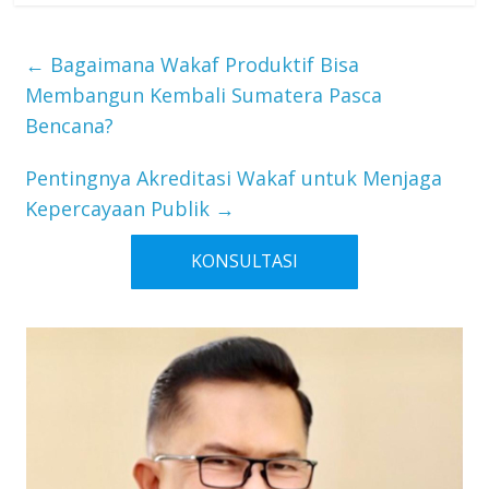
←
Bagaimana Wakaf Produktif Bisa
Membangun Kembali Sumatera Pasca
Bencana?
Pentingnya Akreditasi Wakaf untuk Menjaga
Kepercayaan Publik
→
KONSULTASI