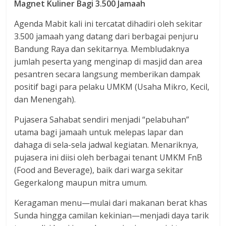
Magnet Kuliner Bagi 3.500 Jamaah
Agenda Mabit kali ini tercatat dihadiri oleh sekitar
3.500 jamaah yang datang dari berbagai penjuru
Bandung Raya dan sekitarnya. Membludaknya
jumlah peserta yang menginap di masjid dan area
pesantren secara langsung memberikan dampak
positif bagi para pelaku UMKM (Usaha Mikro, Kecil,
dan Menengah).
Pujasera Sahabat sendiri menjadi “pelabuhan”
utama bagi jamaah untuk melepas lapar dan
dahaga di sela-sela jadwal kegiatan. Menariknya,
pujasera ini diisi oleh berbagai tenant UMKM FnB
(Food and Beverage), baik dari warga sekitar
Gegerkalong maupun mitra umum.
Keragaman menu—mulai dari makanan berat khas
Sunda hingga camilan kekinian—menjadi daya tarik