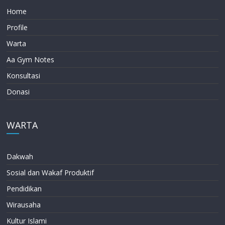
Home
Profile
Warta
Aa Gym Notes
Konsultasi
Donasi
WARTA
Dakwah
Sosial dan Wakaf Produktif
Pendidikan
Wirausaha
Kultur Islami