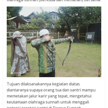
Tujuan dilaksanakannya kegiatan diatas
diantaranya supaya orang tua dan santri mampu
memetakan jalur karir yang tepat, mengetahui
keutamaan olahraga sunnah untuk menggali