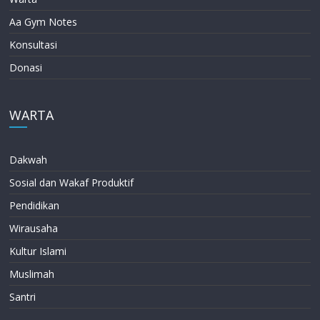
Aa Gym Notes
Konsultasi
Donasi
WARTA
Dakwah
Sosial dan Wakaf Produktif
Pendidikan
Wirausaha
Kultur Islami
Muslimah
Santri