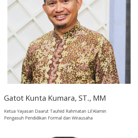
Gatot Kunta Kumara, ST., MM
Ketua Yayasan Daarut Tauhiid Rahmatan Lil'Alamin
Pengasuh Pendidikan Formal dan Wirausaha