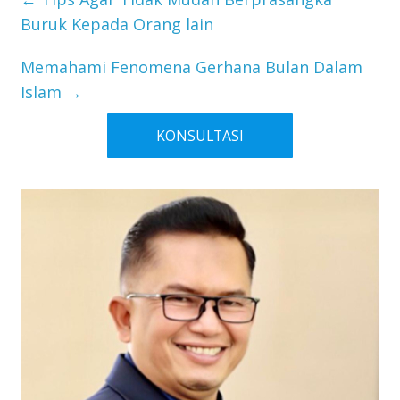
Buruk Kepada Orang lain
Memahami Fenomena Gerhana Bulan Dalam
Islam
→
KONSULTASI