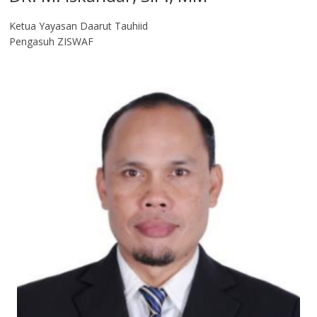
Ketua Yayasan Daarut Tauhiid
Pengasuh ZISWAF