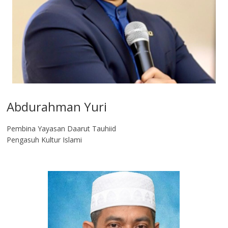
Abdurahman Yuri
Pembina Yayasan Daarut Tauhiid
Pengasuh Kultur Islami