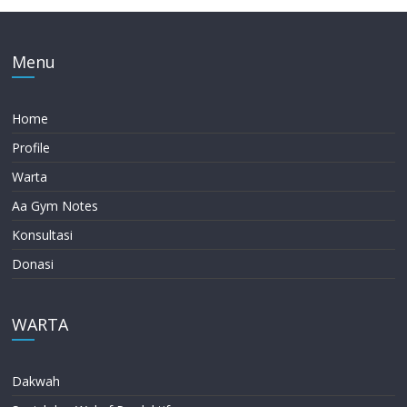
Menu
Home
Profile
Warta
Aa Gym Notes
Konsultasi
Donasi
WARTA
Dakwah