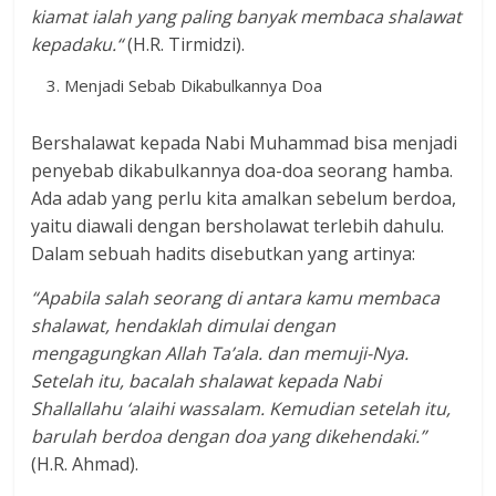
kiamat ialah yang paling banyak membaca shalawat
kepadaku.“
(H.R. Tirmidzi).
Menjadi Sebab Dikabulkannya Doa
Bershalawat kepada Nabi Muhammad bisa menjadi
penyebab dikabulkannya doa-doa seorang hamba.
Ada adab yang perlu kita amalkan sebelum berdoa,
yaitu diawali dengan bersholawat terlebih dahulu.
Dalam sebuah hadits disebutkan yang artinya:
“Apabila salah seorang di antara kamu membaca
shalawat, hendaklah dimulai dengan
mengagungkan Allah Ta’ala. dan memuji-Nya.
Setelah itu, bacalah shalawat kepada Nabi
Shallallahu ‘alaihi wassalam. Kemudian setelah itu,
barulah berdoa dengan doa yang dikehendaki.”
(H.R. Ahmad).