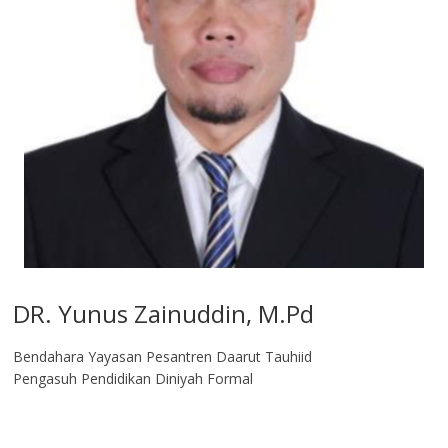
DR. Yunus Zainuddin, M.Pd
Bendahara Yayasan Pesantren Daarut Tauhiid
Pengasuh Pendidikan Diniyah Formal