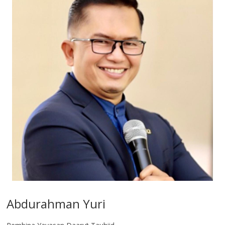
Abdurahman Yuri