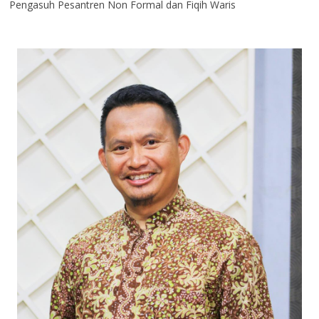
Pengasuh Pesantren Non Formal dan Fiqih Waris