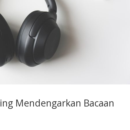
ering Mendengarkan Bacaan