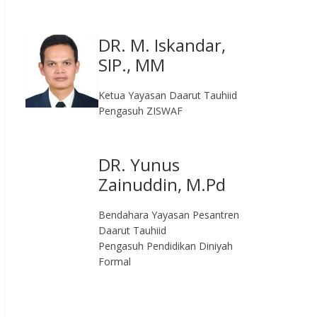
DR. M. Iskandar,
SIP., MM
Ketua Yayasan Daarut Tauhiid
Pengasuh ZISWAF
DR. Yunus
Zainuddin, M.Pd
Bendahara Yayasan Pesantren
Daarut Tauhiid
Pengasuh Pendidikan Diniyah
Formal