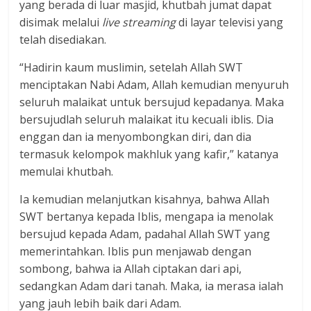
yang berada di luar masjid, khutbah jumat dapat
disimak melalui
live streaming
di layar televisi yang
telah disediakan.
“Hadirin kaum muslimin, setelah Allah SWT
menciptakan Nabi Adam, Allah kemudian menyuruh
seluruh malaikat untuk bersujud kepadanya. Maka
bersujudlah seluruh malaikat itu kecuali iblis. Dia
enggan dan ia menyombongkan diri, dan dia
termasuk kelompok makhluk yang kafir,” katanya
memulai khutbah.
Ia kemudian melanjutkan kisahnya, bahwa Allah
SWT bertanya kepada Iblis, mengapa ia menolak
bersujud kepada Adam, padahal Allah SWT yang
memerintahkan. Iblis pun menjawab dengan
sombong, bahwa ia Allah ciptakan dari api,
sedangkan Adam dari tanah. Maka, ia merasa ialah
yang jauh lebih baik dari Adam.