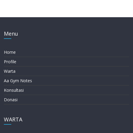
Menu
Home
Profile
Warta
Aa Gym Notes
Konsultasi
Donasi
WARTA