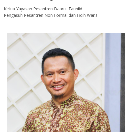
Ketua Yayasan Pesantren Daarut Tauhiid
Pengasuh Pesantren Non Formal dan Fiqih Waris