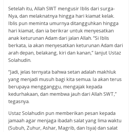
Setelah itu, Allah SWT mengusir Iblis dari surga-
Nya, dan melaknatnya hingga hari kiamat kelak.
Iblis pun meminta umurnya ditangguhkan hingga
hari kiamat, dan ia berikrar untuk menyesatkan
anak keturunan Adam dari jalan Allah. “Si Iblis
berkata, ia akan menyesatkan keturunan Adam dari
arah depan, belakang, kiri dan kanan,” lanjut Ustaz
Solahudin.
“Jadi, jelas ternyata bahwa setan adalah makhluk
yang menjadi musuh bagi kita semua. Ia akan terus
berupaya mengganggu, mengajak kepada
kedurhakaan, dan membwa jauh dari Allah SWT,”
tegasnya.
Ustaz Solahudin pun memberikan pesan kepada
jamaah agar menjaga ibadah salat yang lima waktu
(Subuh, Zuhur, Ashar, Magrib, dan Isya) dan salat