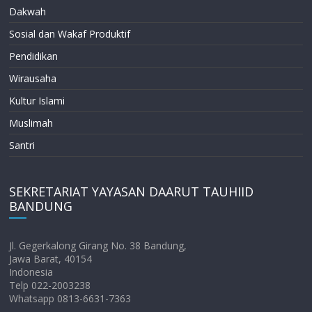
Dakwah
Sosial dan Wakaf Produktif
Pendidikan
Wirausaha
Kultur Islami
Muslimah
Santri
SEKRETARIAT YAYASAN DAARUT TAUHIID
BANDUNG
Jl. Gegerkalong Girang No. 38 Bandung,
Jawa Barat, 40154
Indonesia
Telp 022-2003238
Whatsapp 0813-6631-7363