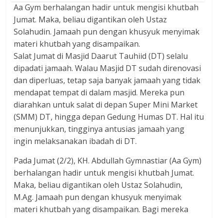
Aa Gym berhalangan hadir untuk mengisi khutbah
Jumat. Maka, beliau digantikan oleh Ustaz
Solahudin. Jamaah pun dengan khusyuk menyimak
materi khutbah yang disampaikan.
Salat Jumat di Masjid Daarut Tauhiid (DT) selalu
dipadati jamaah. Walau Masjid DT sudah direnovasi
dan diperluas, tetap saja banyak jamaah yang tidak
mendapat tempat di dalam masjid. Mereka pun
diarahkan untuk salat di depan Super Mini Market
(SMM) DT, hingga depan Gedung Humas DT. Hal itu
menunjukkan, tingginya antusias jamaah yang
ingin melaksanakan ibadah di DT.
Pada Jumat (2/2), KH. Abdullah Gymnastiar (Aa Gym)
berhalangan hadir untuk mengisi khutbah Jumat.
Maka, beliau digantikan oleh Ustaz Solahudin,
M.Ag. Jamaah pun dengan khusyuk menyimak
materi khutbah yang disampaikan. Bagi mereka