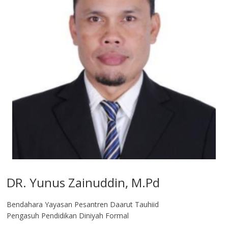
DR. Yunus Zainuddin, M.Pd
Bendahara Yayasan Pesantren Daarut Tauhiid
Pengasuh Pendidikan Diniyah Formal