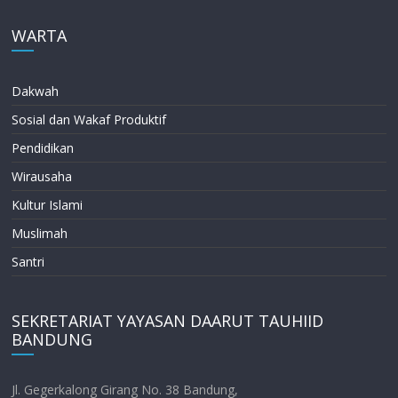
WARTA
Dakwah
Sosial dan Wakaf Produktif
Pendidikan
Wirausaha
Kultur Islami
Muslimah
Santri
SEKRETARIAT YAYASAN DAARUT TAUHIID
BANDUNG
Jl. Gegerkalong Girang No. 38 Bandung,