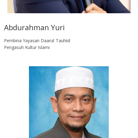
Abdurahman Yuri
Pembina Yayasan Daarut Tauhiid
Pengasuh Kultur Islami