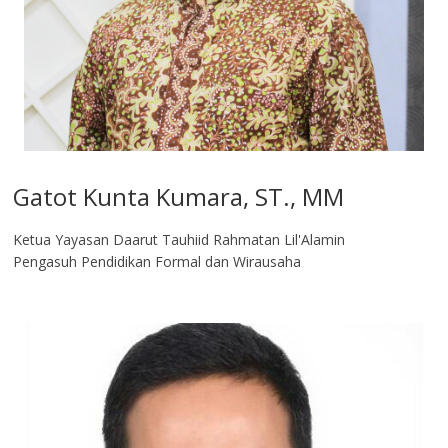
Gatot Kunta Kumara, ST., MM
Ketua Yayasan Daarut Tauhiid Rahmatan Lil'Alamin
Pengasuh Pendidikan Formal dan Wirausaha