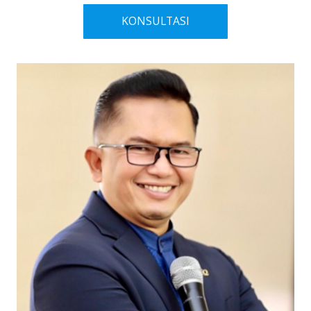
KONSULTASI