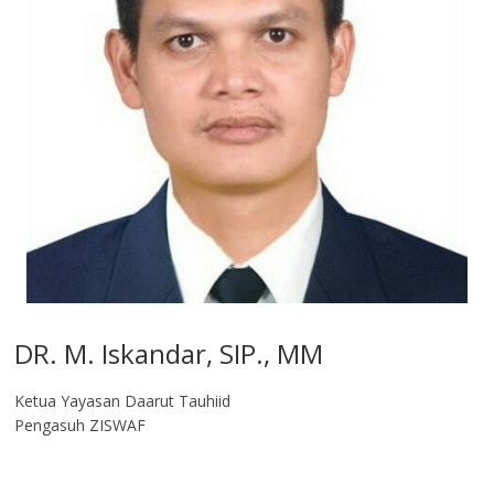
DR. M. Iskandar, SIP., MM
Ketua Yayasan Daarut Tauhiid
Pengasuh ZISWAF