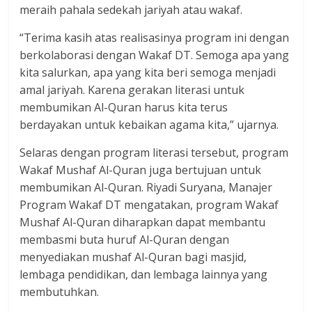
meraih pahala sedekah jariyah atau wakaf.
“Terima kasih atas realisasinya program ini dengan
berkolaborasi dengan Wakaf DT. Semoga apa yang
kita salurkan, apa yang kita beri semoga menjadi
amal jariyah. Karena gerakan literasi untuk
membumikan Al-Quran harus kita terus
berdayakan untuk kebaikan agama kita,” ujarnya.
Selaras dengan program literasi tersebut, program
Wakaf Mushaf Al-Quran juga bertujuan untuk
membumikan Al-Quran. Riyadi Suryana, Manajer
Program Wakaf DT mengatakan, program Wakaf
Mushaf Al-Quran diharapkan dapat membantu
membasmi buta huruf Al-Quran dengan
menyediakan mushaf Al-Quran bagi masjid,
lembaga pendidikan, dan lembaga lainnya yang
membutuhkan.