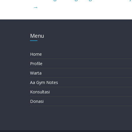
→
Menu
Home
Profile
Warta
Aa Gym Notes
Konsultasi
Donasi