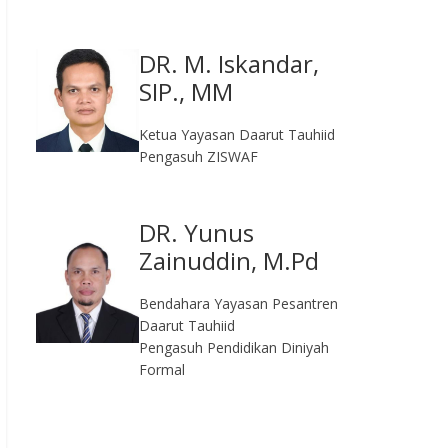
DR. M. Iskandar,
SIP., MM
Ketua Yayasan Daarut Tauhiid
Pengasuh ZISWAF
DR. Yunus
Zainuddin, M.Pd
Bendahara Yayasan Pesantren
Daarut Tauhiid
Pengasuh Pendidikan Diniyah
Formal