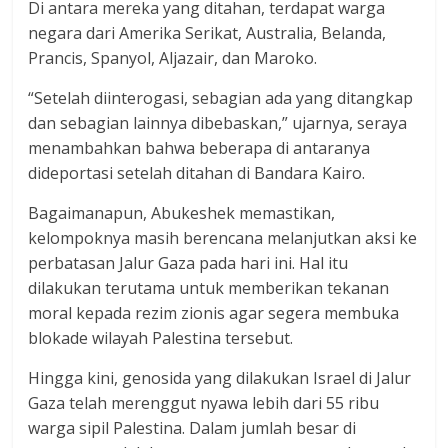
Di antara mereka yang ditahan, terdapat warga
negara dari Amerika Serikat, Australia, Belanda,
Prancis, Spanyol, Aljazair, dan Maroko.
“Setelah diinterogasi, sebagian ada yang ditangkap
dan sebagian lainnya dibebaskan,” ujarnya, seraya
menambahkan bahwa beberapa di antaranya
dideportasi setelah ditahan di Bandara Kairo.
Bagaimanapun, Abukeshek memastikan,
kelompoknya masih berencana melanjutkan aksi ke
perbatasan Jalur Gaza pada hari ini. Hal itu
dilakukan terutama untuk memberikan tekanan
moral kepada rezim zionis agar segera membuka
blokade wilayah Palestina tersebut.
Hingga kini, genosida yang dilakukan Israel di Jalur
Gaza telah merenggut nyawa lebih dari 55 ribu
warga sipil Palestina. Dalam jumlah besar di