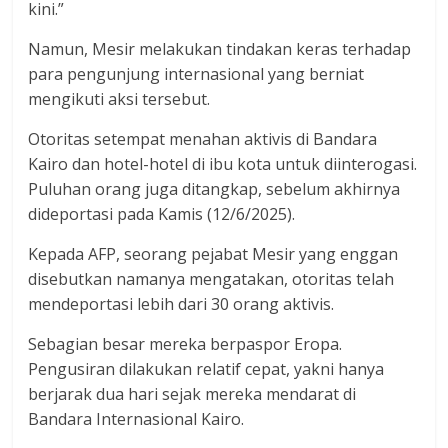
kini.”
Namun, Mesir melakukan tindakan keras terhadap
para pengunjung internasional yang berniat
mengikuti aksi tersebut.
Otoritas setempat menahan aktivis di Bandara
Kairo dan hotel-hotel di ibu kota untuk diinterogasi.
Puluhan orang juga ditangkap, sebelum akhirnya
dideportasi pada Kamis (12/6/2025).
Kepada AFP, seorang pejabat Mesir yang enggan
disebutkan namanya mengatakan, otoritas telah
mendeportasi lebih dari 30 orang aktivis.
Sebagian besar mereka berpaspor Eropa.
Pengusiran dilakukan relatif cepat, yakni hanya
berjarak dua hari sejak mereka mendarat di
Bandara Internasional Kairo.