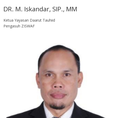
DR. M. Iskandar, SIP., MM
Ketua Yayasan Daarut Tauhiid
Pengasuh ZISWAF