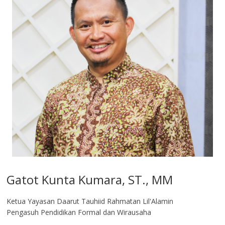
Gatot Kunta Kumara, ST., MM
Ketua Yayasan Daarut Tauhiid Rahmatan Lil'Alamin
Pengasuh Pendidikan Formal dan Wirausaha