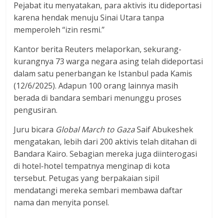
Pejabat itu menyatakan, para aktivis itu dideportasi
karena hendak menuju Sinai Utara tanpa
memperoleh “izin resmi.”
Kantor berita Reuters melaporkan, sekurang-
kurangnya 73 warga negara asing telah dideportasi
dalam satu penerbangan ke Istanbul pada Kamis
(12/6/2025). Adapun 100 orang lainnya masih
berada di bandara sembari menunggu proses
pengusiran.
Juru bicara
Global March to Gaza
Saif Abukeshek
mengatakan, lebih dari 200 aktivis telah ditahan di
Bandara Kairo. Sebagian mereka juga diinterogasi
di hotel-hotel tempatnya menginap di kota
tersebut. Petugas yang berpakaian sipil
mendatangi mereka sembari membawa daftar
nama dan menyita ponsel.