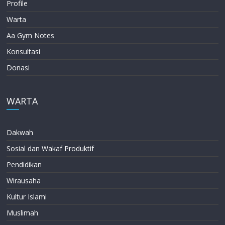
Profile
Warta
Aa Gym Notes
Konsultasi
Donasi
WARTA
Dakwah
Sosial dan Wakaf Produktif
Pendidikan
Wirausaha
Kultur Islami
Muslimah