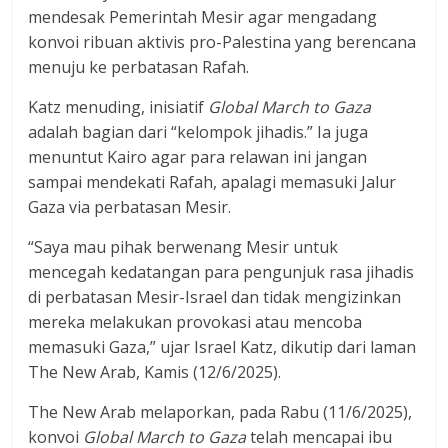
mendesak Pemerintah Mesir agar mengadang
konvoi ribuan aktivis pro-Palestina yang berencana
menuju ke perbatasan Rafah.
Katz menuding, inisiatif
Global March to Gaza
adalah bagian dari “kelompok jihadis.” Ia juga
menuntut Kairo agar para relawan ini jangan
sampai mendekati Rafah, apalagi memasuki Jalur
Gaza via perbatasan Mesir.
“Saya mau pihak berwenang Mesir untuk
mencegah kedatangan para pengunjuk rasa jihadis
di perbatasan Mesir-Israel dan tidak mengizinkan
mereka melakukan provokasi atau mencoba
memasuki Gaza,” ujar Israel Katz, dikutip dari laman
The New Arab, Kamis (12/6/2025).
The New Arab melaporkan, pada Rabu (11/6/2025),
konvoi
Global March to Gaza
telah mencapai ibu