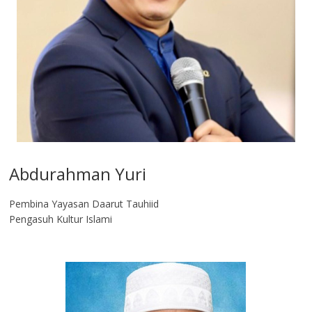
Abdurahman Yuri
Pembina Yayasan Daarut Tauhiid
Pengasuh Kultur Islami