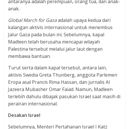
antaranya adalah perempuan, orang tua, dan anak-
anak.
Global March for
Gaza
adalah upaya kedua dari
kalangan aktivis internasional untuk menembus
Jalur Gaza pada bulan ini. Sebelumnya, kapal
Madleen telah berusaha mencapai wilayah
Palestina tersebut melalui jalur laut dengan
membawa bantuan.
Turut serta dalam kapal tersebut, antara lain,
aktivis Swedia Greta Thunberg, anggota Parlemen
Eropa asal Prancis Rima Hassan, dan jurnalis Al
Jazeera Mubasher Omar Faiad. Namun, Madleen
terlebih dahulu dibajak pasukan Israel saat masih di
perairan internasional.
Desakan Israel
Sebelumnya, Menteri Pertahanan Israel I Katz