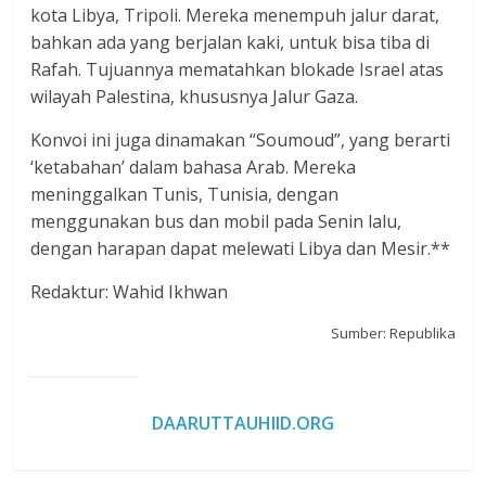
kota Libya, Tripoli. Mereka menempuh jalur darat,
bahkan ada yang berjalan kaki, untuk bisa tiba di
Rafah. Tujuannya mematahkan blokade Israel atas
wilayah Palestina, khususnya Jalur Gaza.
Konvoi ini juga dinamakan “Soumoud”, yang berarti
‘ketabahan’ dalam bahasa Arab. Mereka
meninggalkan Tunis, Tunisia, dengan
menggunakan bus dan mobil pada Senin lalu,
dengan harapan dapat melewati Libya dan Mesir.**
Redaktur: Wahid Ikhwan
Sumber: Republika
DAARUTTAUHIID.ORG