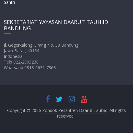
Santri
SEKRETARIAT YAYASAN DAARUT TAUHIID
BANDUNG
Jl. Gegerkalong Girang No. 38 Bandung,
Jawa Barat, 40154
Indonesia
Telp 022-2003238
Whatsapp 0813-6631-7363
Copyright © 2026
Pondok Pesantren Daarut Tauhiid
. All rights
reserved.