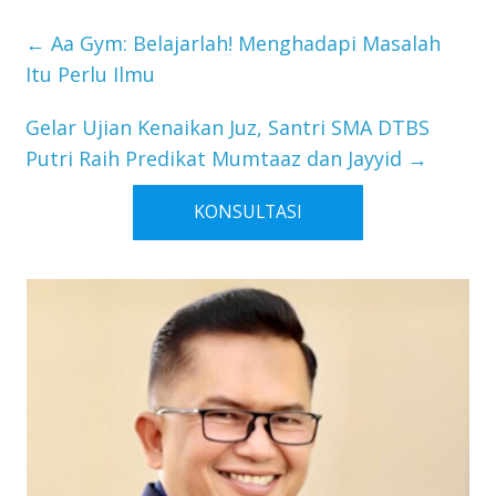
←
Aa Gym: Belajarlah! Menghadapi Masalah
Itu Perlu Ilmu
Gelar Ujian Kenaikan Juz, Santri SMA DTBS
Putri Raih Predikat Mumtaaz dan Jayyid
→
KONSULTASI