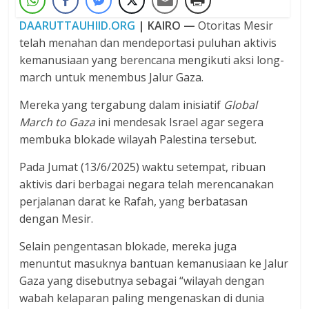
DAARUTTAUHIID.ORG
| KAIRO —
Otoritas Mesir
telah menahan dan mendeportasi puluhan aktivis
kemanusiaan yang berencana mengikuti aksi long-
march untuk menembus Jalur Gaza.
Mereka yang tergabung dalam inisiatif
Global
March to Gaza
ini mendesak Israel agar segera
membuka blokade wilayah Palestina tersebut.
Pada Jumat (13/6/2025) waktu setempat, ribuan
aktivis dari berbagai negara telah merencanakan
perjalanan darat ke Rafah, yang berbatasan
dengan Mesir.
Selain pengentasan blokade, mereka juga
menuntut masuknya bantuan kemanusiaan ke Jalur
Gaza yang disebutnya sebagai “wilayah dengan
wabah kelaparan paling mengenaskan di dunia