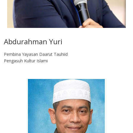
Abdurahman Yuri
Pembina Yayasan Daarut Tauhiid
Pengasuh Kultur Islami