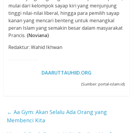
mulai dari kelompok sayap kiri yang menjunjung
tinggi nilai-nilai liberal, hingga para pemilih sayap
kanan yang mencari benteng untuk menangkal
peran Islam yang semakin besar dalam masyarakat
Prancis.
(Noviana)
Redaktur: Wahid Ikhwan
DAARUTTAUHIID.ORG
(Sumber: portal-islam.id)
←
Aa Gym: Akan Selalu Ada Orang yang
Membenci Kita