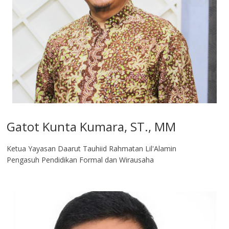
Gatot Kunta Kumara, ST., MM
Ketua Yayasan Daarut Tauhiid Rahmatan Lil'Alamin
Pengasuh Pendidikan Formal dan Wirausaha