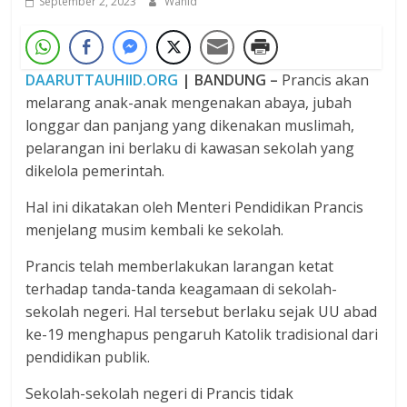
September 2, 2023
Wahid
DAARUTTAUHIID.ORG
| BANDUNG –
Prancis akan
melarang anak-anak mengenakan abaya, jubah
longgar dan panjang yang dikenakan muslimah,
pelarangan ini berlaku di kawasan sekolah yang
dikelola pemerintah.
Hal ini dikatakan oleh Menteri Pendidikan Prancis
menjelang musim kembali ke sekolah.
Prancis telah memberlakukan larangan ketat
terhadap tanda-tanda keagamaan di sekolah-
sekolah negeri. Hal tersebut berlaku sejak UU abad
ke-19 menghapus pengaruh Katolik tradisional dari
pendidikan publik.
Sekolah-sekolah negeri di Prancis tidak