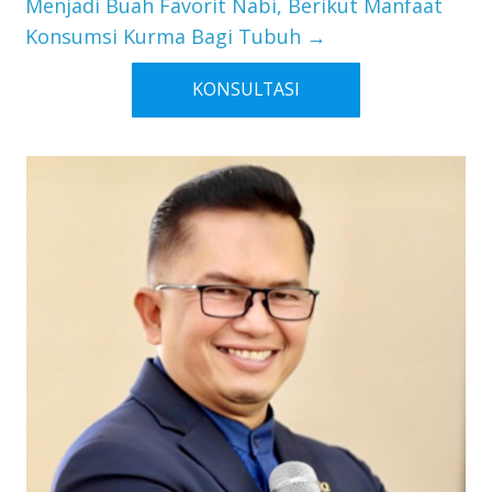
Menjadi Buah Favorit Nabi, Berikut Manfaat
Konsumsi Kurma Bagi Tubuh
→
KONSULTASI