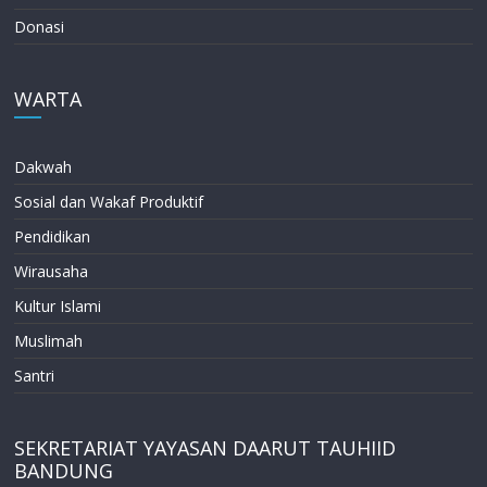
Donasi
WARTA
Dakwah
Sosial dan Wakaf Produktif
Pendidikan
Wirausaha
Kultur Islami
Muslimah
Santri
SEKRETARIAT YAYASAN DAARUT TAUHIID
BANDUNG