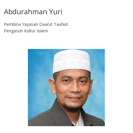
Abdurahman Yuri
Pembina Yayasan Daarut Tauhiid
Pengasuh Kultur Islami