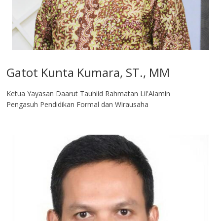
Gatot Kunta Kumara, ST., MM
Ketua Yayasan Daarut Tauhiid Rahmatan Lil'Alamin
Pengasuh Pendidikan Formal dan Wirausaha