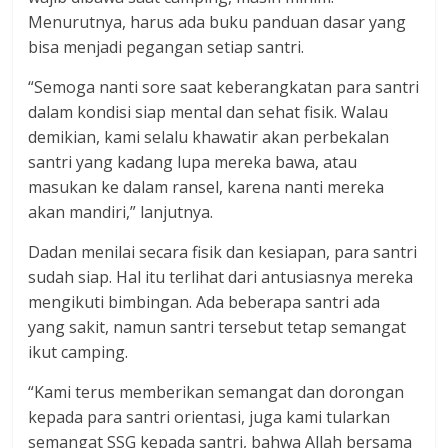
Menurutnya, harus ada buku panduan dasar yang
bisa menjadi pegangan setiap santri.
“Semoga nanti sore saat keberangkatan para santri
dalam kondisi siap mental dan sehat fisik. Walau
demikian, kami selalu khawatir akan perbekalan
santri yang kadang lupa mereka bawa, atau
masukan ke dalam ransel, karena nanti mereka
akan mandiri,” lanjutnya.
Dadan menilai secara fisik dan kesiapan, para santri
sudah siap. Hal itu terlihat dari antusiasnya mereka
mengikuti bimbingan. Ada beberapa santri ada
yang sakit, namun santri tersebut tetap semangat
ikut camping.
“Kami terus memberikan semangat dan dorongan
kepada para santri orientasi, juga kami tularkan
semangat SSG kepada santri, bahwa Allah bersama