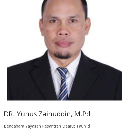
DR. Yunus Zainuddin, M.Pd
Bendahara Yayasan Pesantren Daarut Tauhiid