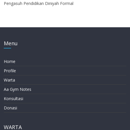
Pengasuh Pendidikan Diniyah Formal
Menu
Home
Profile
Warta
Aa Gym Notes
Konsultasi
Donasi
WARTA