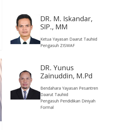
DR. M. Iskandar,
SIP., MM
Ketua Yayasan Daarut Tauhiid
Pengasuh ZISWAF
DR. Yunus
Zainuddin, M.Pd
Bendahara Yayasan Pesantren
Daarut Tauhiid
Pengasuh Pendidikan Diniyah
Formal