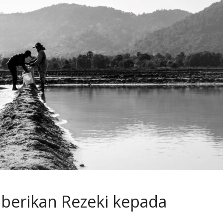
mberikan Rezeki kepada