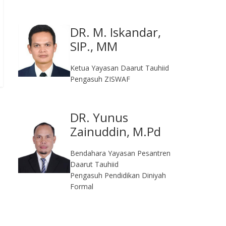
DR. M. Iskandar,
SIP., MM
Ketua Yayasan Daarut Tauhiid
Pengasuh ZISWAF
DR. Yunus
Zainuddin, M.Pd
Bendahara Yayasan Pesantren
Daarut Tauhiid
Pengasuh Pendidikan Diniyah
Formal