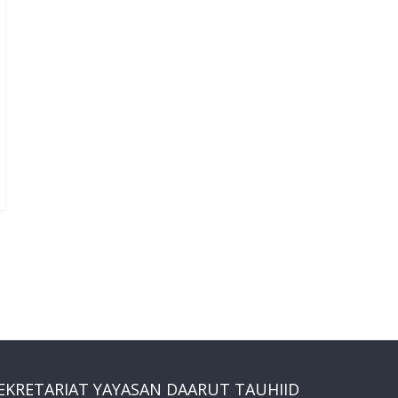
EKRETARIAT YAYASAN DAARUT TAUHIID