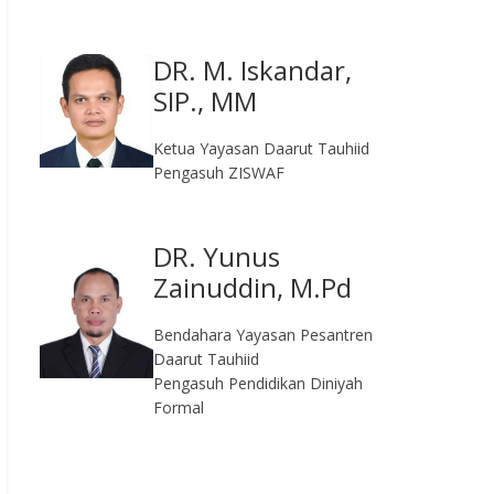
DR. M. Iskandar,
SIP., MM
Ketua Yayasan Daarut Tauhiid
Pengasuh ZISWAF
DR. Yunus
Zainuddin, M.Pd
Bendahara Yayasan Pesantren
Daarut Tauhiid
Pengasuh Pendidikan Diniyah
Formal