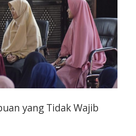
uan yang Tidak Wajib