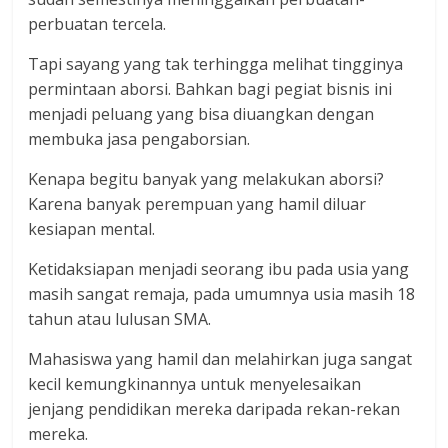
perbuatan tercela.
Tapi sayang yang tak terhingga melihat tingginya
permintaan aborsi. Bahkan bagi pegiat bisnis ini
menjadi peluang yang bisa diuangkan dengan
membuka jasa pengaborsian.
Kenapa begitu banyak yang melakukan aborsi?
Karena banyak perempuan yang hamil diluar
kesiapan mental.
Ketidaksiapan menjadi seorang ibu pada usia yang
masih sangat remaja, pada umumnya usia masih 18
tahun atau lulusan SMA.
Mahasiswa yang hamil dan melahirkan juga sangat
kecil kemungkinannya untuk menyelesaikan
jenjang pendidikan mereka daripada rekan-rekan
mereka.