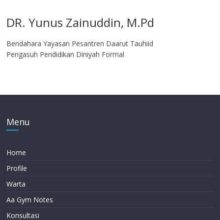
DR. Yunus Zainuddin, M.Pd
Bendahara Yayasan Pesantren Daarut Tauhiid
Pengasuh Pendidikan Diniyah Formal
Menu
Home
Profile
Warta
Aa Gym Notes
Konsultasi