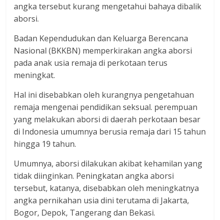
angka tersebut kurang mengetahui bahaya dibalik
aborsi.
Badan Kependudukan dan Keluarga Berencana
Nasional (BKKBN) memperkirakan angka aborsi
pada anak usia remaja di perkotaan terus
meningkat.
Hal ini disebabkan oleh kurangnya pengetahuan
remaja mengenai pendidikan seksual. perempuan
yang melakukan aborsi di daerah perkotaan besar
di Indonesia umumnya berusia remaja dari 15 tahun
hingga 19 tahun.
Umumnya, aborsi dilakukan akibat kehamilan yang
tidak diinginkan. Peningkatan angka aborsi
tersebut, katanya, disebabkan oleh meningkatnya
angka pernikahan usia dini terutama di Jakarta,
Bogor, Depok, Tangerang dan Bekasi.