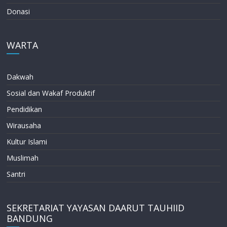
Donasi
WARTA
Dakwah
Sosial dan Wakaf Produktif
Pendidikan
Wirausaha
Kultur Islami
Muslimah
Santri
SEKRETARIAT YAYASAN DAARUT TAUHIID
BANDUNG