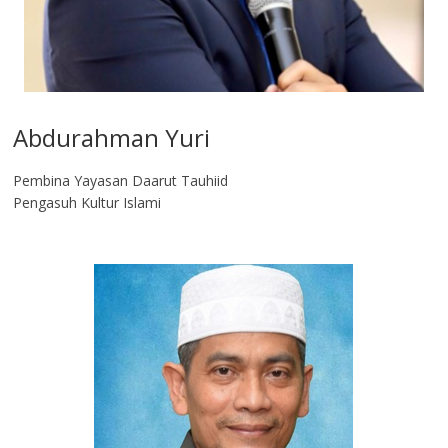
Abdurahman Yuri
Pembina Yayasan Daarut Tauhiid
Pengasuh Kultur Islami