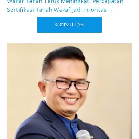
Wakaf Tanah Terus Meningkat, Percepatan
Sertifikasi Tanah Wakaf Jadi Prioritas
→
KONSULTASI