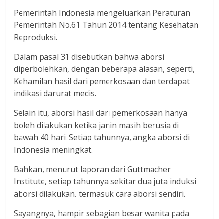
Pemerintah Indonesia mengeluarkan Peraturan
Pemerintah No.61 Tahun 2014 tentang Kesehatan
Reproduksi.
Dalam pasal 31 disebutkan bahwa aborsi
diperbolehkan, dengan beberapa alasan, seperti,
Kehamilan hasil dari pemerkosaan dan terdapat
indikasi darurat medis.
Selain itu, aborsi hasil dari pemerkosaan hanya
boleh dilakukan ketika janin masih berusia di
bawah 40 hari. Setiap tahunnya, angka aborsi di
Indonesia meningkat.
Bahkan, menurut laporan dari Guttmacher
Institute, setiap tahunnya sekitar dua juta induksi
aborsi dilakukan, termasuk cara aborsi sendiri.
Sayangnya, hampir sebagian besar wanita pada