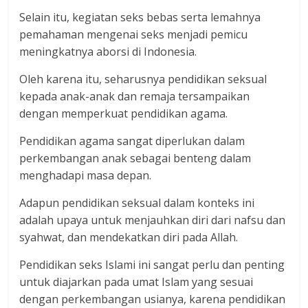
Selain itu, kegiatan seks bebas serta lemahnya
pemahaman mengenai seks menjadi pemicu
meningkatnya aborsi di Indonesia.
Oleh karena itu, seharusnya pendidikan seksual
kepada anak-anak dan remaja tersampaikan
dengan memperkuat pendidikan agama.
Pendidikan agama sangat diperlukan dalam
perkembangan anak sebagai benteng dalam
menghadapi masa depan.
Adapun pendidikan seksual dalam konteks ini
adalah upaya untuk menjauhkan diri dari nafsu dan
syahwat, dan mendekatkan diri pada Allah.
Pendidikan seks Islami ini sangat perlu dan penting
untuk diajarkan pada umat Islam yang sesuai
dengan perkembangan usianya, karena pendidikan