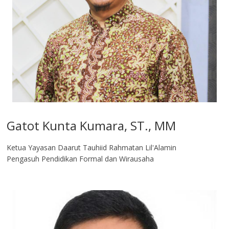
Gatot Kunta Kumara, ST., MM
Ketua Yayasan Daarut Tauhiid Rahmatan Lil'Alamin
Pengasuh Pendidikan Formal dan Wirausaha