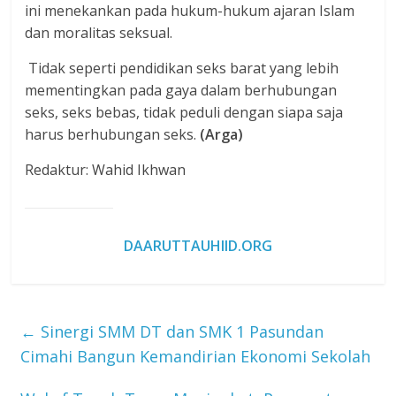
ini menekankan pada hukum-hukum ajaran Islam
dan moralitas seksual.
Tidak seperti pendidikan seks barat yang lebih
mementingkan pada gaya dalam berhubungan
seks, seks bebas, tidak peduli dengan siapa saja
harus berhubungan seks.
(Arga)
Redaktur: Wahid Ikhwan
DAARUTTAUHIID.ORG
←
Sinergi SMM DT dan SMK 1 Pasundan
Cimahi Bangun Kemandirian Ekonomi Sekolah