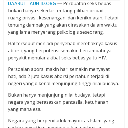
DAARUTTAUHIID.ORG
—
Perbuatan seks bebas
bukan hanya sekedar tentang pilihan pribadi,
ruang privasi, kesenangan, dan kenikmatan. Tetapi
tentang dampak yang akan dirasakan dalam waktu
yang lama menyerang psikologis seseorang.
Hal tersebut menjadi penyebab merebaknya kasus
aborsi, yang berpotensi semakin bertambahnya
penyakit menular akibat seks bebas yaitu HIV.
Persoalan aborsi makin hari semakin menyayat
hati, ada 2 juta kasus aborsi pertahun terjadi di
negeri yang dikenal menjunjung tinggi nilai budaya.
Bukan hanya menjunjung nilai budaya, tetapi
negara yang berasaskan pancasila, ketuhanan
yang maha esa.
Negara yang berpenduduk mayoritas Islam, yang
sudah semestinya meninggalkan perbuatan-