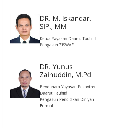
DR. M. Iskandar,
SIP., MM
Ketua Yayasan Daarut Tauhiid
Pengasuh ZISWAF
DR. Yunus
Zainuddin, M.Pd
Bendahara Yayasan Pesantren
Daarut Tauhiid
Pengasuh Pendidikan Diniyah
Formal