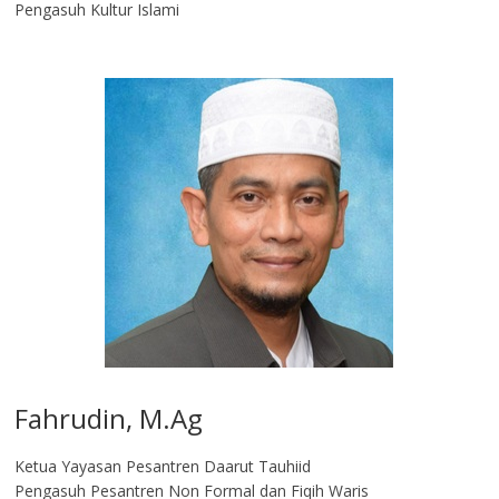
Pengasuh Kultur Islami
Fahrudin, M.Ag​
Ketua Yayasan Pesantren Daarut Tauhiid
Pengasuh Pesantren Non Formal dan Fiqih Waris