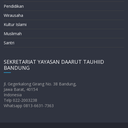
Pendidikan
Wirausaha
Kultur Islami
Muslimah
Santri
SEKRETARIAT YAYASAN DAARUT TAUHIID
BANDUNG
Jl. Gegerkalong Girang No. 38 Bandung,
Jawa Barat, 40154
Indonesia
Telp 022-2003238
Whatsapp 0813-6631-7363