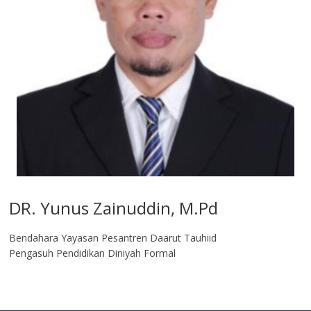
DR. Yunus Zainuddin, M.Pd
Bendahara Yayasan Pesantren Daarut Tauhiid
Pengasuh Pendidikan Diniyah Formal