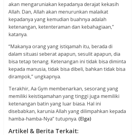
akan mengaruniakan kepadanya derajat kekasih
Allah. Dan, Allah akan menurunkan malaikat
kepadanya yang kemudian buahnya adalah
ketenangan, ketenteraman dan kebahagiaan,”
katanya.
“Makanya orang yang istiqamah itu, berada di
dalam situasi seberat apapun, sesulit apapun, dia
bisa tetap tenang. Ketenangan ini tidak bisa diminta
kepada manusia, tidak bisa dibeli, bahkan tidak bisa
dirampok,” ungkapnya.
Terakhir, Aa Gym membenarkan, sesorang yang
memiliki keistiqamahan yang tinggi juga memiliki
ketenangan batin yang luar biasa. Hal ini
disebabkan, karunia Allah yang dilimpahkan kepada
hamba-hamba-Nya” tutupnya.
(Elga)
Artikel & Berita Terkait: