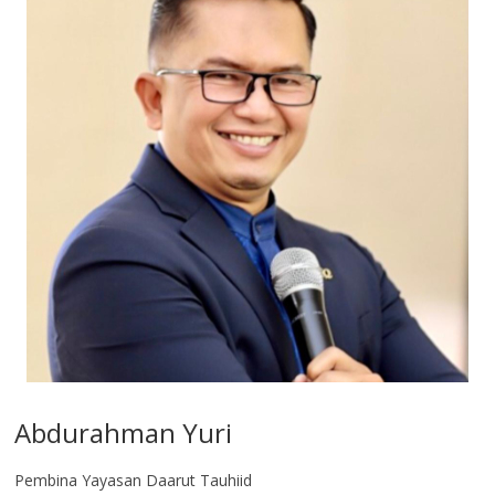
Abdurahman Yuri
Pembina Yayasan Daarut Tauhiid