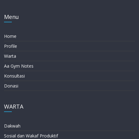
Menu
Home
Profile
Warta
Aa Gym Notes
Konsultasi
Donasi
WARTA
Dakwah
Sosial dan Wakaf Produktif