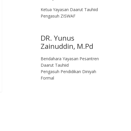
Ketua Yayasan Daarut Tauhiid
Pengasuh ZISWAF
DR. Yunus
Zainuddin, M.Pd
Bendahara Yayasan Pesantren
Daarut Tauhiid
Pengasuh Pendidikan Diniyah
Formal