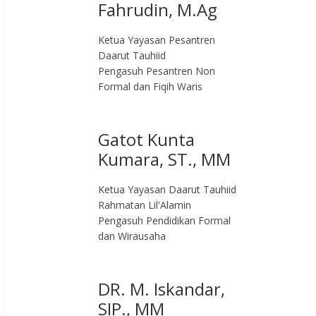
Fahrudin, M.Ag​
Ketua Yayasan Pesantren
Daarut Tauhiid
Pengasuh Pesantren Non
Formal dan Fiqih Waris
Gatot Kunta
Kumara, ST., MM
Ketua Yayasan Daarut Tauhiid
Rahmatan Lil'Alamin
Pengasuh Pendidikan Formal
dan Wirausaha
DR. M. Iskandar,
SIP., MM