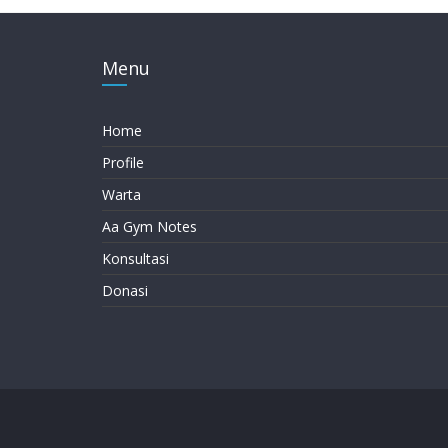
Menu
Home
Profile
Warta
Aa Gym Notes
Konsultasi
Donasi