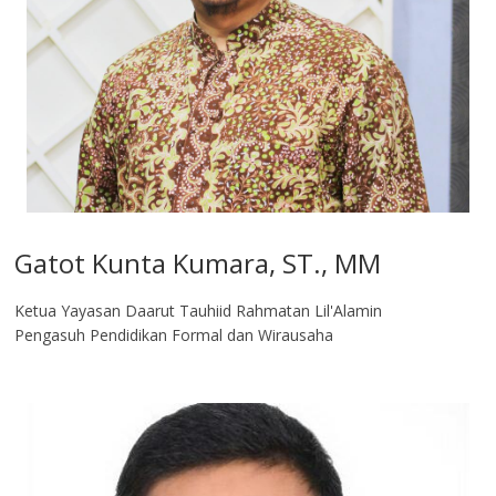
Gatot Kunta Kumara, ST., MM
Ketua Yayasan Daarut Tauhiid Rahmatan Lil'Alamin
Pengasuh Pendidikan Formal dan Wirausaha