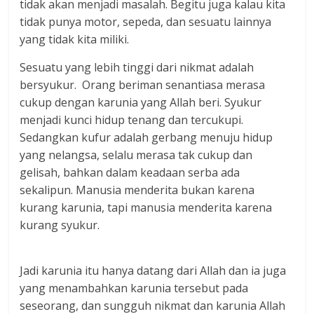
tidak akan menjadi masalah. Begitu juga kalau kita
tidak punya motor, sepeda, dan sesuatu lainnya
yang tidak kita miliki.
Sesuatu yang lebih tinggi dari nikmat adalah
bersyukur. Orang beriman senantiasa merasa
cukup dengan karunia yang Allah beri. Syukur
menjadi kunci hidup tenang dan tercukupi.
Sedangkan kufur adalah gerbang menuju hidup
yang nelangsa, selalu merasa tak cukup dan
gelisah, bahkan dalam keadaan serba ada
sekalipun. Manusia menderita bukan karena
kurang karunia, tapi manusia menderita karena
kurang syukur.
Jadi karunia itu hanya datang dari Allah dan ia juga
yang menambahkan karunia tersebut pada
seseorang, dan sungguh nikmat dan karunia Allah