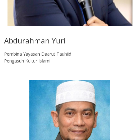
Abdurahman Yuri
Pembina Yayasan Daarut Tauhiid
Pengasuh Kultur Islami