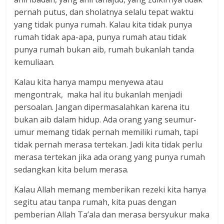
pernah putus, dan sholatnya selalu tepat waktu
yang tidak punya rumah. Kalau kita tidak punya
rumah tidak apa-apa, punya rumah atau tidak
punya rumah bukan aib, rumah bukanlah tanda
kemuliaan.
Kalau kita hanya mampu menyewa atau
mengontrak, maka hal itu bukanlah menjadi
persoalan. Jangan dipermasalahkan karena itu
bukan aib dalam hidup. Ada orang yang seumur-
umur memang tidak pernah memiliki rumah, tapi
tidak pernah merasa tertekan. Jadi kita tidak perlu
merasa tertekan jika ada orang yang punya rumah
sedangkan kita belum merasa.
Kalau Allah memang memberikan rezeki kita hanya
segitu atau tanpa rumah, kita puas dengan
pemberian Allah Ta’ala dan merasa bersyukur maka