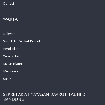
Donasi
WARTA
Dakwah
Sosial dan Wakaf Produktif
Pendidikan
Wirausaha
Kultur Islami
Muslimah
Santri
SEKRETARIAT YAYASAN DAARUT TAUHIID
BANDUNG