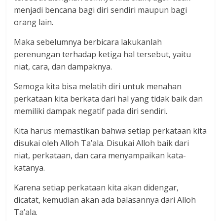
menjadi bencana bagi diri sendiri maupun bagi
orang lain.
Maka sebelumnya berbicara lakukanlah
perenungan terhadap ketiga hal tersebut, yaitu
niat, cara, dan dampaknya.
Semoga kita bisa melatih diri untuk menahan
perkataan kita berkata dari hal yang tidak baik dan
memiliki dampak negatif pada diri sendiri.
Kita harus memastikan bahwa setiap perkataan kita
disukai oleh Alloh Ta’ala. Disukai Alloh baik dari
niat, perkataan, dan cara menyampaikan kata-
katanya.
Karena setiap perkataan kita akan didengar,
dicatat, kemudian akan ada balasannya dari Alloh
Ta’ala.