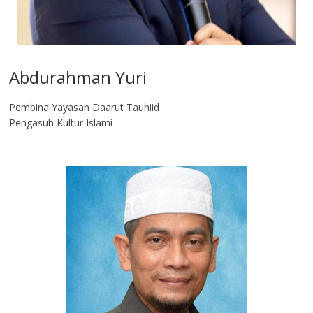
Abdurahman Yuri
Pembina Yayasan Daarut Tauhiid
Pengasuh Kultur Islami