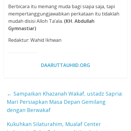
Berbicara itu memang muda bagi siapa saja, tapi
mempertanggungjawabkan perkataan itu tidaklah
mudah disisi Alloh Ta’ala.
(KH. Abdullah
Gymnastiar)
Redaktur: Wahid Ikhwan
DAARUTTAUHIID.ORG
←
Sampaikan Khazanah Wakaf, ustadz Sapria:
Mari Persiapkan Masa Depan Gemilang
dengan Berwakaf
Kukuhkan Silaturahim, Mualaf Center