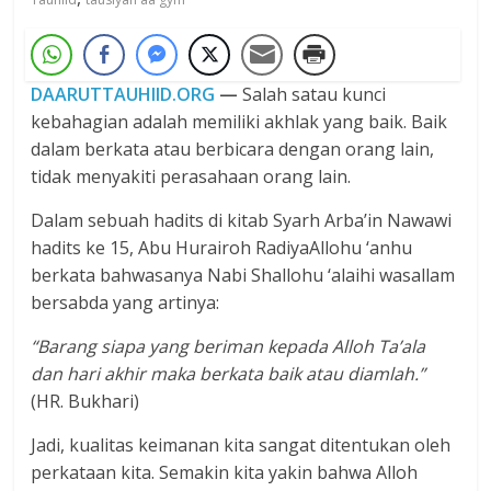
DAARUTTAUHIID.ORG
—
Salah satau kunci
kebahagian adalah memiliki akhlak yang baik. Baik
dalam berkata atau berbicara dengan orang lain,
tidak menyakiti perasahaan orang lain.
Dalam sebuah hadits di kitab Syarh Arba’in Nawawi
hadits ke 15, Abu Hurairoh RadiyaAllohu ‘anhu
berkata bahwasanya Nabi Shallohu ‘alaihi wasallam
bersabda yang artinya:
“Barang siapa yang beriman kepada Alloh Ta’ala
dan hari akhir maka berkata baik atau diamlah.”
(HR. Bukhari)
Jadi, kualitas keimanan kita sangat ditentukan oleh
perkataan kita. Semakin kita yakin bahwa Alloh