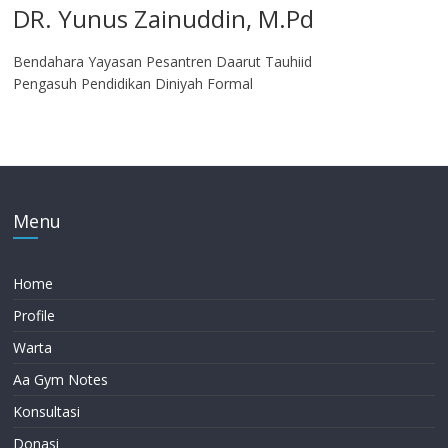
DR. Yunus Zainuddin, M.Pd
Bendahara Yayasan Pesantren Daarut Tauhiid
Pengasuh Pendidikan Diniyah Formal
Menu
Home
Profile
Warta
Aa Gym Notes
Konsultasi
Donasi