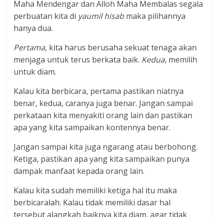
Maha Mendengar dan Alloh Maha Membalas segala
perbuatan kita di
yaumil hisab
maka pilihannya
hanya dua.
Pertama
, kita harus berusaha sekuat tenaga akan
menjaga untuk terus berkata baik.
Kedua
, memilih
untuk diam.
Kalau kita berbicara, pertama pastikan niatnya
benar, kedua, caranya juga benar. Jangan sampai
perkataan kita menyakiti orang lain dan pastikan
apa yang kita sampaikan kontennya benar.
Jangan sampai kita juga ngarang atau berbohong.
Ketiga, pastikan apa yang kita sampaikan punya
dampak manfaat kepada orang lain.
Kalau kita sudah memiliki ketiga hal itu maka
berbicaralah. Kalau tidak memiliki dasar hal
tersebut alangkah baiknya kita diam, agar tidak