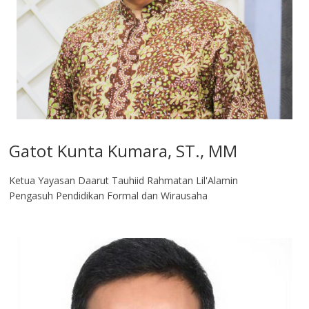
Gatot Kunta Kumara, ST., MM
Ketua Yayasan Daarut Tauhiid Rahmatan Lil'Alamin
Pengasuh Pendidikan Formal dan Wirausaha