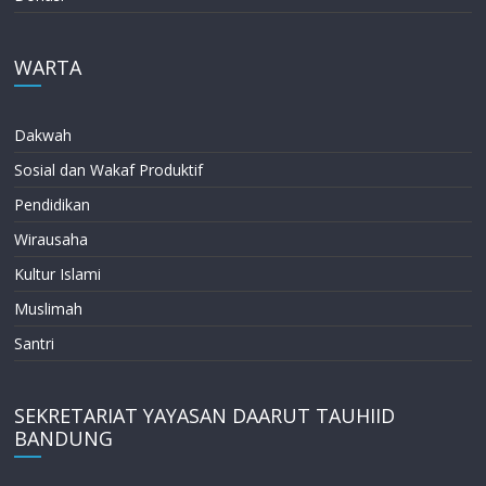
WARTA
Dakwah
Sosial dan Wakaf Produktif
Pendidikan
Wirausaha
Kultur Islami
Muslimah
Santri
SEKRETARIAT YAYASAN DAARUT TAUHIID
BANDUNG