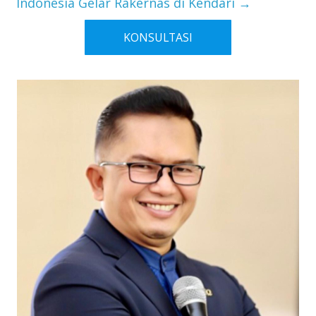
Indonesia Gelar Rakernas di Kendari
→
KONSULTASI