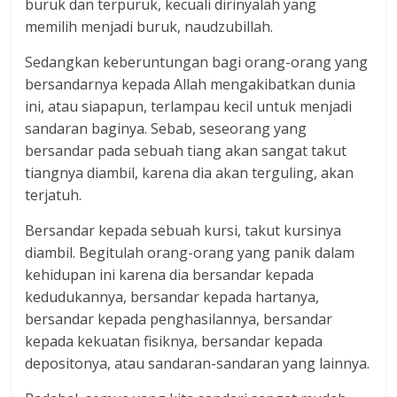
buruk dan terpuruk, kecuali dirinyalah yang
memilih menjadi buruk, naudzubillah.
Sedangkan keberuntungan bagi orang-orang yang
bersandarnya kepada Allah mengakibatkan dunia
ini, atau siapapun, terlampau kecil untuk menjadi
sandaran baginya. Sebab, seseorang yang
bersandar pada sebuah tiang akan sangat takut
tiangnya diambil, karena dia akan terguling, akan
terjatuh.
Bersandar kepada sebuah kursi, takut kursinya
diambil. Begitulah orang-orang yang panik dalam
kehidupan ini karena dia bersandar kepada
kedudukannya, bersandar kepada hartanya,
bersandar kepada penghasilannya, bersandar
kepada kekuatan fisiknya, bersandar kepada
depositonya, atau sandaran-sandaran yang lainnya.