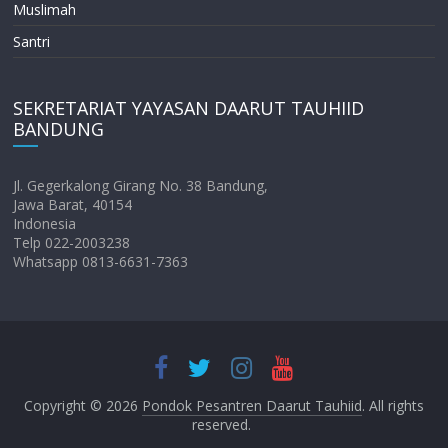
Muslimah
Santri
SEKRETARIAT YAYASAN DAARUT TAUHIID
BANDUNG
Jl. Gegerkalong Girang No. 38 Bandung,
Jawa Barat, 40154
Indonesia
Telp 022-2003238
Whatsapp 0813-6631-7363
Copyright © 2026
Pondok Pesantren Daarut Tauhiid
. All rights
reserved.