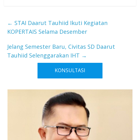
←
STAI Daarut Tauhiid Ikuti Kegiatan
KOPERTAIS Selama Desember
Jelang Semester Baru, Civitas SD Daarut
Tauhiid Selenggarakan IHT
→
KONSULTASI