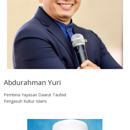
Abdurahman Yuri
Pembina Yayasan Daarut Tauhiid
Pengasuh Kultur Islami