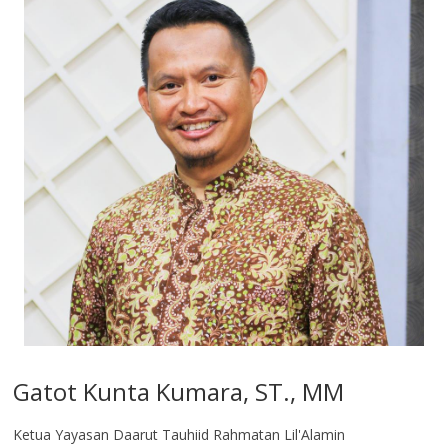
Gatot Kunta Kumara, ST., MM
Ketua Yayasan Daarut Tauhiid Rahmatan Lil'Alamin