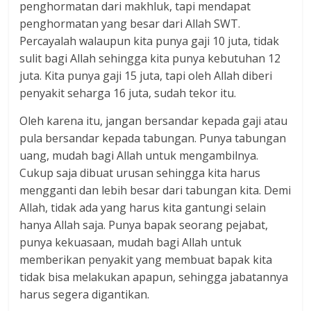
penghormatan dari makhluk, tapi mendapat
penghormatan yang besar dari Allah SWT.
Percayalah walaupun kita punya gaji 10 juta, tidak
sulit bagi Allah sehingga kita punya kebutuhan 12
juta. Kita punya gaji 15 juta, tapi oleh Allah diberi
penyakit seharga 16 juta, sudah tekor itu.
Oleh karena itu, jangan bersandar kepada gaji atau
pula bersandar kepada tabungan. Punya tabungan
uang, mudah bagi Allah untuk mengambilnya.
Cukup saja dibuat urusan sehingga kita harus
mengganti dan lebih besar dari tabungan kita. Demi
Allah, tidak ada yang harus kita gantungi selain
hanya Allah saja. Punya bapak seorang pejabat,
punya kekuasaan, mudah bagi Allah untuk
memberikan penyakit yang membuat bapak kita
tidak bisa melakukan apapun, sehingga jabatannya
harus segera digantikan.