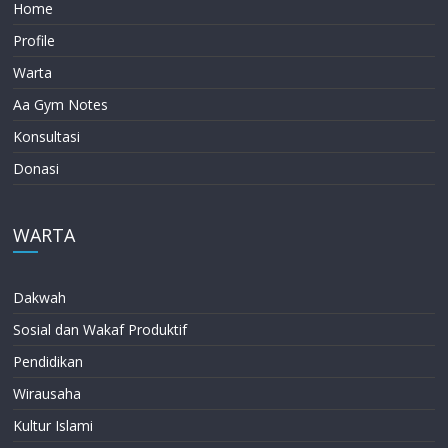
Home
Profile
Warta
Aa Gym Notes
Konsultasi
Donasi
WARTA
Dakwah
Sosial dan Wakaf Produktif
Pendidikan
Wirausaha
Kultur Islami