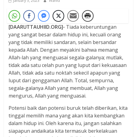
January 5, 2023
Wahid
[DAARUTTAUHIID.ORG]-
Tiada keberuntungan
yang sangat besar dalam hidup ini, kecuali orang
yang tidak memiliki sandaran, selain bersandar
kepada Allah. Dengan meyakini bahwa memang
Allah-lah yang menguasai segala-galanya; mutlak,
tidak ada satu celah pun yang luput dari kekuasaan
Allah, tidak ada satu noktah sekecil apapun yang
luput dari genggaman Allah. Total, sempurna,
segala-galanya Allah yang membuat, Allah yang
mengurus, Allah yang menguasai.
Potensi baik dan potensi buruk telah diberikan, kita
tinggal memilih mana yang akan kita kembangkan
dalam hidup ini. Oleh karena itu, jangan salahkan
siapapun andaikata kita termasuk berkelakuan