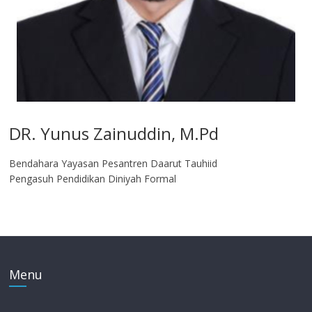
DR. Yunus Zainuddin, M.Pd
Bendahara Yayasan Pesantren Daarut Tauhiid
Pengasuh Pendidikan Diniyah Formal
Menu