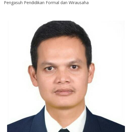
Pengasuh Pendidikan Formal dan Wirausaha