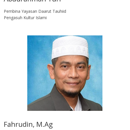
Pembina Yayasan Daarut Tauhiid
Pengasuh Kultur Islami
Fahrudin, M.Ag​