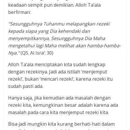
keadaan sempit pun demikian. Alloh Ta’ala
berfirman:
“Sesungguhnya Tuhanmu melapangkan rezeki
kepada siapa yang Dia kehendaki dan
menyempitkannya, Sesungguhnya Dia Maha
mengetahui lagi Maha melihat akan hamba-hamba-
Nya.”
(QS. Al Isra’: 30)
Alloh Ta’ala menciptakan kita sudah lengkap
dengan rezekinya. Jadi ada istilah ‘menjemput
rezeki’, bukan ‘mencari rezeki’, karena rezeki itu
sudah pasti ada.
Hanya saja, jika kemudian ada masalah dengan
rezeki kita, kemungkinan besar adalah karena ada
masalah pada cara kita menjemput rezeki kita.
Bisa jadi mungkin kita kurang berhati-hati dalam