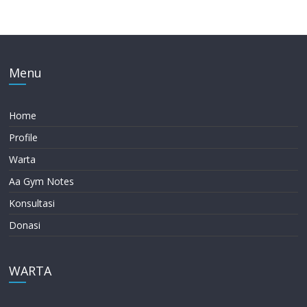
Menu
Home
Profile
Warta
Aa Gym Notes
Konsultasi
Donasi
WARTA