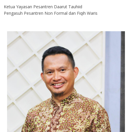
Ketua Yayasan Pesantren Daarut Tauhiid
Pengasuh Pesantren Non Formal dan Fiqih Waris