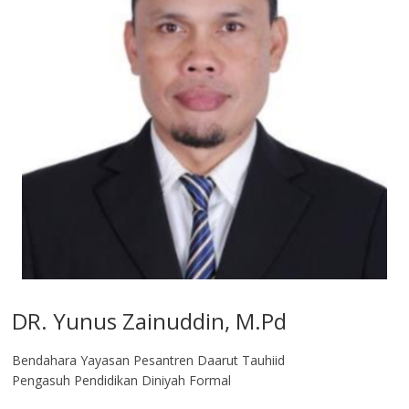
DR. Yunus Zainuddin, M.Pd
Bendahara Yayasan Pesantren Daarut Tauhiid
Pengasuh Pendidikan Diniyah Formal