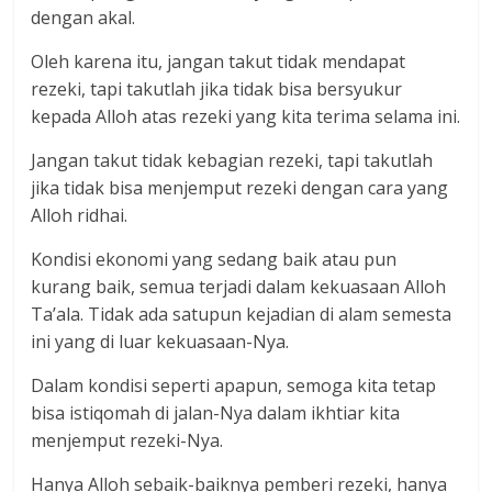
dengan akal.
Oleh karena itu, jangan takut tidak mendapat
rezeki, tapi takutlah jika tidak bisa bersyukur
kepada Alloh atas rezeki yang kita terima selama ini.
Jangan takut tidak kebagian rezeki, tapi takutlah
jika tidak bisa menjemput rezeki dengan cara yang
Alloh ridhai.
Kondisi ekonomi yang sedang baik atau pun
kurang baik, semua terjadi dalam kekuasaan Alloh
Ta’ala. Tidak ada satupun kejadian di alam semesta
ini yang di luar kekuasaan-Nya.
Dalam kondisi seperti apapun, semoga kita tetap
bisa istiqomah di jalan-Nya dalam ikhtiar kita
menjemput rezeki-Nya.
Hanya Alloh sebaik-baiknya pemberi rezeki, hanya