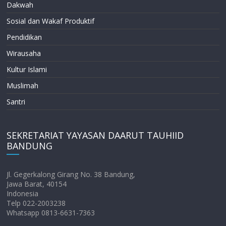
Dakwah
Sosial dan Wakaf Produktif
Pendidikan
Wirausaha
Kultur Islami
Muslimah
Santri
SEKRETARIAT YAYASAN DAARUT TAUHIID
BANDUNG
Jl. Gegerkalong Girang No. 38 Bandung,
Jawa Barat, 40154
Indonesia
Telp 022-2003238
Whatsapp 0813-6631-7363