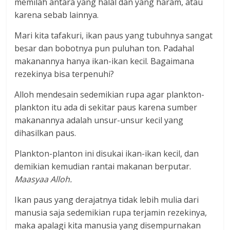
memilah antara yang halal dan yang haram, atau
karena sebab lainnya.
Mari kita tafakuri, ikan paus yang tubuhnya sangat
besar dan bobotnya pun puluhan ton. Padahal
makanannya hanya ikan-ikan kecil. Bagaimana
rezekinya bisa terpenuhi?
Alloh mendesain sedemikian rupa agar plankton-
plankton itu ada di sekitar paus karena sumber
makanannya adalah unsur-unsur kecil yang
dihasilkan paus.
Plankton-planton ini disukai ikan-ikan kecil, dan
demikian kemudian rantai makanan berputar.
Maasyaa Alloh.
Ikan paus yang derajatnya tidak lebih mulia dari
manusia saja sedemikian rupa terjamin rezekinya,
maka apalagi kita manusia yang disempurnakan