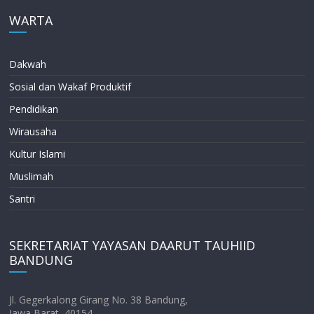
WARTA
Dakwah
Sosial dan Wakaf Produktif
Pendidikan
Wirausaha
Kultur Islami
Muslimah
Santri
SEKRETARIAT YAYASAN DAARUT TAUHIID
BANDUNG
Jl. Gegerkalong Girang No. 38 Bandung,
Jawa Barat, 40154