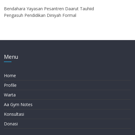
Bendahara Yayasan Pesantren Daarut Tauhiid
Pengasuh Pendidikan Diniyah Formal
Menu
Home
Profile
Warta
Aa Gym Notes
Konsultasi
Donasi