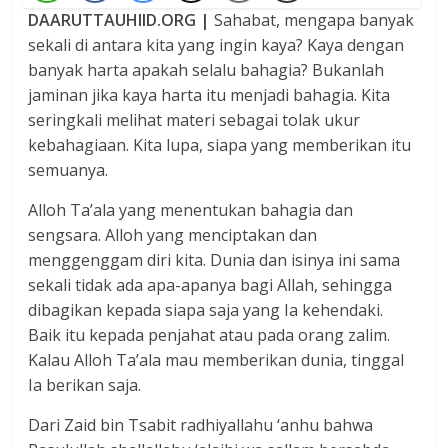
DAARUTTAUHIID.ORG |
Sahabat, mengapa banyak
sekali di antara kita yang ingin kaya? Kaya dengan
banyak harta apakah selalu bahagia? Bukanlah
jaminan jika kaya harta itu menjadi bahagia. Kita
seringkali melihat materi sebagai tolak ukur
kebahagiaan. Kita lupa, siapa yang memberikan itu
semuanya.
Alloh Ta’ala yang menentukan bahagia dan
sengsara. Alloh yang menciptakan dan
menggenggam diri kita. Dunia dan isinya ini sama
sekali tidak ada apa-apanya bagi Allah, sehingga
dibagikan kepada siapa saja yang Ia kehendaki.
Baik itu kepada penjahat atau pada orang zalim.
Kalau Alloh Ta’ala mau memberikan dunia, tinggal
Ia berikan saja.
Dari Zaid bin Tsabit radhiyallahu ‘anhu bahwa