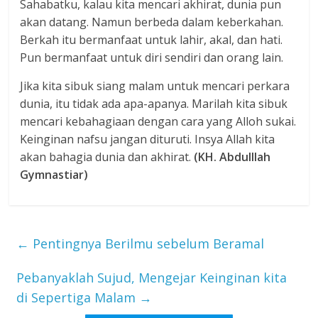
Sahabatku, kalau kita mencari akhirat, dunia pun
akan datang. Namun berbeda dalam keberkahan.
Berkah itu bermanfaat untuk lahir, akal, dan hati.
Pun bermanfaat untuk diri sendiri dan orang lain.
Jika kita sibuk siang malam untuk mencari perkara
dunia, itu tidak ada apa-apanya. Marilah kita sibuk
mencari kebahagiaan dengan cara yang Alloh sukai.
Keinginan nafsu jangan dituruti. Insya Allah kita
akan bahagia dunia dan akhirat.
(KH. Abdulllah
Gymnastiar)
←
Pentingnya Berilmu sebelum Beramal
Pebanyaklah Sujud, Mengejar Keinginan kita
di Sepertiga Malam
→