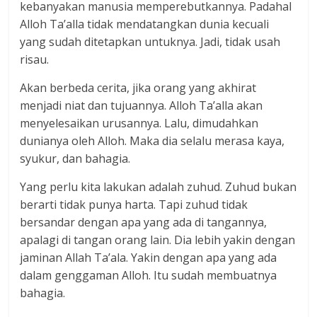
kebanyakan manusia memperebutkannya. Padahal
Alloh Ta’alla tidak mendatangkan dunia kecuali
yang sudah ditetapkan untuknya. Jadi, tidak usah
risau.
Akan berbeda cerita, jika orang yang akhirat
menjadi niat dan tujuannya. Alloh Ta’alla akan
menyelesaikan urusannya. Lalu, dimudahkan
dunianya oleh Alloh. Maka dia selalu merasa kaya,
syukur, dan bahagia.
Yang perlu kita lakukan adalah zuhud. Zuhud bukan
berarti tidak punya harta. Tapi zuhud tidak
bersandar dengan apa yang ada di tangannya,
apalagi di tangan orang lain. Dia lebih yakin dengan
jaminan Allah Ta’ala. Yakin dengan apa yang ada
dalam genggaman Alloh. Itu sudah membuatnya
bahagia.