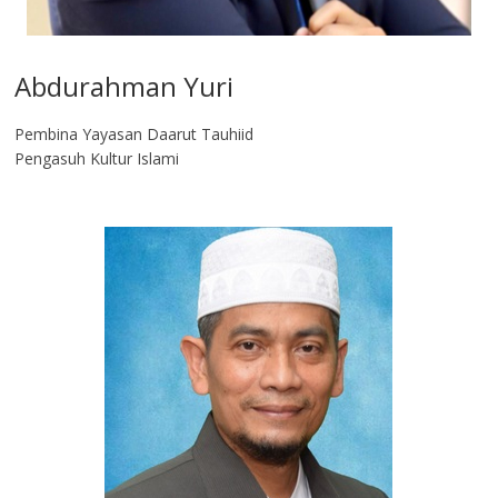
Abdurahman Yuri
Pembina Yayasan Daarut Tauhiid
Pengasuh Kultur Islami