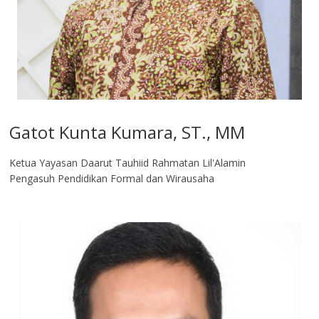
Gatot Kunta Kumara, ST., MM
Ketua Yayasan Daarut Tauhiid Rahmatan Lil'Alamin
Pengasuh Pendidikan Formal dan Wirausaha