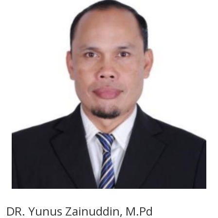
DR. Yunus Zainuddin, M.Pd