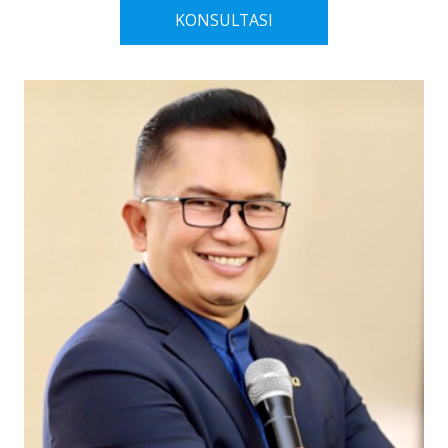
KONSULTASI