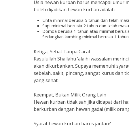
Usia hewan kurban harus mencapai umur min
boleh dijadikan hewan kurban adalah:
Unta minimal berusia 5 tahun dan telah mas
Sapi minimal berusia 2 tahun dan telah masu
Domba berusia 1 tahun atau minimal berusia
Sedangkan kambing minimal berusia 1 tahun
Ketiga, Sehat Tanpa Cacat
Rasulullah Shallahu ‘alaihi wassalam merin
akan dikurbankan. Supaya memenuhi syara
sebelah, sakit, pincang, sangat kurus dan 
yang sehat.
Keempat, Bukan Milik Orang Lain
Hewan kurban tidak sah jika didapat dari ha
berkurban dengan hewan gadai (milik orang
Syarat hewan kurban harus jantan?