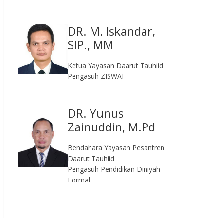
DR. M. Iskandar,
SIP., MM
Ketua Yayasan Daarut Tauhiid
Pengasuh ZISWAF
DR. Yunus
Zainuddin, M.Pd
Bendahara Yayasan Pesantren
Daarut Tauhiid
Pengasuh Pendidikan Diniyah
Formal