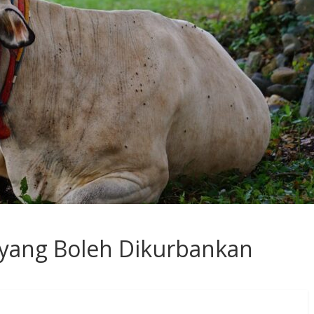
 yang Boleh Dikurbankan