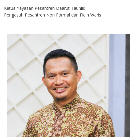
Ketua Yayasan Pesantren Daarut Tauhiid
Pengasuh Pesantren Non Formal dan Fiqih Waris