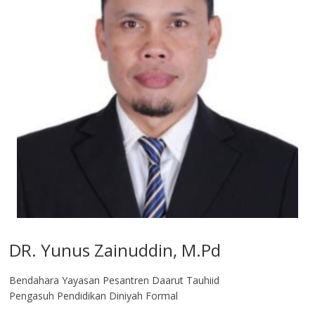
DR. Yunus Zainuddin, M.Pd
Bendahara Yayasan Pesantren Daarut Tauhiid
Pengasuh Pendidikan Diniyah Formal