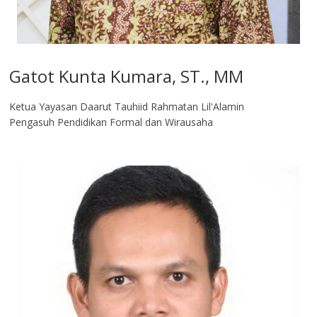
Gatot Kunta Kumara, ST., MM
Ketua Yayasan Daarut Tauhiid Rahmatan Lil'Alamin
Pengasuh Pendidikan Formal dan Wirausaha