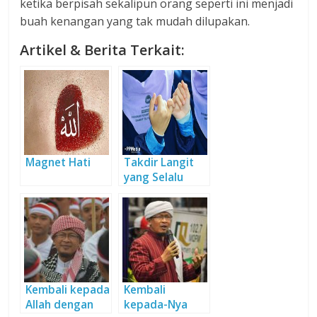
ketika berpisah sekalipun orang seperti ini menjadi
buah kenangan yang tak mudah dilupakan.
Artikel & Berita Terkait:
Magnet Hati
Takdir Langit
yang Selalu
Hebat
Kembali kepada
Kembali
Allah dengan
kepada-Nya