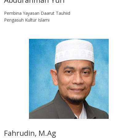
Pembina Yayasan Daarut Tauhiid
Pengasuh Kultur Islami
Fahrudin, M.Ag​