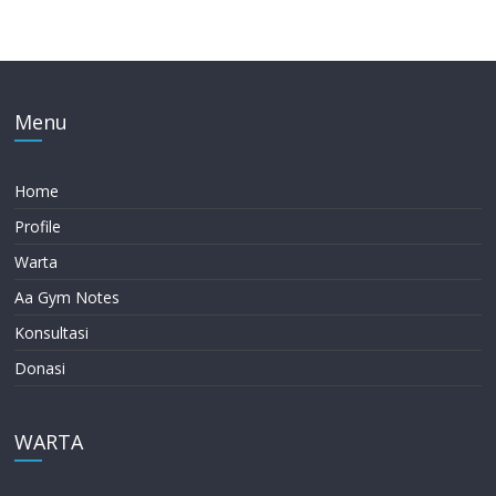
Menu
Home
Profile
Warta
Aa Gym Notes
Konsultasi
Donasi
WARTA