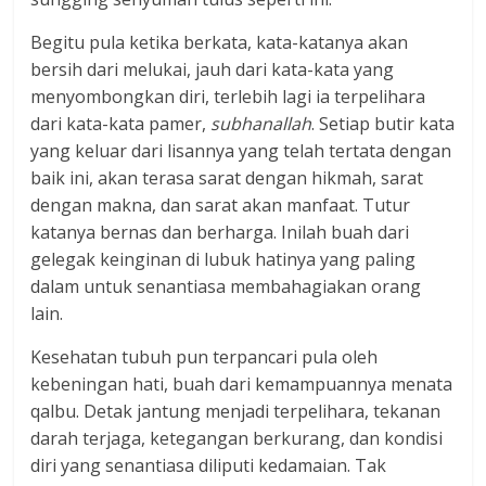
Begitu pula ketika berkata, kata-katanya akan
bersih dari melukai, jauh dari kata-kata yang
menyombongkan diri, terlebih lagi ia terpelihara
dari kata-kata pamer,
subhanallah
. Setiap butir kata
yang keluar dari lisannya yang telah tertata dengan
baik ini, akan terasa sarat dengan hikmah, sarat
dengan makna, dan sarat akan manfaat. Tutur
katanya bernas dan berharga. Inilah buah dari
gelegak keinginan di lubuk hatinya yang paling
dalam untuk senantiasa membahagiakan orang
lain.
Kesehatan tubuh pun terpancari pula oleh
kebeningan hati, buah dari kemampuannya menata
qalbu. Detak jantung menjadi terpelihara, tekanan
darah terjaga, ketegangan berkurang, dan kondisi
diri yang senantiasa diliputi kedamaian. Tak