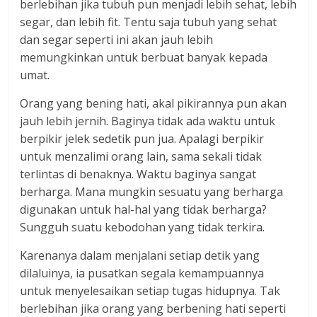
berlebihan jika tubuh pun menjadi lebih sehat, lebih
segar, dan lebih fit. Tentu saja tubuh yang sehat
dan segar seperti ini akan jauh lebih
memungkinkan untuk berbuat banyak kepada
umat.
Orang yang bening hati, akal pikirannya pun akan
jauh lebih jernih. Baginya tidak ada waktu untuk
berpikir jelek sedetik pun jua. Apalagi berpikir
untuk menzalimi orang lain, sama sekali tidak
terlintas di benaknya. Waktu baginya sangat
berharga. Mana mungkin sesuatu yang berharga
digunakan untuk hal-hal yang tidak berharga?
Sungguh suatu kebodohan yang tidak terkira.
Karenanya dalam menjalani setiap detik yang
dilaluinya, ia pusatkan segala kemampuannya
untuk menyelesaikan setiap tugas hidupnya. Tak
berlebihan jika orang yang berbening hati seperti