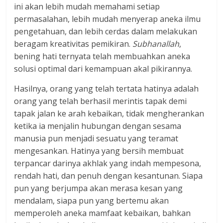
ini akan lebih mudah memahami setiap
permasalahan, lebih mudah menyerap aneka ilmu
pengetahuan, dan lebih cerdas dalam melakukan
beragam kreativitas pemikiran.
Subhanallah
,
bening hati ternyata telah membuahkan aneka
solusi optimal dari kemampuan akal pikirannya.
Hasilnya, orang yang telah tertata hatinya adalah
orang yang telah berhasil merintis tapak demi
tapak jalan ke arah kebaikan, tidak mengherankan
ketika ia menjalin hubungan dengan sesama
manusia pun menjadi sesuatu yang teramat
mengesankan. Hatinya yang bersih membuat
terpancar darinya akhlak yang indah mempesona,
rendah hati, dan penuh dengan kesantunan. Siapa
pun yang berjumpa akan merasa kesan yang
mendalam, siapa pun yang bertemu akan
memperoleh aneka mamfaat kebaikan, bahkan