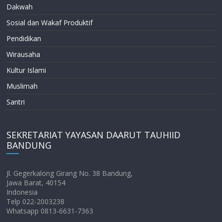
Dakwah
Sosial dan Wakaf Produktif
Pendidikan
Wirausaha
Kultur Islami
Muslimah
Santri
SEKRETARIAT YAYASAN DAARUT TAUHIID
BANDUNG
Jl. Gegerkalong Girang No. 38 Bandung,
Jawa Barat, 40154
Indonesia
Telp 022-2003238
Whatsapp 0813-6631-7363