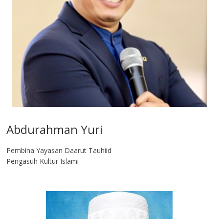
Abdurahman Yuri
Pembina Yayasan Daarut Tauhiid
Pengasuh Kultur Islami