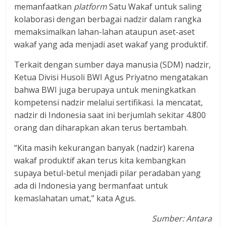
memanfaatkan
platform
Satu Wakaf untuk saling
kolaborasi dengan berbagai nadzir dalam rangka
memaksimalkan lahan-lahan ataupun aset-aset
wakaf yang ada menjadi aset wakaf yang produktif.
Terkait dengan sumber daya manusia (SDM) nadzir,
Ketua Divisi Husoli BWI Agus Priyatno mengatakan
bahwa BWI juga berupaya untuk meningkatkan
kompetensi nadzir melalui sertifikasi. Ia mencatat,
nadzir di Indonesia saat ini berjumlah sekitar 4.800
orang dan diharapkan akan terus bertambah.
“Kita masih kekurangan banyak (nadzir) karena
wakaf produktif akan terus kita kembangkan
supaya betul-betul menjadi pilar peradaban yang
ada di Indonesia yang bermanfaat untuk
kemaslahatan umat,” kata Agus.
Sumber: Antara