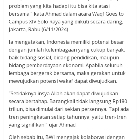
problem yang kita hadapi itu bisa kita atasi
bersama,” kata Ahmad dalam acara Waqf Goes to
Campus XIV Solo Raya yang diikuti secara daring,
Jakarta, Rabu (6/11/2024)
Ia mengatakan, Indonesia memiliki potensi besar
dengan jumlah kelembagaan yang cukup banyak,
baik bidang sosial, bidang pendidikan, maupun
bidang pemberdayaan ekonomi. Apabila seluruh
lembaga bergerak bersama, maka gerakan untuk
mewujudkan potensi wakaf dapat diwujudkan.
“Setidaknya insya Allah akan dapat diwujudkan
secara bertahap. Barangkali tidak langsung Rp180
triliun, bisa dimulai dari sekian persennya. Tapi ada
tren peningkatan setiap tahunnya, yaitu tren-tren
yang signifikan,” ujar Ahmad.
Oleh sebab itu, BWI mengajak kolaborasi dengan