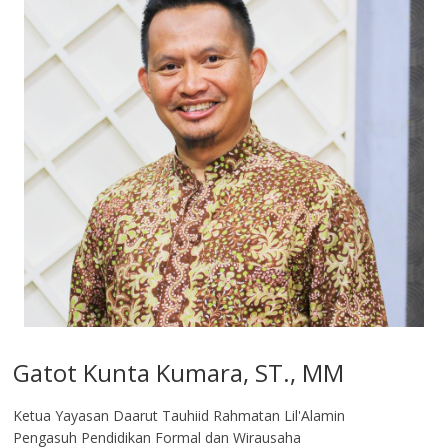
Gatot Kunta Kumara, ST., MM
Ketua Yayasan Daarut Tauhiid Rahmatan Lil'Alamin
Pengasuh Pendidikan Formal dan Wirausaha