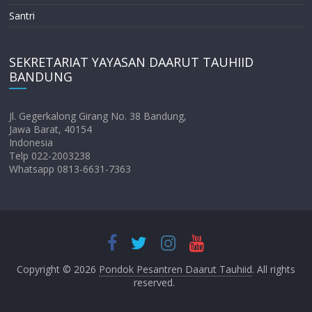
Santri
SEKRETARIAT YAYASAN DAARUT TAUHIID
BANDUNG
Jl. Gegerkalong Girang No. 38 Bandung,
Jawa Barat, 40154
Indonesia
Telp 022-2003238
Whatsapp 0813-6631-7363
Copyright © 2026
Pondok Pesantren Daarut Tauhiid
. All rights
reserved.