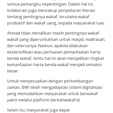
semua pemangku kepentingan. Dalam hal ini,
kolaborasi juga mencakup penyebaran literasi
tentang pentingnya wakaf, terutama wakaf
produktif dan wakaf uang, kepada masyarakat luas.
Ahmad tidak menafikan masih pentingnya wakaf-
wakaf yang diperuntukkan untuk masjid, madrasah,
dan seterusnya. Namun, apabila dilakukan
ekstensifikasi atau perluasan pemanfaatan harta
benda wakaf, tentu hal ini akan menjadikan tingkat
kemanfaatan harta benda wakaf menjadi semakin
besar.
Untuk menyesuaikan dengan perkembangan
zaman, BWI telah mengadaptasi sistem digitalisasi
yang memudahkan masyarakat untuk berwakaf
yakni melalui platform berkahwakaf.id.
Selain itu, masyarakat juga dapat