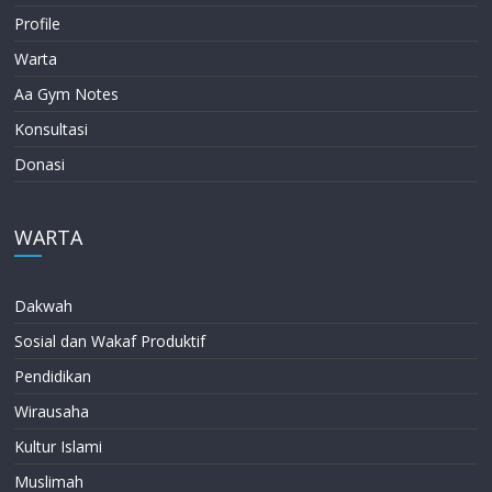
Profile
Warta
Aa Gym Notes
Konsultasi
Donasi
WARTA
Dakwah
Sosial dan Wakaf Produktif
Pendidikan
Wirausaha
Kultur Islami
Muslimah