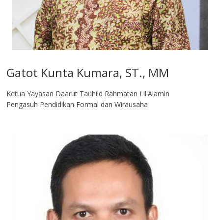
Gatot Kunta Kumara, ST., MM
Ketua Yayasan Daarut Tauhiid Rahmatan Lil'Alamin
Pengasuh Pendidikan Formal dan Wirausaha