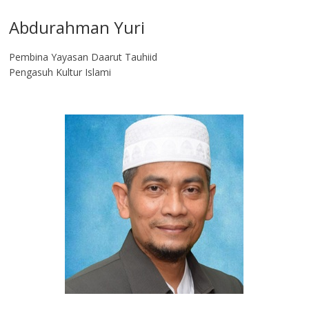
Abdurahman Yuri
Pembina Yayasan Daarut Tauhiid
Pengasuh Kultur Islami