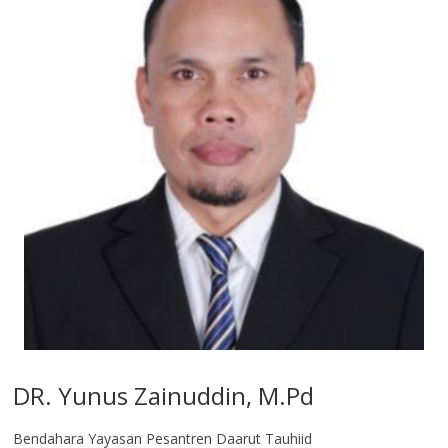
DR. Yunus Zainuddin, M.Pd
Bendahara Yayasan Pesantren Daarut Tauhiid