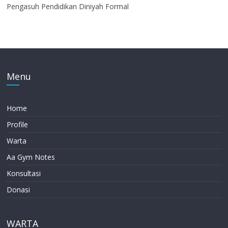
Pengasuh Pendidikan Diniyah Formal
Menu
Home
Profile
Warta
Aa Gym Notes
Konsultasi
Donasi
WARTA