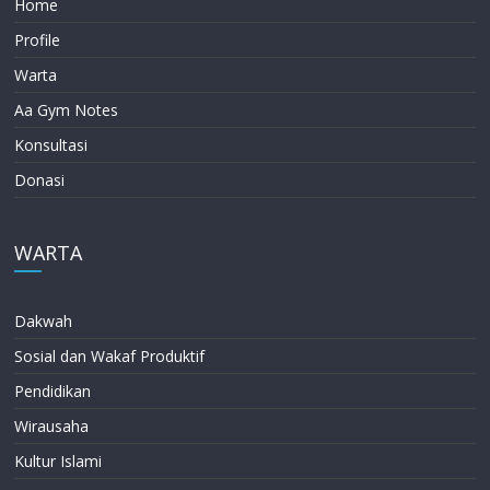
Home
Profile
Warta
Aa Gym Notes
Konsultasi
Donasi
WARTA
Dakwah
Sosial dan Wakaf Produktif
Pendidikan
Wirausaha
Kultur Islami