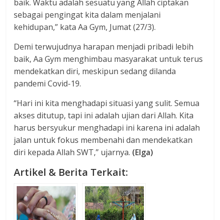
baik. Waktu adalah sesuatu yang Allah ciptakan
sebagai pengingat kita dalam menjalani
kehidupan,” kata Aa Gym, Jumat (27/3).
Demi terwujudnya harapan menjadi pribadi lebih
baik, Aa Gym menghimbau masyarakat untuk terus
mendekatkan diri, meskipun sedang dilanda
pandemi Covid-19.
“Hari ini kita menghadapi situasi yang sulit. Semua
akses ditutup, tapi ini adalah ujian dari Allah. Kita
harus bersyukur menghadapi ini karena ini adalah
jalan untuk fokus membenahi dan mendekatkan
diri kepada Allah SWT,” ujarnya.
(Elga)
Artikel & Berita Terkait: