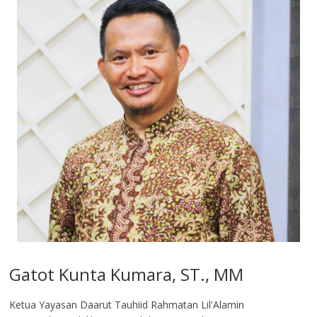
Gatot Kunta Kumara, ST., MM
Ketua Yayasan Daarut Tauhiid Rahmatan Lil'Alamin