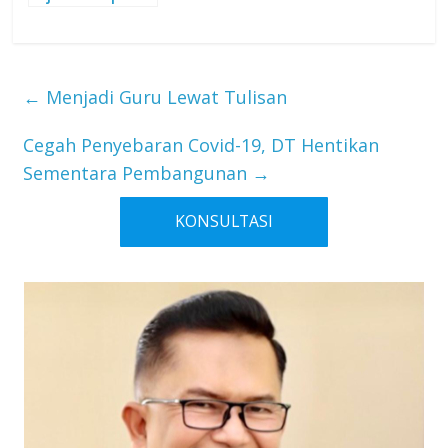
←
Menjadi Guru Lewat Tulisan
Cegah Penyebaran Covid-19, DT Hentikan
Sementara Pembangunan
→
KONSULTASI