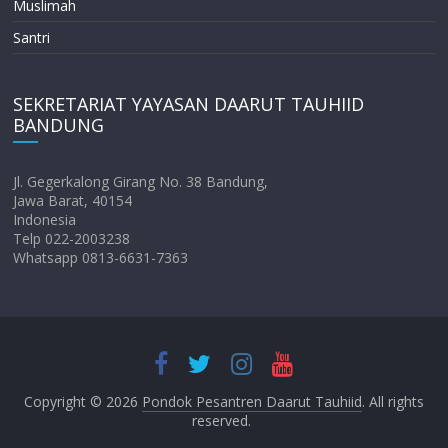
Muslimah
Santri
SEKRETARIAT YAYASAN DAARUT TAUHIID
BANDUNG
Jl. Gegerkalong Girang No. 38 Bandung,
Jawa Barat, 40154
Indonesia
Telp 022-2003238
Whatsapp 0813-6631-7363
Copyright © 2026
Pondok Pesantren Daarut Tauhiid
. All rights
reserved.