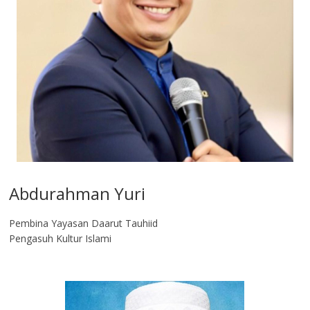
Abdurahman Yuri
Pembina Yayasan Daarut Tauhiid
Pengasuh Kultur Islami