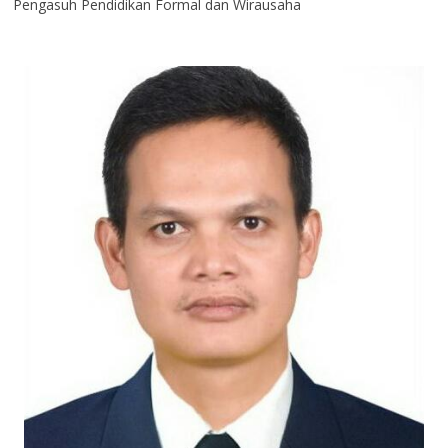
Pengasuh Pendidikan Formal dan Wirausaha