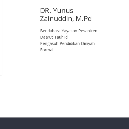
DR. Yunus
Zainuddin, M.Pd
Bendahara Yayasan Pesantren
Daarut Tauhiid
Pengasuh Pendidikan Diniyah
Formal