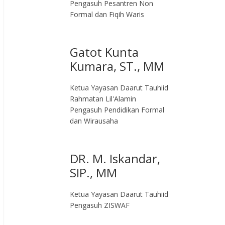
Pengasuh Pesantren Non
Formal dan Fiqih Waris
Gatot Kunta
Kumara, ST., MM
Ketua Yayasan Daarut Tauhiid
Rahmatan Lil'Alamin
Pengasuh Pendidikan Formal
dan Wirausaha
DR. M. Iskandar,
SIP., MM
Ketua Yayasan Daarut Tauhiid
Pengasuh ZISWAF