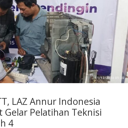
T, LAZ Annur Indonesia
 Gelar Pelatihan Teknisi
h 4