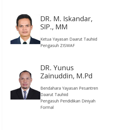
DR. M. Iskandar,
SIP., MM
Ketua Yayasan Daarut Tauhiid
Pengasuh ZISWAF
DR. Yunus
Zainuddin, M.Pd
Bendahara Yayasan Pesantren
Daarut Tauhiid
Pengasuh Pendidikan Diniyah
Formal