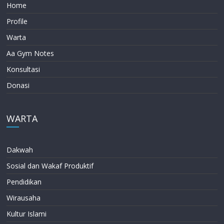
Home
Profile
Warta
Aa Gym Notes
Konsultasi
Donasi
WARTA
Dakwah
Sosial dan Wakaf Produktif
Pendidikan
Wirausaha
Kultur Islami