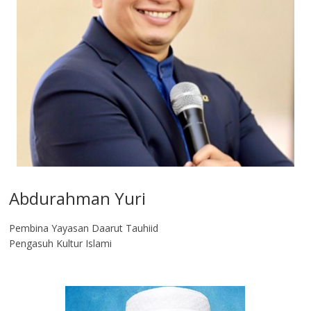
Abdurahman Yuri
Pembina Yayasan Daarut Tauhiid
Pengasuh Kultur Islami