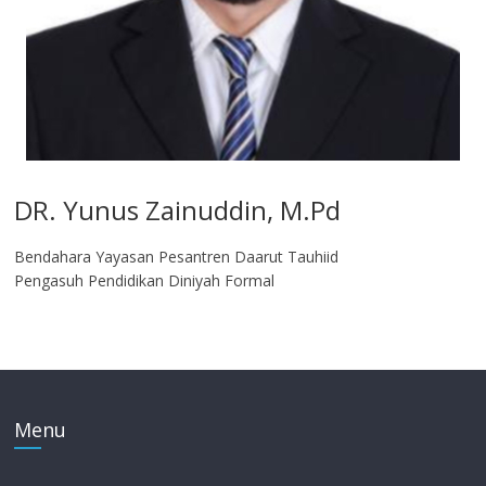
DR. Yunus Zainuddin, M.Pd
Bendahara Yayasan Pesantren Daarut Tauhiid
Pengasuh Pendidikan Diniyah Formal
Menu