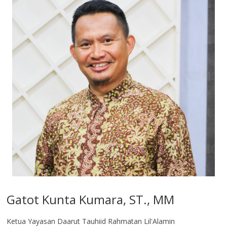
Gatot Kunta Kumara, ST., MM
Ketua Yayasan Daarut Tauhiid Rahmatan Lil'Alamin