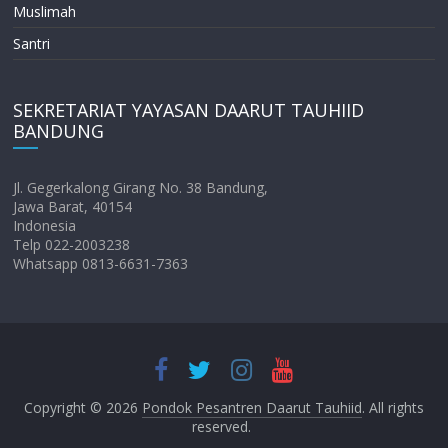
Muslimah
Santri
SEKRETARIAT YAYASAN DAARUT TAUHIID
BANDUNG
Jl. Gegerkalong Girang No. 38 Bandung,
Jawa Barat, 40154
Indonesia
Telp 022-2003238
Whatsapp 0813-6631-7363
Copyright © 2026
Pondok Pesantren Daarut Tauhiid
. All rights
reserved.