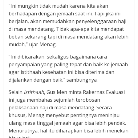
“Ini mungkin tidak mudah karena kita akan
berhadapan dengan jemaah saat ini. Tapi jika ini
berjalan, akan memudahkan penyelenggaraan haji
di masa mendatang. Tidak apa-apa kita mendapat
beban sekarang tapi di masa mendatang akan lebih
mudah,” ujar Menag.
“Ini dibicarakan, sekaligus bagaimana cara
penyampaian yang paling tepat dan baik ke jemaah
agar istithaah kesehatan ini bisa diterima dan
dijalankan dengan baik,” sambungnya.
Selain
istithaah
, Gus Men minta Rakernas Evaluasi
ini juga membahas sejumlah terobosan
pelaksanaan haji di masa mendatang. Secara
khusus, Menag menyebut pentingnya meninjau
ulang masa tinggal jemaah agar bisa lebih pendek.
Menurutnya, hal itu diharapkan bisa lebih menekan