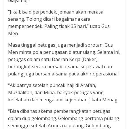
biaya haji.
“Jika bisa diperpendek, jemaah akan merasa
senang. Tolong dicari bagaimana cara
memperpendek. Paling tidak 35 hari,” ucap Gus
Men.
Masa tinggal petugas juga menjadi sorotan. Gus
Men minta pola penugasan diatur ulang. Selama ini,
petugas dalam satu Daerah Kerja (Daker)
berangkat secara bersama-sama sejak awal dan
pulang juga bersama-sama pada akhir operasional.
“Akibatnya setelah puncak haji di Arafah,
Muzdalifah, dan Mina, banyak petugas yang
kelelahan dan mengalami kejenuhan,” kata Menag.
“Bisa dibahas skema pemberangkatan petugas
dalam dua gelombang. Gelombang pertama pulang
seminggu setelah Armuzna pulang. Gelombang