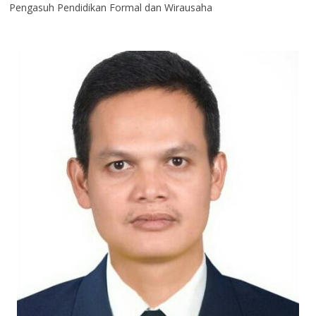
Pengasuh Pendidikan Formal dan Wirausaha