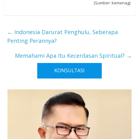
(Sumber: kemenag)
←
Indonesia Darurat Penghulu, Seberapa
Penting Perannya?
Memahami Apa Itu Kecerdasan Spiritual?
→
KONSULTASI