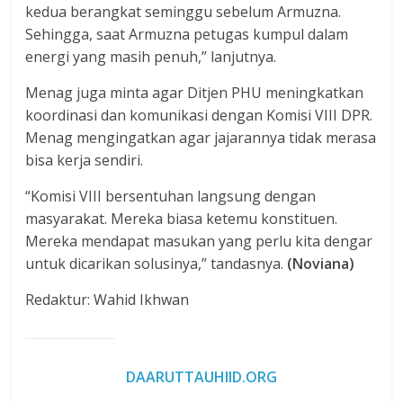
kedua berangkat seminggu sebelum Armuzna.
Sehingga, saat Armuzna petugas kumpul dalam
energi yang masih penuh,” lanjutnya.
Menag juga minta agar Ditjen PHU meningkatkan
koordinasi dan komunikasi dengan Komisi VIII DPR.
Menag mengingatkan agar jajarannya tidak merasa
bisa kerja sendiri.
“Komisi VIII bersentuhan langsung dengan
masyarakat. Mereka biasa ketemu konstituen.
Mereka mendapat masukan yang perlu kita dengar
untuk dicarikan solusinya,” tandasnya.
(Noviana)
Redaktur: Wahid Ikhwan
DAARUTTAUHIID.ORG