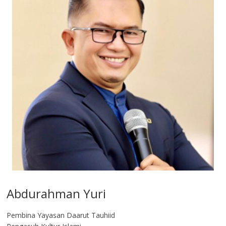
Abdurahman Yuri
Pembina Yayasan Daarut Tauhiid