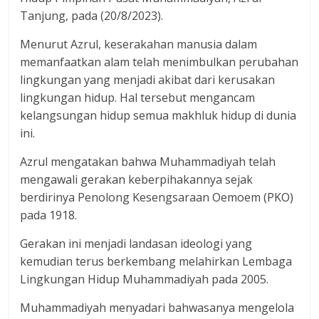
Tanjung, pada (20/8/2023).
Menurut Azrul, keserakahan manusia dalam
memanfaatkan alam telah menimbulkan perubahan
lingkungan yang menjadi akibat dari kerusakan
lingkungan hidup. Hal tersebut mengancam
kelangsungan hidup semua makhluk hidup di dunia
ini.
Azrul mengatakan bahwa Muhammadiyah telah
mengawali gerakan keberpihakannya sejak
berdirinya Penolong Kesengsaraan Oemoem (PKO)
pada 1918.
Gerakan ini menjadi landasan ideologi yang
kemudian terus berkembang melahirkan Lembaga
Lingkungan Hidup Muhammadiyah pada 2005.
Muhammadiyah menyadari bahwasanya mengelola