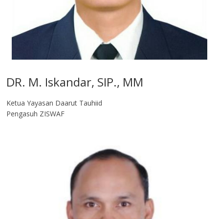
DR. M. Iskandar, SIP., MM
Ketua Yayasan Daarut Tauhiid
Pengasuh ZISWAF