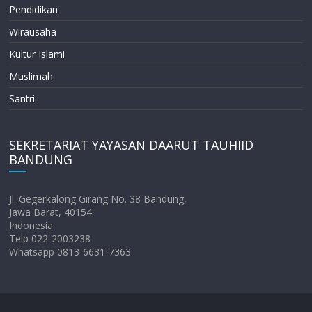
Pendidikan
Wirausaha
Kultur Islami
Muslimah
Santri
SEKRETARIAT YAYASAN DAARUT TAUHIID
BANDUNG
Jl. Gegerkalong Girang No. 38 Bandung,
Jawa Barat, 40154
Indonesia
Telp 022-2003238
Whatsapp 0813-6631-7363