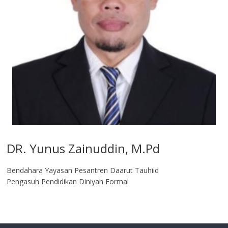
DR. Yunus Zainuddin, M.Pd
Bendahara Yayasan Pesantren Daarut Tauhiid
Pengasuh Pendidikan Diniyah Formal