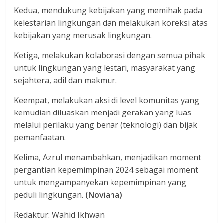
Kedua, mendukung kebijakan yang memihak pada
kelestarian lingkungan dan melakukan koreksi atas
kebijakan yang merusak lingkungan.
Ketiga, melakukan kolaborasi dengan semua pihak
untuk lingkungan yang lestari, masyarakat yang
sejahtera, adil dan makmur.
Keempat, melakukan aksi di level komunitas yang
kemudian diluaskan menjadi gerakan yang luas
melalui perilaku yang benar (teknologi) dan bijak
pemanfaatan.
Kelima, Azrul menambahkan, menjadikan moment
pergantian kepemimpinan 2024 sebagai moment
untuk mengampanyekan kepemimpinan yang
peduli lingkungan.
(Noviana)
Redaktur: Wahid Ikhwan