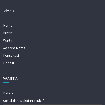
Menu
Home
Profile
Warta
Aa Gym Notes
Konsultasi
Donasi
WARTA
Dakwah
Sosial dan Wakaf Produktif