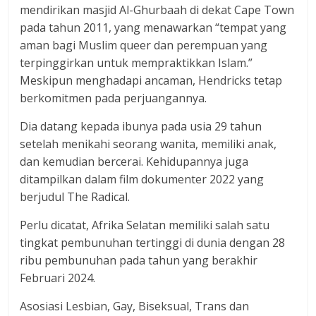
mendirikan masjid Al-Ghurbaah di dekat Cape Town
pada tahun 2011, yang menawarkan “tempat yang
aman bagi Muslim queer dan perempuan yang
terpinggirkan untuk mempraktikkan Islam.”
Meskipun menghadapi ancaman, Hendricks tetap
berkomitmen pada perjuangannya.
Dia datang kepada ibunya pada usia 29 tahun
setelah menikahi seorang wanita, memiliki anak,
dan kemudian bercerai. Kehidupannya juga
ditampilkan dalam film dokumenter 2022 yang
berjudul The Radical.
Perlu dicatat, Afrika Selatan memiliki salah satu
tingkat pembunuhan tertinggi di dunia dengan 28
ribu pembunuhan pada tahun yang berakhir
Februari 2024.
Asosiasi Lesbian, Gay, Biseksual, Trans dan