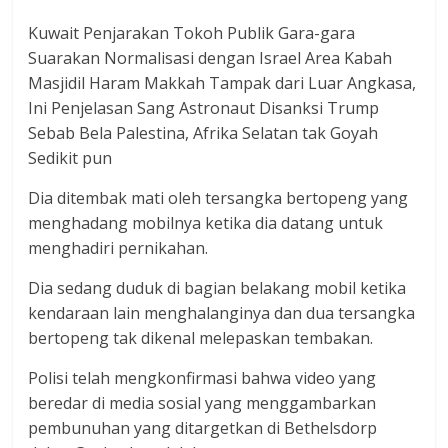
Kuwait Penjarakan Tokoh Publik Gara-gara
Suarakan Normalisasi dengan Israel Area Kabah
Masjidil Haram Makkah Tampak dari Luar Angkasa,
Ini Penjelasan Sang Astronaut Disanksi Trump
Sebab Bela Palestina, Afrika Selatan tak Goyah
Sedikit pun
Dia ditembak mati oleh tersangka bertopeng yang
menghadang mobilnya ketika dia datang untuk
menghadiri pernikahan.
Dia sedang duduk di bagian belakang mobil ketika
kendaraan lain menghalanginya dan dua tersangka
bertopeng tak dikenal melepaskan tembakan.
Polisi telah mengkonfirmasi bahwa video yang
beredar di media sosial yang menggambarkan
pembunuhan yang ditargetkan di Bethelsdorp