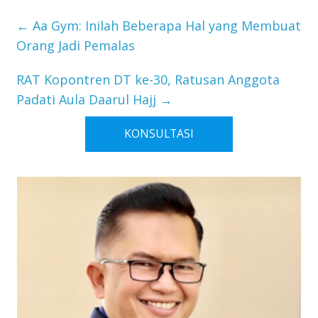
←
Aa Gym: Inilah Beberapa Hal yang Membuat
Orang Jadi Pemalas
RAT Kopontren DT ke-30, Ratusan Anggota
Padati Aula Daarul Hajj
→
KONSULTASI