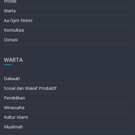
Profile
Warta
Aa Gym Notes
Konsultasi
Donasi
WARTA
Dakwah
Sosial dan Wakaf Produktif
Pendidikan
Wirausaha
Kultur Islami
Muslimah