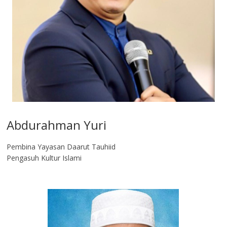
Abdurahman Yuri
Pembina Yayasan Daarut Tauhiid
Pengasuh Kultur Islami