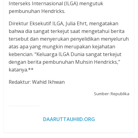
Interseks Internasional (ILGA) mengutuk
pembunuhan Hendricks.
Direktur Eksekutif ILGA, Julia Ehrt, mengatakan
bahwa dia sangat terkejut saat mengetahui berita
tersebut dan menyerukan penyelidikan menyeluruh
atas apa yang mungkin merupakan kejahatan
kebencian. “Keluarga ILGA Dunia sangat terkejut
dengan berita pembunuhan Muhsin Hendricks,”
katanya.**
Redaktur: Wahid Ikhwan
Sumber: Republika
DAARUTTAUHIID.ORG