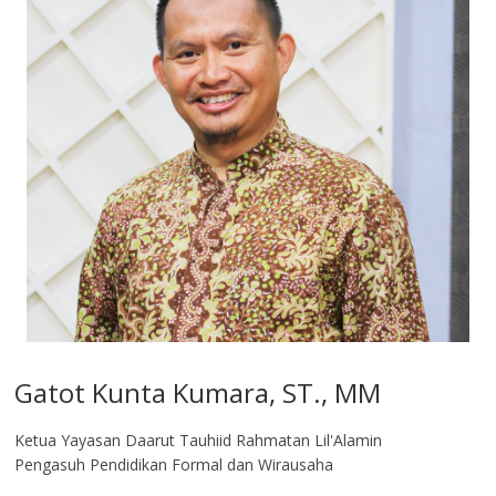
Gatot Kunta Kumara, ST., MM
Ketua Yayasan Daarut Tauhiid Rahmatan Lil'Alamin
Pengasuh Pendidikan Formal dan Wirausaha