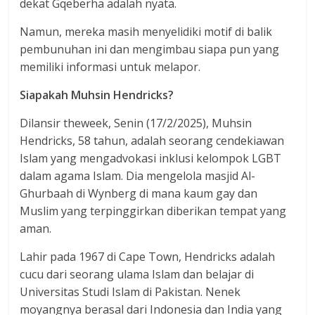
dekat Gqeberha adalah nyata.
Namun, mereka masih menyelidiki motif di balik
pembunuhan ini dan mengimbau siapa pun yang
memiliki informasi untuk melapor.
Siapakah Muhsin Hendricks?
Dilansir theweek, Senin (17/2/2025), Muhsin
Hendricks, 58 tahun, adalah seorang cendekiawan
Islam yang mengadvokasi inklusi kelompok LGBT
dalam agama Islam. Dia mengelola masjid Al-
Ghurbaah di Wynberg di mana kaum gay dan
Muslim yang terpinggirkan diberikan tempat yang
aman.
Lahir pada 1967 di Cape Town, Hendricks adalah
cucu dari seorang ulama Islam dan belajar di
Universitas Studi Islam di Pakistan. Nenek
moyangnya berasal dari Indonesia dan India yang