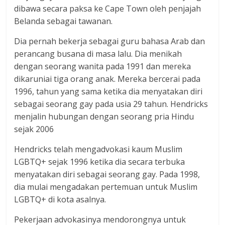
dibawa secara paksa ke Cape Town oleh penjajah
Belanda sebagai tawanan.
Dia pernah bekerja sebagai guru bahasa Arab dan
perancang busana di masa lalu. Dia menikah
dengan seorang wanita pada 1991 dan mereka
dikaruniai tiga orang anak. Mereka bercerai pada
1996, tahun yang sama ketika dia menyatakan diri
sebagai seorang gay pada usia 29 tahun. Hendricks
menjalin hubungan dengan seorang pria Hindu
sejak 2006
Hendricks telah mengadvokasi kaum Muslim
LGBTQ+ sejak 1996 ketika dia secara terbuka
menyatakan diri sebagai seorang gay. Pada 1998,
dia mulai mengadakan pertemuan untuk Muslim
LGBTQ+ di kota asalnya.
Pekerjaan advokasinya mendorongnya untuk