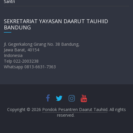
Santri
SEKRETARIAT YAYASAN DAARUT TAUHIID
BANDUNG
Jl. Gegerkalong Girang No. 38 Bandung,
Jawa Barat, 40154
Indonesia
Telp 022-2003238
Whatsapp 0813-6631-7363
Copyright © 2026
Pondok Pesantren Daarut Tauhiid
. All rights
reserved.