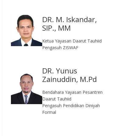
DR. M. Iskandar,
SIP., MM
Ketua Yayasan Daarut Tauhiid
Pengasuh ZISWAF
DR. Yunus
Zainuddin, M.Pd
Bendahara Yayasan Pesantren
Daarut Tauhiid
Pengasuh Pendidikan Diniyah
Formal