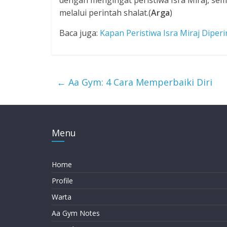
melalui perintah shalat.(
Arga
)
Baca juga:
Kapan Peristiwa Isra Miraj Diperi
←
Aa Gym: 4 Cara Memperbaiki Diri
Menu
Home
Profile
Warta
Aa Gym Notes