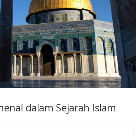
omenal dalam Sejarah Islam