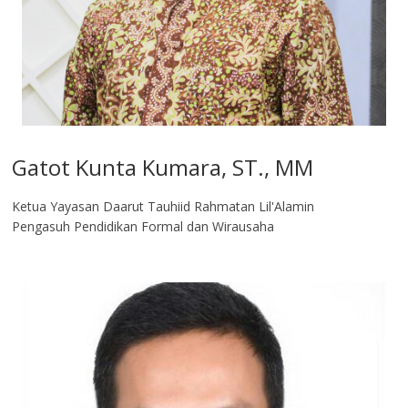
Gatot Kunta Kumara, ST., MM
Ketua Yayasan Daarut Tauhiid Rahmatan Lil'Alamin
Pengasuh Pendidikan Formal dan Wirausaha