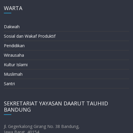
WARTA
Dakwah
Sosial dan Wakaf Produktif
Pendidikan
Wirausaha
Kultur Islami
Muslimah
Santri
SEKRETARIAT YAYASAN DAARUT TAUHIID
BANDUNG
Jl. Gegerkalong Girang No. 38 Bandung,
Jawa Barat, 40154