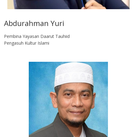
Abdurahman Yuri
Pembina Yayasan Daarut Tauhiid
Pengasuh Kultur Islami