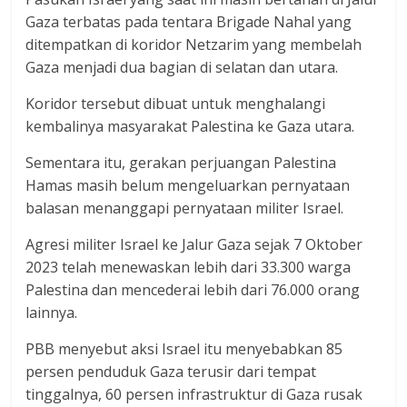
Gaza terbatas pada tentara Brigade Nahal yang
ditempatkan di koridor Netzarim yang membelah
Gaza menjadi dua bagian di selatan dan utara.
Koridor tersebut dibuat untuk menghalangi
kembalinya masyarakat Palestina ke Gaza utara.
Sementara itu, gerakan perjuangan Palestina
Hamas masih belum mengeluarkan pernyataan
balasan menanggapi pernyataan militer Israel.
Agresi militer Israel ke Jalur Gaza sejak 7 Oktober
2023 telah menewaskan lebih dari 33.300 warga
Palestina dan mencederai lebih dari 76.000 orang
lainnya.
PBB menyebut aksi Israel itu menyebabkan 85
persen penduduk Gaza terusir dari tempat
tinggalnya, 60 persen infrastruktur di Gaza rusak