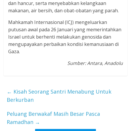
dan hancur, serta menyebabkan kelangkaan
makanan, air bersih, dan obat-obatan yang parah.
Mahkamah Internasional (ICJ) mengeluarkan
putusan awal pada 26 Januari yang memerintahkan
Israel untuk berhenti melakukan genosida dan
mengupayakan perbaikan kondisi kemanusiaan di
Gaza.
Sumber: Antara, Anadolu
←
Kisah Seorang Santri Menabung Untuk
Berkurban
Peluang Berwakaf Masih Besar Pasca
Ramadhan
→