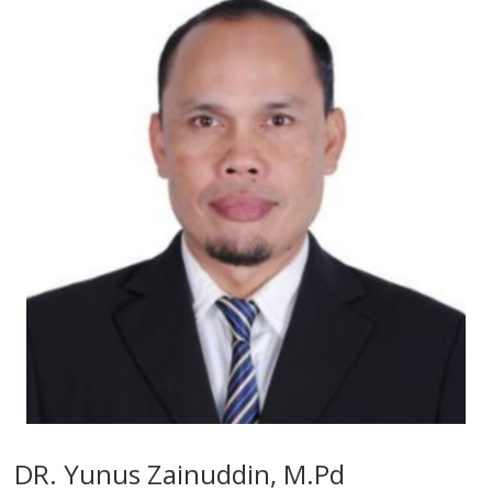
DR. Yunus Zainuddin, M.Pd