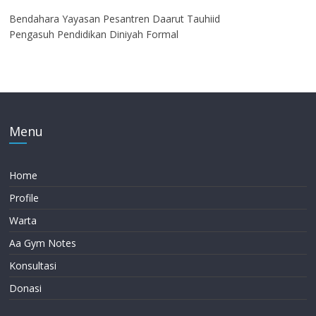
Bendahara Yayasan Pesantren Daarut Tauhiid
Pengasuh Pendidikan Diniyah Formal
Menu
Home
Profile
Warta
Aa Gym Notes
Konsultasi
Donasi