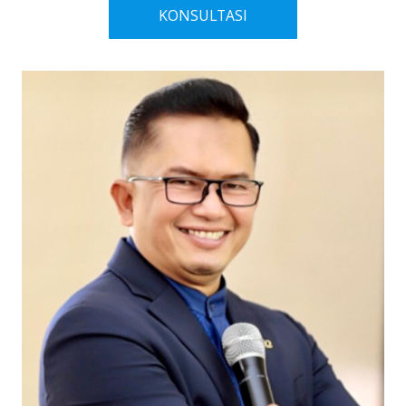
KONSULTASI