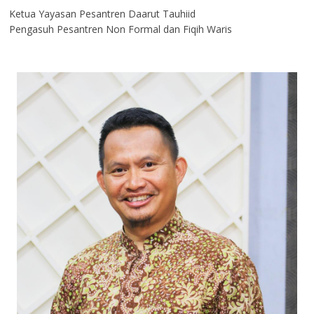
Ketua Yayasan Pesantren Daarut Tauhiid
Pengasuh Pesantren Non Formal dan Fiqih Waris