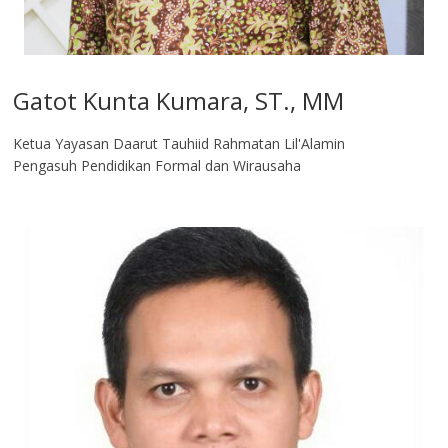
Gatot Kunta Kumara, ST., MM
Ketua Yayasan Daarut Tauhiid Rahmatan Lil'Alamin
Pengasuh Pendidikan Formal dan Wirausaha