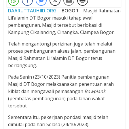
DAARUTTAUHIID.ORG
| BOGOR –
Masjid Rahmatan
Lil’alamin DT Bogor masuki tahap awal
pembangunan. Masjid tersebut berlokasi di
Kampung Cikalancing, Cinangka, Ciampea Bogor.
Telah mengantongi perizinan juga telah melalui
proses pembangunan akses jalan, pembangunan
Masjid Rahmatan Lil’alamin DT Bogor terus
berlangsung.
Pada Senin (23/10/2023) Panitia pembangunan
Masjid DT Bogor melaksanakan penentuan arah
kiblat dan mengawali pemasangan
Bowplank
(pembatas pembangunan) pada lahan wakaf
tersebut.
Sementara itu, pekerjaan pondasi masjid telah
dimulai pada hari Selasa (24/10/2023).