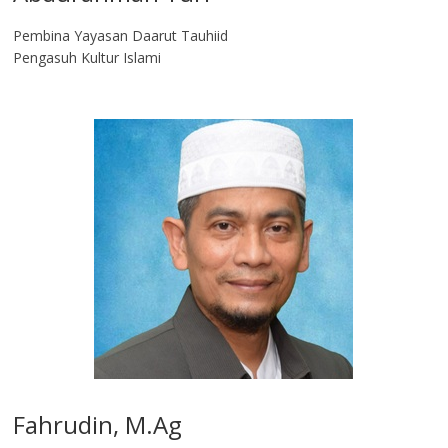
Pembina Yayasan Daarut Tauhiid
Pengasuh Kultur Islami
Fahrudin, M.Ag​