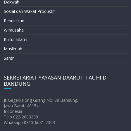
Dakwah
Sosial dan Wakaf Produktif
Pendidikan
Wirausaha
Kultur Islami
Muslimah
Santri
SEKRETARIAT YAYASAN DAARUT TAUHIID
BANDUNG
Jl. Gegerkalong Girang No. 38 Bandung,
Jawa Barat, 40154
Indonesia
Telp 022-2003238
Whatsapp 0813-6631-7363