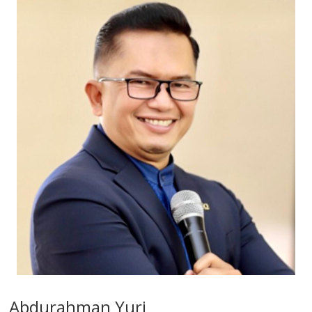
Abdurahman Yuri