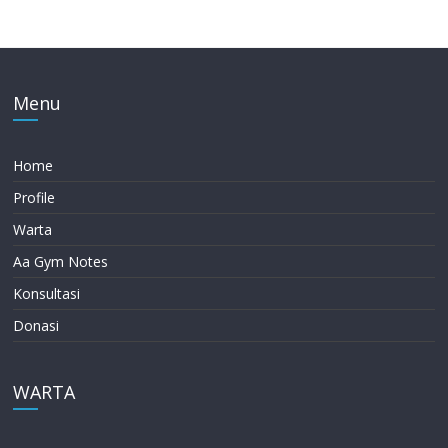
Menu
Home
Profile
Warta
Aa Gym Notes
Konsultasi
Donasi
WARTA