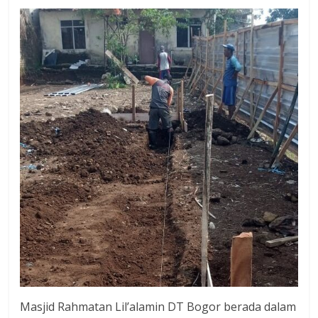
Masjid Rahmatan Lil’alamin DT Bogor berada dalam