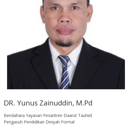
DR. Yunus Zainuddin, M.Pd
Bendahara Yayasan Pesantren Daarut Tauhiid
Pengasuh Pendidikan Diniyah Formal