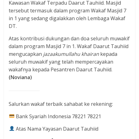
Kawasan Wakaf Terpadu Daarut Tauhiid. Masjid
tersebut termasuk dalam program Wakaf Masjid 7
in 1 yang sedang digalakkan oleh Lembaga Wakaf
DT.
Atas kontribusi dukungan dan doa seluruh muwakif
dalam program Masjid 7 in 1. Wakaf Daarut Tauhiid
mengucapkan
jazaakumullahu khairan
kepada
seluruh muwakif yang telah mempercayakan
wakafnya kepada Pesantren Daarut Tauhiid.
(Noviana)
Salurkan wakaf terbaik sahabat ke rekening:
Bank Syariah Indonesia 78221 78221
Atas Nama Yayasan Daarut Tauhiid