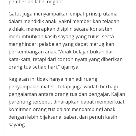
pemberian label negatif.
Gatot juga menyampaikan empat prinsip utama
dalam mendidik anak, yakni memberikan teladan
akhlak, menerapkan disiplin secara konsisten,
menumbuhkan kasih sayang yang tulus, serta
menghindari pelabelan yang dapat merugikan
perkembangan anak. “Anak belajar bukan dari
kata-kata, tetapi dari contoh nyata yang diberikan
orang tua setiap hari,” ujarnya.
Kegiatan ini tidak hanya menjadi ruang
penyampaian materi, tetapi juga wadah berbagi
pengalaman antara orang tua dan pengajar. Kajian
parenting tersebut diharapkan dapat memperkuat
komitmen orang tua dalam mendampingi anak
dengan lebih bijaksana, sabar, dan penuh kasih
sayang.