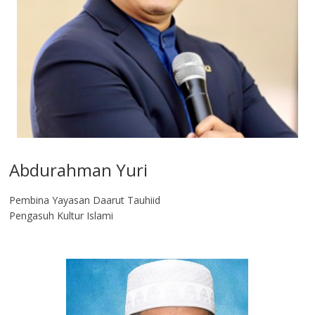
Abdurahman Yuri
Pembina Yayasan Daarut Tauhiid
Pengasuh Kultur Islami