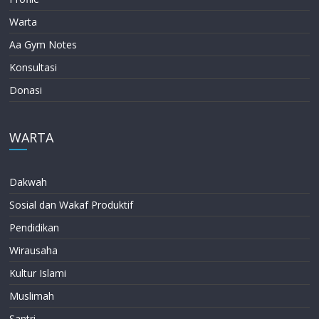
Warta
Aa Gym Notes
Konsultasi
Donasi
WARTA
Dakwah
Sosial dan Wakaf Produktif
Pendidikan
Wirausaha
Kultur Islami
Muslimah
Santri