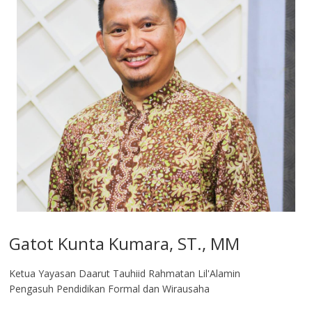
Gatot Kunta Kumara, ST., MM
Ketua Yayasan Daarut Tauhiid Rahmatan Lil'Alamin
Pengasuh Pendidikan Formal dan Wirausaha