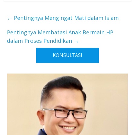
←
Pentingnya Mengingat Mati dalam Islam
Pentingnya Membatasi Anak Bermain HP
dalam Proses Pendidikan
→
KONSULTASI