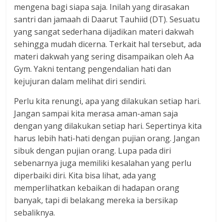
mengena bagi siapa saja. Inilah yang dirasakan
santri dan jamaah di Daarut Tauhiid (DT). Sesuatu
yang sangat sederhana dijadikan materi dakwah
sehingga mudah dicerna. Terkait hal tersebut, ada
materi dakwah yang sering disampaikan oleh Aa
Gym. Yakni tentang pengendalian hati dan
kejujuran dalam melihat diri sendiri.
Perlu kita renungi, apa yang dilakukan setiap hari.
Jangan sampai kita merasa aman-aman saja
dengan yang dilakukan setiap hari. Sepertinya kita
harus lebih hati-hati dengan pujian orang. Jangan
sibuk dengan pujian orang. Lupa pada diri
sebenarnya juga memiliki kesalahan yang perlu
diperbaiki diri. Kita bisa lihat, ada yang
memperlihatkan kebaikan di hadapan orang
banyak, tapi di belakang mereka ia bersikap
sebaliknya.