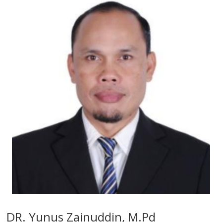
DR. Yunus Zainuddin, M.Pd