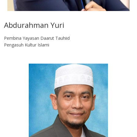
Abdurahman Yuri
Pembina Yayasan Daarut Tauhiid
Pengasuh Kultur Islami