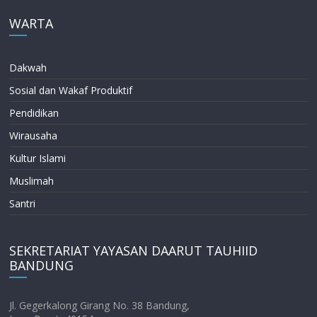
WARTA
Dakwah
Sosial dan Wakaf Produktif
Pendidikan
Wirausaha
Kultur Islami
Muslimah
Santri
SEKRETARIAT YAYASAN DAARUT TAUHIID
BANDUNG
Jl. Gegerkalong Girang No. 38 Bandung,