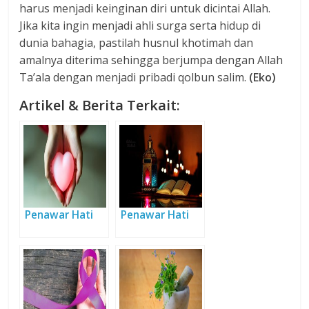
harus menjadi keinginan diri untuk dicintai Allah.
Jika kita ingin menjadi ahli surga serta hidup di
dunia bahagia, pastilah husnul khotimah dan
amalnya diterima sehingga berjumpa dengan Allah
Ta’ala dengan menjadi pribadi qolbun salim.
(Eko)
Artikel & Berita Terkait:
Penawar Hati
Penawar Hati