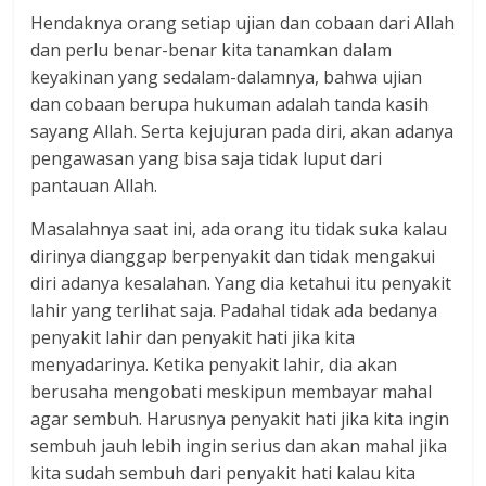
Hendaknya orang setiap ujian dan cobaan dari Allah
dan perlu benar-benar kita tanamkan dalam
keyakinan yang sedalam-dalamnya, bahwa ujian
dan cobaan berupa hukuman adalah tanda kasih
sayang Allah. Serta kejujuran pada diri, akan adanya
pengawasan yang bisa saja tidak luput dari
pantauan Allah.
Masalahnya saat ini, ada orang itu tidak suka kalau
dirinya dianggap berpenyakit dan tidak mengakui
diri adanya kesalahan. Yang dia ketahui itu penyakit
lahir yang terlihat saja. Padahal tidak ada bedanya
penyakit lahir dan penyakit hati jika kita
menyadarinya. Ketika penyakit lahir, dia akan
berusaha mengobati meskipun membayar mahal
agar sembuh. Harusnya penyakit hati jika kita ingin
sembuh jauh lebih ingin serius dan akan mahal jika
kita sudah sembuh dari penyakit hati kalau kita