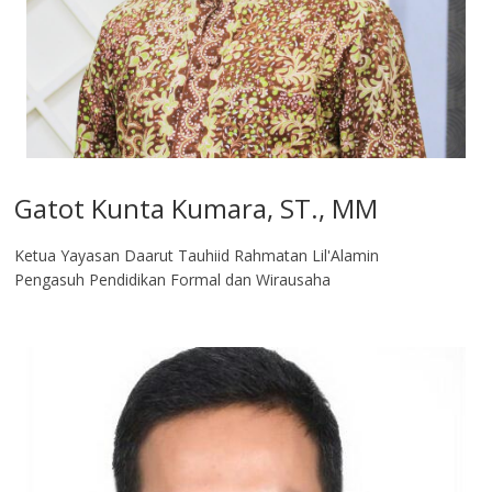
Gatot Kunta Kumara, ST., MM
Ketua Yayasan Daarut Tauhiid Rahmatan Lil'Alamin
Pengasuh Pendidikan Formal dan Wirausaha