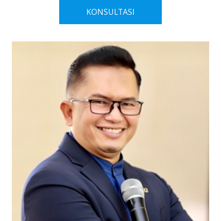
KONSULTASI