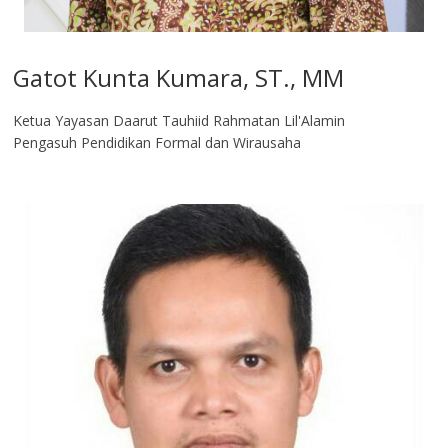
Gatot Kunta Kumara, ST., MM
Ketua Yayasan Daarut Tauhiid Rahmatan Lil'Alamin
Pengasuh Pendidikan Formal dan Wirausaha