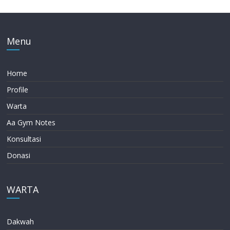
Menu
Home
Profile
Warta
Aa Gym Notes
Konsultasi
Donasi
WARTA
Dakwah