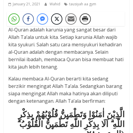
January 21, 2021
Wahid
tausiyah aa gym
Al-Quran adalah karunia yang sangat besar dari
Allah Ta’ala untuk kita. Setiap karunia Allah wajib
kita syukuri. Salah satu cara mensyukuri kehadiran
al-Quran adalah dengan membacanya. Selain
bernilai ibadah, membaca Quran bisa membuat hati
kita jauh lebih tenang.
Kalau membaca Al-Quran berarti kita sedang
berzikir mengingat Allah Ta’ala. Sedangkan barang
siapa mengingat Allah maka hatinya akan diliputi
dengan ketenangan. Allah Ta’ala berfirman:
الَّذِيْنَ اٰمَنُوْا وَتَطْمَىِٕنُّ قُلُوْبُهُمْ بِذِكْرِ
اللّٰهِ ۗ اَلَا بِذِكْرِ اللّٰهِ تَطْمَىِٕنُّ الْقُلُوْبُ ۗ