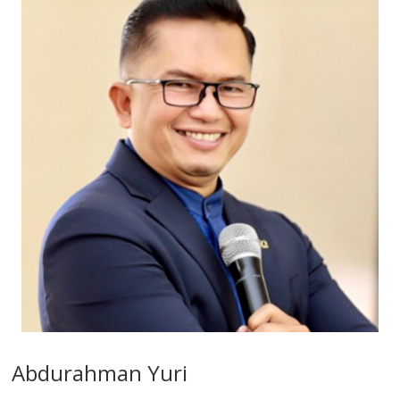
Abdurahman Yuri