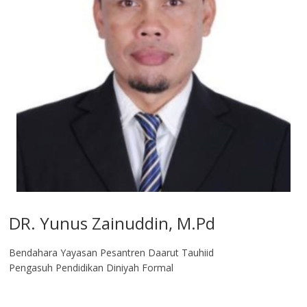
DR. Yunus Zainuddin, M.Pd
Bendahara Yayasan Pesantren Daarut Tauhiid
Pengasuh Pendidikan Diniyah Formal