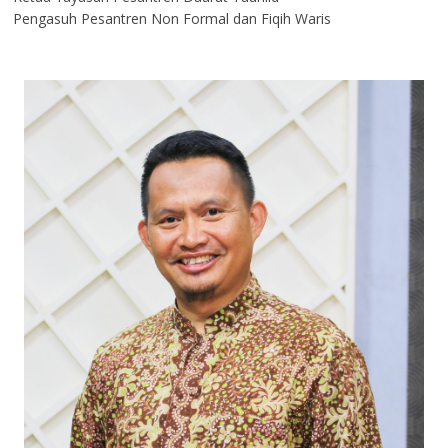
Pengasuh Pesantren Non Formal dan Fiqih Waris