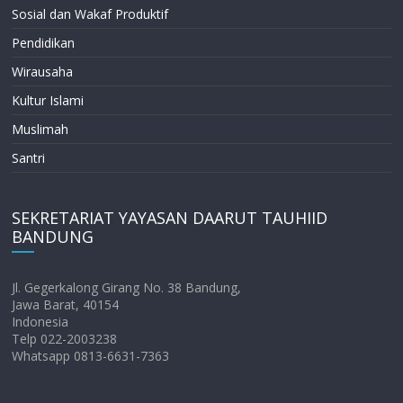
Sosial dan Wakaf Produktif
Pendidikan
Wirausaha
Kultur Islami
Muslimah
Santri
SEKRETARIAT YAYASAN DAARUT TAUHIID
BANDUNG
Jl. Gegerkalong Girang No. 38 Bandung,
Jawa Barat, 40154
Indonesia
Telp 022-2003238
Whatsapp 0813-6631-7363