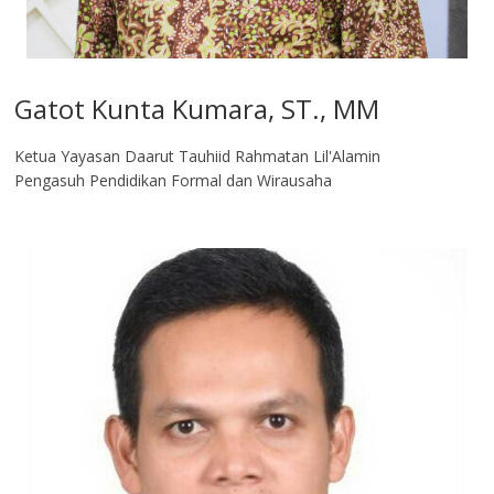
Gatot Kunta Kumara, ST., MM
Ketua Yayasan Daarut Tauhiid Rahmatan Lil'Alamin
Pengasuh Pendidikan Formal dan Wirausaha