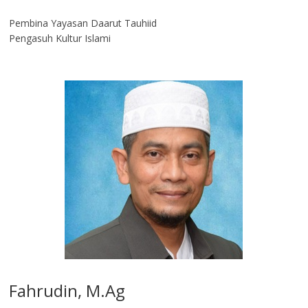
Pembina Yayasan Daarut Tauhiid
Pengasuh Kultur Islami
Fahrudin, M.Ag​