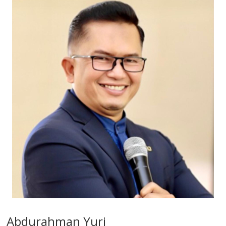
Abdurahman Yuri