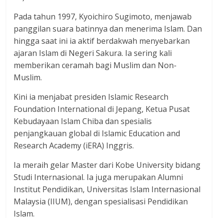
Pada tahun 1997, Kyoichiro Sugimoto, menjawab
panggilan suara batinnya dan menerima Islam. Dan
hingga saat ini ia aktif berdakwah menyebarkan
ajaran Islam di Negeri Sakura. Ia sering kali
memberikan ceramah bagi Muslim dan Non-
Muslim.
Kini ia menjabat presiden Islamic Research
Foundation International di Jepang, Ketua Pusat
Kebudayaan Islam Chiba dan spesialis
penjangkauan global di Islamic Education and
Research Academy (iERA) Inggris.
Ia meraih gelar Master dari Kobe University bidang
Studi Internasional. Ia juga merupakan Alumni
Institut Pendidikan, Universitas Islam Internasional
Malaysia (IIUM), dengan spesialisasi Pendidikan
Islam.