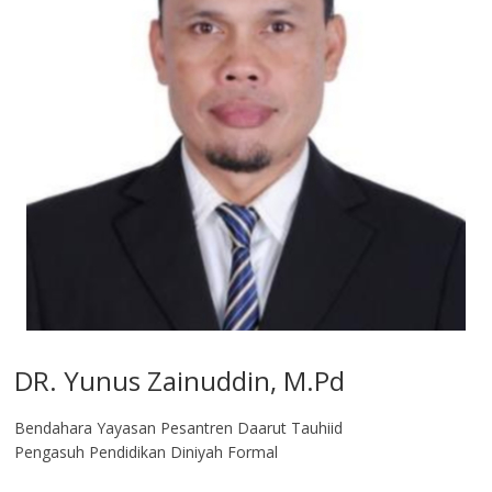
DR. Yunus Zainuddin, M.Pd
Bendahara Yayasan Pesantren Daarut Tauhiid
Pengasuh Pendidikan Diniyah Formal