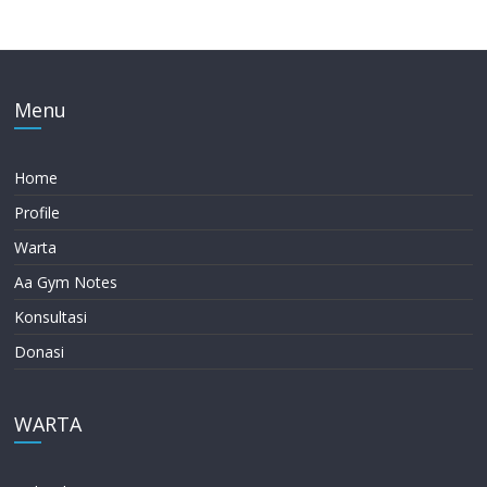
Menu
Home
Profile
Warta
Aa Gym Notes
Konsultasi
Donasi
WARTA