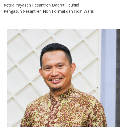
Ketua Yayasan Pesantren Daarut Tauhiid
Pengasuh Pesantren Non Formal dan Fiqih Waris