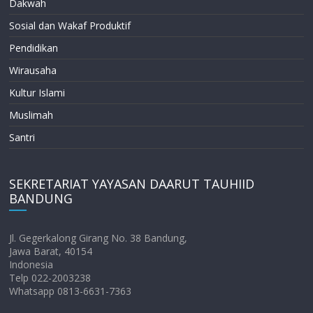
Dakwah
Sosial dan Wakaf Produktif
Pendidikan
Wirausaha
Kultur Islami
Muslimah
Santri
SEKRETARIAT YAYASAN DAARUT TAUHIID
BANDUNG
Jl. Gegerkalong Girang No. 38 Bandung,
Jawa Barat, 40154
Indonesia
Telp 022-2003238
Whatsapp 0813-6631-7363